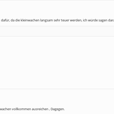
rk dafür, da die kleinwachen langsam sehr teuer werden, ich würde sagen 
inwachen vollkommen ausreichen , Dagegen.