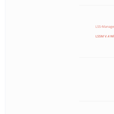
LSS-Manager
LSSM V.4 Wi