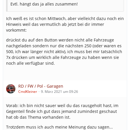
Evtl. hängt das ja alles zusammen!
Ich weiß es ist schon Mittwoch, aber vielleicht dazu noch ein
Hinweis weil das vermutlich ab jetzt bei dir immer
vorkommt:
drückst du auf den Button werden nicht alle Fahrzeuge
nachgeladen sondern nur die nächsten 250 (oder waren es
500, ich war länger nicht aktiv), ich muss bei mir tatsächlich
7x drücken um wirklich alle Fahrzeuge zu haben wenn sie
noch alle verfügbar sind.
RD / FW / Pol - Garagen
CmdKleiner
9. März 2021 um 09:26
Vorab: ich bin nicht sauer weil du das rausgeholt hast, im
Gegenteil finde ich gut dass jemand zumindest geschaut
hat ob das Thema vorhanden ist.
Trotzdem muss ich auch meine Meinung dazu sagen...