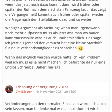
wenn das jetzt noch dazu kommt dann wird früher oder
später der Ruf nach dem nächsten Fahrzeug laut - das zeigt
die Vergangenheit) kommt auch früher oder später wieder
die Frage nach den Stellplätzen dazu und so weiter.
Weniger Argument als Meinung: wenn man irgendwann
noch mehr aufpassen muss als jetzt was man wo bauen
kann/muss/sollte wird es auch unübersichtlich. Das sage
ich jetzt als jemand der versucht hat eine kleine Starthilfe
für neue Verbandsmitglieder zu schreiben
Wenn das möglich werden würde hätte ich kein Problem
weil ich muss es ja nicht machen, ich befürchte da nur eine
Endlos Schraube. Daher: mir egal...
Erhöhung der Vergütung VBGSL
CmdKleiner
10. November 2021 um 15:09
Veränderungen an den normalen Einsätzen würde ich auch
sein lassen, man bedenke mal was alles diskutiert wird