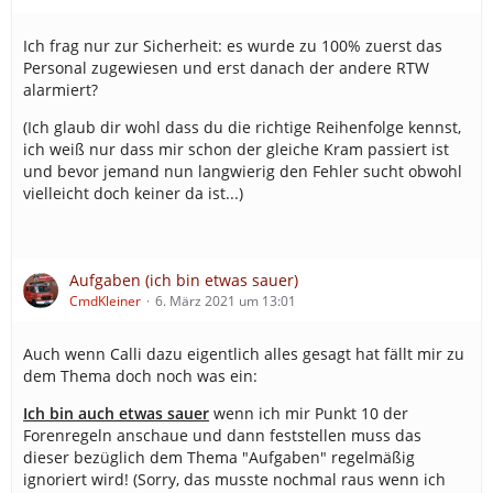
Ich frag nur zur Sicherheit: es wurde zu 100% zuerst das
Personal zugewiesen und erst danach der andere RTW
alarmiert?
(Ich glaub dir wohl dass du die richtige Reihenfolge kennst,
ich weiß nur dass mir schon der gleiche Kram passiert ist
und bevor jemand nun langwierig den Fehler sucht obwohl
vielleicht doch keiner da ist...)
Aufgaben (ich bin etwas sauer)
CmdKleiner
6. März 2021 um 13:01
Auch wenn Calli dazu eigentlich alles gesagt hat fällt mir zu
dem Thema doch noch was ein:
Ich bin auch etwas sauer
wenn ich mir Punkt 10 der
Forenregeln anschaue und dann feststellen muss das
dieser bezüglich dem Thema "Aufgaben" regelmäßig
ignoriert wird! (Sorry, das musste nochmal raus wenn ich