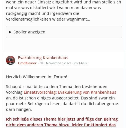
wenn ein neuer Einsatz eingeführt wird und man stelle sich
mal vor was diskutiert wird wenn man davon was
rückgängig macht und irgendwem die
Verdienstmöglichkeiten wieder wegnimmt...
Spoiler anzeigen
Evakuierung Krankenhaus
CmdKleiner
10. November 2021 um 14:02
Herzlich Willkommen im Forum!
Schau dir mal bitte zu dem Thema den bestehenden
Vorchlag
Einsatzvorschlag: Evakuierung von Krankenhaus
an, da ist schon einiges ausgearbeitet. Das sind zwar ein
paar mehr Beiträge zu lesen, da darfst du dich aber gerne
darn hängen.
Ich schließe dieses Thema hier jetzt und füge den Beitrag
nicht dem anderen Thema hinzu, leider funktioniert das