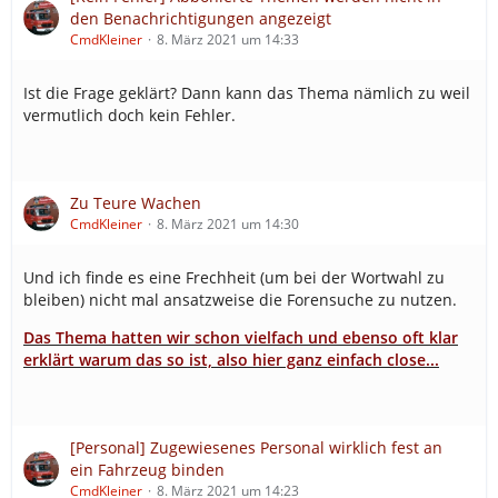
den Benachrichtigungen angezeigt
CmdKleiner
8. März 2021 um 14:33
Ist die Frage geklärt? Dann kann das Thema nämlich zu weil
vermutlich doch kein Fehler.
Zu Teure Wachen
CmdKleiner
8. März 2021 um 14:30
Und ich finde es eine Frechheit (um bei der Wortwahl zu
bleiben) nicht mal ansatzweise die Forensuche zu nutzen.
Das Thema hatten wir schon vielfach und ebenso oft klar
erklärt warum das so ist, also hier ganz einfach close...
[Personal] Zugewiesenes Personal wirklich fest an
ein Fahrzeug binden
CmdKleiner
8. März 2021 um 14:23