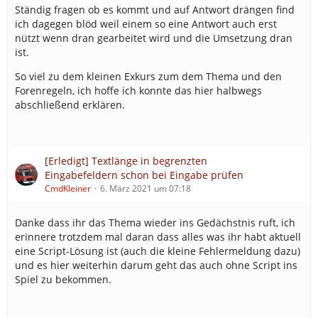
Ständig fragen ob es kommt und auf Antwort drängen find
ich dagegen blöd weil einem so eine Antwort auch erst
nützt wenn dran gearbeitet wird und die Umsetzung dran
ist.
So viel zu dem kleinen Exkurs zum dem Thema und den
Forenregeln, ich hoffe ich konnte das hier halbwegs
abschließend erklären.
[Erledigt] Textlänge in begrenzten
Eingabefeldern schon bei Eingabe prüfen
CmdKleiner
6. März 2021 um 07:18
Danke dass ihr das Thema wieder ins Gedächstnis ruft, ich
erinnere trotzdem mal daran dass alles was ihr habt aktuell
eine Script-Lösung ist (auch die kleine Fehlermeldung dazu)
und es hier weiterhin darum geht das auch ohne Script ins
Spiel zu bekommen.