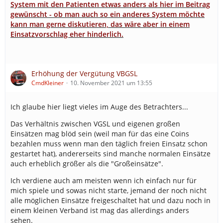
System mit den Patienten etwas anders als hier im Beitrag
gewünscht - ob man auch so ein anderes System möchte
kann man gerne diskutieren, das wäre aber in einem
Einsatzvorschlag eher hinderlich.
Erhöhung der Vergütung VBGSL
CmdKleiner
10. November 2021 um 13:55
Ich glaube hier liegt vieles im Auge des Betrachters...
Das Verhältnis zwischen VGSL und eigenen großen
Einsätzen mag blöd sein (weil man für das eine Coins
bezahlen muss wenn man den täglich freien Einsatz schon
gestartet hat), andererseits sind manche normalen Einsätze
auch erheblich größer als die "Großeinsätze".
Ich verdiene auch am meisten wenn ich einfach nur für
mich spiele und sowas nicht starte, jemand der noch nicht
alle möglichen Einsätze freigeschaltet hat und dazu noch in
einem kleinen Verband ist mag das allerdings anders
sehen.