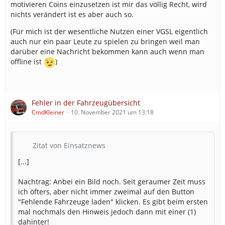
motivieren Coins einzusetzen ist mir das völlig Recht, wird
nichts verändert ist es aber auch so.
(Für mich ist der wesentliche Nutzen einer VGSL eigentlich
auch nur ein paar Leute zu spielen zu bringen weil man
darüber eine Nachricht bekommen kann auch wenn man
offline ist
)
Fehler in der Fahrzeugübersicht
CmdKleiner
10. November 2021 um 13:18
Zitat von Einsatznews
[...]
Nachtrag: Anbei ein Bild noch. Seit geraumer Zeit muss
ich öfters, aber nicht immer zweimal auf den Button
"Fehlende Fahrzeuge laden" klicken. Es gibt beim ersten
mal nochmals den Hinweis jedoch dann mit einer (1)
dahinter!