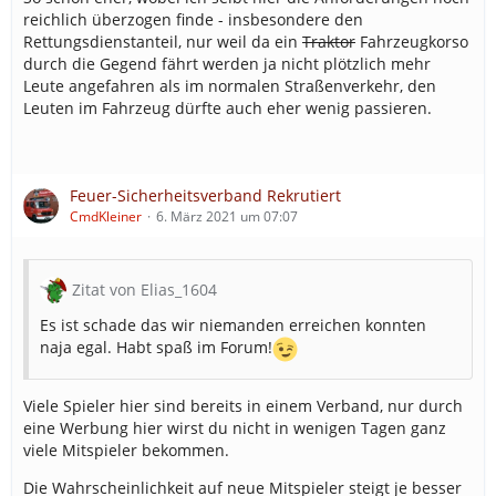
reichlich überzogen finde - insbesondere den
Rettungsdienstanteil, nur weil da ein
Traktor
Fahrzeugkorso
durch die Gegend fährt werden ja nicht plötzlich mehr
Leute angefahren als im normalen Straßenverkehr, den
Leuten im Fahrzeug dürfte auch eher wenig passieren.
Feuer-Sicherheitsverband Rekrutiert
CmdKleiner
6. März 2021 um 07:07
Zitat von Elias_1604
Es ist schade das wir niemanden erreichen konnten
naja egal. Habt spaß im Forum!
Viele Spieler hier sind bereits in einem Verband, nur durch
eine Werbung hier wirst du nicht in wenigen Tagen ganz
viele Mitspieler bekommen.
Die Wahrscheinlichkeit auf neue Mitspieler steigt je besser