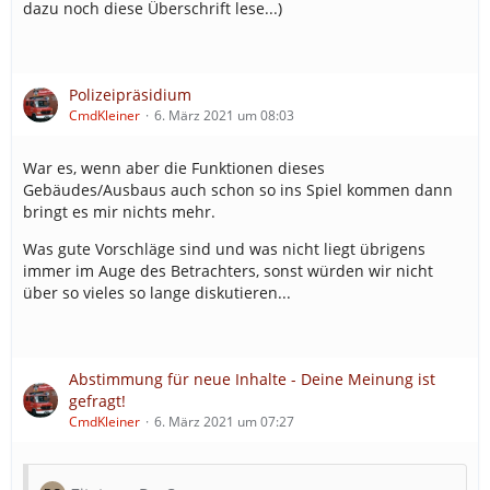
dazu noch diese Überschrift lese...)
Polizeipräsidium
CmdKleiner
6. März 2021 um 08:03
War es, wenn aber die Funktionen dieses
Gebäudes/Ausbaus auch schon so ins Spiel kommen dann
bringt es mir nichts mehr.
Was gute Vorschläge sind und was nicht liegt übrigens
immer im Auge des Betrachters, sonst würden wir nicht
über so vieles so lange diskutieren...
Abstimmung für neue Inhalte - Deine Meinung ist
gefragt!
CmdKleiner
6. März 2021 um 07:27