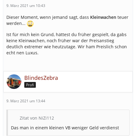
9. März 2021 um 10:43
Dieser Moment, wenn jemand sagt, dass
Kleinwachen
teuer
werden...
Ist für mich kein Grund, hättest du früher gespielt, da gabs
keine Kleinwachen, noch früher war der Preisanstieg
deutlich extremer wie heutzutage. Wir ham Preislich schon
echt nen Luxus.
BlindesZebra
Profi
9. März 2021 um 13:44
Zitat von NiZi112
Das man in einem kleinen VB weniger Geld verdienst