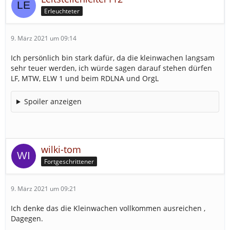
Erleuchteter
9. März 2021 um 09:14
Ich persönlich bin stark dafür, da die kleinwachen langsam
sehr teuer werden, ich würde sagen darauf stehen dürfen
LF, MTW, ELW 1 und beim RDLNA und OrgL
Spoiler anzeigen
wilki-tom
Fortgeschrittener
9. März 2021 um 09:21
Ich denke das die Kleinwachen vollkommen ausreichen ,
Dagegen.