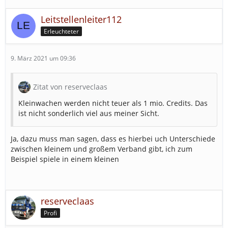
Leitstellenleiter112
Erleuchteter
9. März 2021 um 09:36
Zitat von reserveclaas
Kleinwachen werden nicht teuer als 1 mio. Credits. Das
ist nicht sonderlich viel aus meiner Sicht.
Ja, dazu muss man sagen, dass es hierbei uch Unterschiede
zwischen kleinem und großem Verband gibt, ich zum
Beispiel spiele in einem kleinen
reserveclaas
Profi