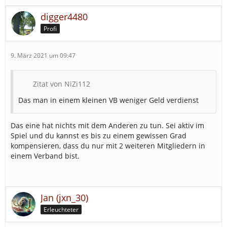
digger4480
Profi
9. März 2021 um 09:47
Zitat von NiZi112
Das man in einem kleinen VB weniger Geld verdienst
Das eine hat nichts mit dem Anderen zu tun. Sei aktiv im
Spiel und du kannst es bis zu einem gewissen Grad
kompensieren, dass du nur mit 2 weiteren Mitgliedern in
einem Verband bist.
Jan (jxn_30)
Erleuchteter