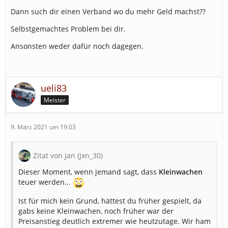
Dann such dir einen Verband wo du mehr Geld machst??
Selbstgemachtes Problem bei dir.
Ansonsten weder dafür noch dagegen.
ueli83
Meister
9. März 2021 um 19:03
Zitat von Jan (jxn_30)
Dieser Moment, wenn jemand sagt, dass
Kleinwachen
teuer werden...
Ist für mich kein Grund, hättest du früher gespielt, da
gabs keine Kleinwachen, noch früher war der
Preisanstieg deutlich extremer wie heutzutage. Wir ham