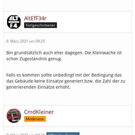
AltEfF34r
Fortgeschrittener
9. März 2021 um 09:25
Bin grundsätzlich auch eher dagegen. Die Kleinwache ist
schon Zugeständnis genug.
Falls es kommen sollte unbedingt mit der Bedingung das
das Gebäude keine Einsätze generiert bzw. die Zahl der zu
generierenden Einsätze erhöht.
CmdKleiner
Moderator