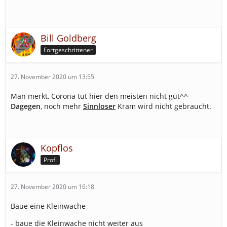
Bill Goldberg
Fortgeschrittener
27. November 2020 um 13:55
Man merkt, Corona tut hier den meisten nicht gut^^
Dagegen
, noch mehr
Sinnloser
Kram wird nicht gebraucht.
Kopflos
Profi
27. November 2020 um 16:18
Baue eine Kleinwache
- baue die Kleinwache nicht weiter aus