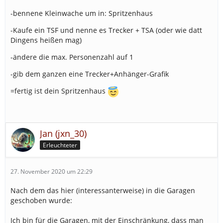
-bennene Kleinwache um in: Spritzenhaus
-Kaufe ein TSF und nenne es Trecker + TSA (oder wie datt
Dingens heißen mag)
-ändere die max. Personenzahl auf 1
-gib dem ganzen eine Trecker+Anhänger-Grafik
=fertig ist dein Spritzenhaus
Jan (jxn_30)
Erleuchteter
27. November 2020 um 22:29
Nach dem das hier (interessanterweise) in die Garagen
geschoben wurde:
Ich bin für die Garagen, mit der Einschränkung, dass man