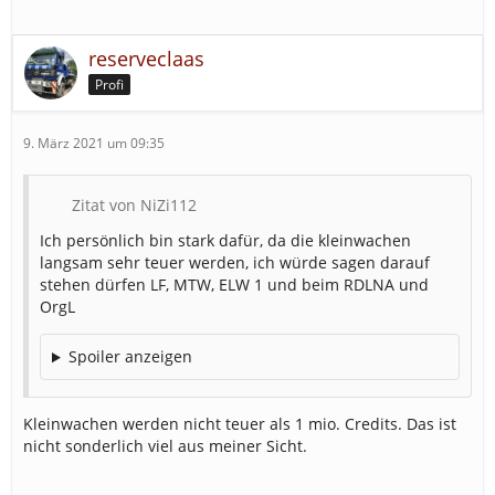
reserveclaas
Profi
9. März 2021 um 09:35
Zitat von NiZi112
Ich persönlich bin stark dafür, da die kleinwachen
langsam sehr teuer werden, ich würde sagen darauf
stehen dürfen LF, MTW, ELW 1 und beim RDLNA und
OrgL
Spoiler anzeigen
Kleinwachen werden nicht teuer als 1 mio. Credits. Das ist
nicht sonderlich viel aus meiner Sicht.