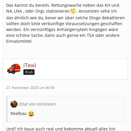
Das kannst du bereits. Rettungswache neben das KH und
NA, LNA , oder OrgL stationieren
. Ansonsten sehe ich
das ähnlich wie du, bevor wir über solche Dinge debattieren
sollten doch bitte verbünftige Voraussetzungen geschaffen
werden. Ein vernünftiges Anhängersytem hingegen wäre
eine schöne Sache, dann auch gerne ein TSA oder andere
Einsatzmittel.
iTexii
Profi
27. November 2020 um 06:58
Zitat von einsKevin
Realbau
Und? Ich baue auch real und bekomme aktuell alles hin