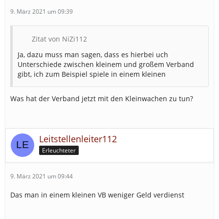
9. März 2021 um 09:39
Zitat von NiZi112
Ja, dazu muss man sagen, dass es hierbei uch
Unterschiede zwischen kleinem und großem Verband
gibt, ich zum Beispiel spiele in einem kleinen
Was hat der Verband jetzt mit den Kleinwachen zu tun?
Leitstellenleiter112
Erleuchteter
9. März 2021 um 09:44
Das man in einem kleinen VB weniger Geld verdienst