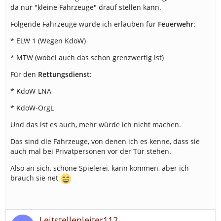
da nur "kleine Fahrzeuge" drauf stellen kann.
Folgende Fahrzeuge würde ich erlauben für
Feuerwehr
:
* ELW 1 (Wegen KdoW)
* MTW (wobei auch das schon grenzwertig ist)
Für den
Rettungsdienst
:
* KdoW-LNA
* KdoW-OrgL
Und das ist es auch, mehr würde ich nicht machen.
Das sind die Fahrzeuge, von denen ich es kenne, dass sie
auch mal bei Privatpersonen vor der Tür stehen.
Also an sich, schöne Spielerei, kann kommen, aber ich
brauch sie net
Leitstellenleiter112