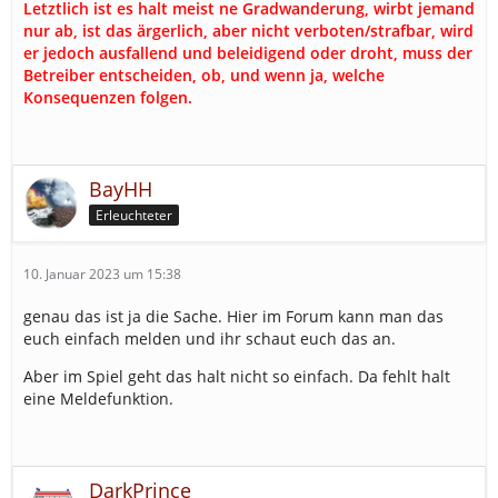
Letztlich ist es halt meist ne Gradwanderung, wirbt jemand
nur ab, ist das ärgerlich, aber nicht verboten/strafbar, wird
er jedoch ausfallend und beleidigend oder droht, muss der
Betreiber entscheiden, ob, und wenn ja, welche
Konsequenzen folgen.
BayHH
Erleuchteter
10. Januar 2023 um 15:38
genau das ist ja die Sache. Hier im Forum kann man das
euch einfach melden und ihr schaut euch das an.
Aber im Spiel geht das halt nicht so einfach. Da fehlt halt
eine Meldefunktion.
DarkPrince