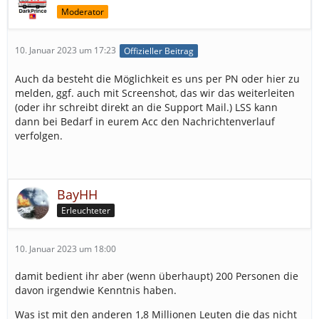
Moderator
10. Januar 2023 um 17:23
Offizieller Beitrag
Auch da besteht die Möglichkeit es uns per PN oder hier zu
melden, ggf. auch mit Screenshot, das wir das weiterleiten
(oder ihr schreibt direkt an die Support Mail.) LSS kann
dann bei Bedarf in eurem Acc den Nachrichtenverlauf
verfolgen.
BayHH
Erleuchteter
10. Januar 2023 um 18:00
damit bedient ihr aber (wenn überhaupt) 200 Personen die
davon irgendwie Kenntnis haben.
Was ist mit den anderen 1,8 Millionen Leuten die das nicht