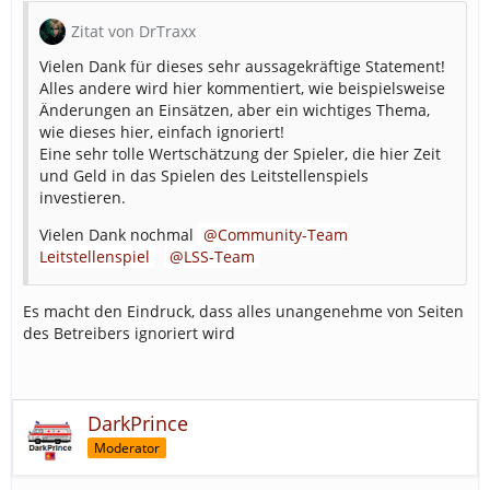
Zitat von DrTraxx
Vielen Dank für dieses sehr aussagekräftige Statement!
Alles andere wird hier kommentiert, wie beispielsweise
Änderungen an Einsätzen, aber ein wichtiges Thema,
wie dieses hier, einfach ignoriert!
Eine sehr tolle Wertschätzung der Spieler, die hier Zeit
und Geld in das Spielen des Leitstellenspiels
investieren.
Vielen Dank nochmal
Community-Team
Leitstellenspiel
LSS-Team
Es macht den Eindruck, dass alles unangenehme von Seiten
des Betreibers ignoriert wird
DarkPrince
Moderator