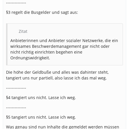
--------------
§3 regelt die Busgelder und sagt aus:
Zitat
Anbieterinnen und Anbieter sozialer Netzwerke, die ein
wirksames Beschwerdemanagement gar nicht oder
nicht richtig einrichten begehen eine
Ordnungswidrigkeit.
Die höhe der Geldbuße und alles was dahinter steht,
tangiert uns nur partiell, also lasse ich das mal weg.
--------------
§4 tangiert uns nicht. Lasse ich weg.
--------------
§5 tangiert uns nicht. Lasse ich weg.
Was genau sind nun Inhalte die gemeldet werden müssen