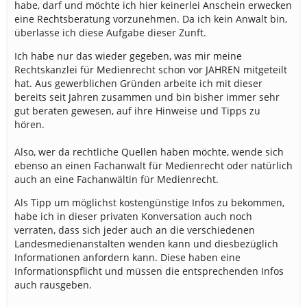
habe, darf und möchte ich hier keinerlei Anschein erwecken
eine Rechtsberatung vorzunehmen. Da ich kein Anwalt bin,
überlasse ich diese Aufgabe dieser Zunft.
Ich habe nur das wieder gegeben, was mir meine
Rechtskanzlei für Medienrecht schon vor JAHREN mitgeteilt
hat. Aus gewerblichen Gründen arbeite ich mit dieser
bereits seit Jahren zusammen und bin bisher immer sehr
gut beraten gewesen, auf ihre Hinweise und Tipps zu
hören.
Also, wer da rechtliche Quellen haben möchte, wende sich
ebenso an einen Fachanwalt für Medienrecht oder natürlich
auch an eine Fachanwältin für Medienrecht.
Als Tipp um möglichst kostengünstige Infos zu bekommen,
habe ich in dieser privaten Konversation auch noch
verraten, dass sich jeder auch an die verschiedenen
Landesmedienanstalten wenden kann und diesbezüglich
Informationen anfordern kann. Diese haben eine
Informationspflicht und müssen die entsprechenden Infos
auch rausgeben.