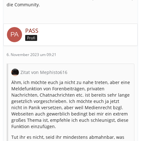
die Community.
PASS
Profi
6. November 2023 um 09:21
Zitat von Mephisto616
Ähm, ich möchte euch ja nicht zu nahe treten, aber eine
Meldefunktion von Forenbeiträgen, privaten
Nachrichten, Chatnachrichten etc. ist bereits sehr lange
gesetzlich vorgeschrieben. Ich möchte euch ja jetzt
nicht in Panik versetzen, aber weil Medienrecht bzgl.
Webseiten auch gewerblich bedingt bei mir ein extrem
großes Thema ist, empfehle ich euch schleunigst, diese
Funktion einzufügen.
Tut ihr es nicht, seid ihr mindestens abmahnbar, was