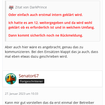
Zitat von DarkPrince
Oder einfach auch erstmal intern geklärt wird.
Ich hatte es am 12. weitergegeben und da wird wohl
geklärt ob es erforderlich ist und in welchem Umfang.
Dann kommt sicherlich noch ne Rückmeldung.
Aber auch hier wäre es angebracht, genau das zu
kommunizieren. Bei den Einsätzen klappt das ja auch, dass
mal eben etwas dazu geschrieben wird.
Senator67
Fortgeschrittener
27. Januar 2023 um 10:33
Kann mir gut vorstellen das da erst einmal der Betreiber