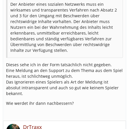
Der Anbieter eines sozialen Netzwerks muss ein
wirksames und transparentes Verfahren nach Absatz 2
und 3 für den Umgang mit Beschwerden über
rechtswidrige Inhalte vorhalten. Der Anbieter muss
Nutzern ein bei der Wahrnehmung des Inhalts leicht
erkennbares, unmittelbar erreichbares, leicht
bedienbares und ständig verfügbares Verfahren zur
Übermittlung von Beschwerden über rechtswidrige
Inhalte zur Verfügung stellen.
Dieses sehe ich in der Form tatsächlich nicht gegeben.
Eine Meldung an den Support zu dem Thema aus dem Spiel
heraus, ist schlichtweg unmöglich.
Das Ignorieren eines Spielers als Art der Meldung ist
absolut intransparent und auch so gut wie keinem Spieler
bekannt.
Wie werdet ihr dann nachbessern?
DrTraxx