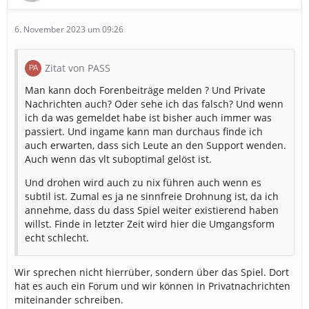
6. November 2023 um 09:26
Zitat von PASS
Man kann doch Forenbeiträge melden ? Und Private
Nachrichten auch? Oder sehe ich das falsch? Und wenn
ich da was gemeldet habe ist bisher auch immer was
passiert. Und ingame kann man durchaus finde ich
auch erwarten, dass sich Leute an den Support wenden.
Auch wenn das vlt suboptimal gelöst ist.
Und drohen wird auch zu nix führen auch wenn es
subtil ist. Zumal es ja ne sinnfreie Drohnung ist, da ich
annehme, dass du dass Spiel weiter existierend haben
willst. Finde in letzter Zeit wird hier die Umgangsform
echt schlecht.
Wir sprechen nicht hierrüber, sondern über das Spiel. Dort
hat es auch ein Forum und wir können in Privatnachrichten
miteinander schreiben.