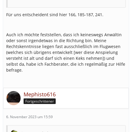
Für uns entscheident sind hier 166, 185-187, 241.
Auch ich möchte feststellen, dass ich keineswegs Anwältin
oder sonst irgendetwas in die Richtung bin. Meine
Rechtskenntnisse liegen fast ausschließlich im Flugwesen
(welches sich übrigens entwickelt [wer diese Anspielung
versteht ist alt und darf sich einen Keks nehmen]) und
selbst da, habe ich Fachberater, die ich regelmäßig zur Hilfe
befrage.
Mephisto616
Fortgeschrittener
6. November 2023 um 15:59