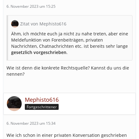
6. November 2023 um 15:25
Zitat von Mephisto616
Ähm, ich möchte euch ja nicht zu nahe treten, aber eine
Meldefunktion von Forenbeiträgen, privaten
Nachrichten, Chatnachrichten etc. ist bereits sehr lange
gesetzlich vorgeschrieben
.
Wie ist denn die konkrete Rechtsquelle? Kannst du uns die
nennen?
Mephisto616
Fortgeschrittener
6. November 2023 um 15:34
Wie ich schon in einer privaten Konversation geschrieben