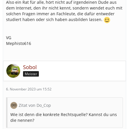
Also ein Rat für alle, hört nicht auf irgendeinen Dude aus
dem Internet, den ihr nicht kennt, sondern wendet euch mit
solchen Fragen immer an Fachleute, die dafür entweder
studiert haben oder sich haben ausbilden lassen.
VG
Mephisto616
Sobol
Meister
6. November 2023 um 15:52
Zitat von Do_Cop
Wie ist denn die konkrete Rechtsquelle? Kannst du uns
die nennen?