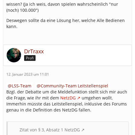
wissen? (Ja ich weis, davon spielen wahrscheinlich "nur
(noch) 100.000")
Deswegen sollte da eine Lösung her, welche Alle Bedienen
kann.
DrTraxx
Profi
12. Januar 2023 um 11:01
LSS-Team
Community-Team Leitstellenspiel
Bzgl. der Debatte um die Meldefunktion stellt sich mir auch
die Frage, wie ihr mit dem
NetzDG
umgehen wollt.
Immerhin müsste das Leitstellenspiel, inklusive des Forums
genau in die Definition des NetzDG fallen.
Zitat von § 3, Absatz 1 NetzDG