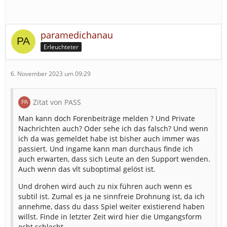
paramedichanau
Erleuchteter
6. November 2023 um 09:29
Zitat von PASS
Man kann doch Forenbeiträge melden ? Und Private
Nachrichten auch? Oder sehe ich das falsch? Und wenn
ich da was gemeldet habe ist bisher auch immer was
passiert. Und ingame kann man durchaus finde ich
auch erwarten, dass sich Leute an den Support wenden.
Auch wenn das vlt suboptimal gelöst ist.
Und drohen wird auch zu nix führen auch wenn es
subtil ist. Zumal es ja ne sinnfreie Drohnung ist, da ich
annehme, dass du dass Spiel weiter existierend haben
willst. Finde in letzter Zeit wird hier die Umgangsform
echt schlecht.