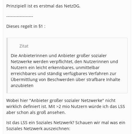
Prinzipiell ist es erstmal das NetzDG.
------------------
Dieses regelt in §1 :
Zitat
Die Anbieterinnen und Anbieter großer sozialer
Netzwerke werden verpflichtet, den Nutzerinnen und
Nutzern ein leicht erkennbares, unmittelbar
erreichbares und ständig verfügbares Verfahren zur
Übermittlung von Beschwerden über strafbare Inhalte
anzubieten
Wobei hier "Anbieter großer sozialer Netzwerke" nicht
wirklich definiert ist. Mit >2 mio Nutzern würde ich das LSS
aber schon als groß ansehen.
Ist das LSS ein Soziales Netzwerk? Schauen wir mal was ein
Soziales Netzwerk auszeichnen: