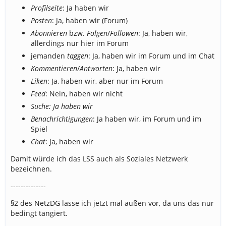
Profilseite
: Ja haben wir
Posten
: Ja, haben wir (Forum)
Abonnieren
bzw.
Folgen
/
Followen
: Ja, haben wir,
allerdings nur hier im Forum
jemanden
taggen
: Ja, haben wir im Forum und im Chat
Kommentieren
/
Antworten
: Ja, haben wir
Liken
: Ja, haben wir, aber nur im Forum
Feed
: Nein, haben wir nicht
Suche: Ja haben wir
Benachrichtigungen
: Ja haben wir, im Forum und im
Spiel
Chat
: Ja, haben wir
Damit würde ich das LSS auch als Soziales Netzwerk
bezeichnen.
--------------
§2 des NetzDG lasse ich jetzt mal außen vor, da uns das nur
bedingt tangiert.