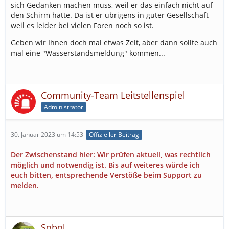
sich Gedanken machen muss, weil er das einfach nicht auf
den Schirm hatte. Da ist er übrigens in guter Gesellschaft
weil es leider bei vielen Foren noch so ist.
Geben wir Ihnen doch mal etwas Zeit, aber dann sollte auch
mal eine "Wasserstandsmeldung" kommen...
Community-Team Leitstellenspiel
Administrator
30. Januar 2023 um 14:53
Offizieller Beitrag
Der Zwischenstand hier: Wir prüfen aktuell, was rechtlich
möglich und notwendig ist. Bis auf weiteres würde ich
euch bitten, entsprechende Verstöße beim Support zu
melden.
Sobol