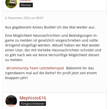
Meister
6. November 2023 um 08:07
Aus gegebenem Anlass Buddel ich das Mal wieder aus.
Eine Möglichkeit Hassnachrichten und Beleidigungen In-
game zu melden ist gesetzlich vorgeschrieben und sollte
dringend eingefügt werden. Aktuell haben wir Mal wieder
einen User, der mit Vorliebe Hassnachrichten schreibt und
es gibt nach wie vor keine Vernünftige Möglichkeit diesen
zu melden.
Community-Team Leitstellenspiel
Bekommt ihr das
irgendwann mal auf die Reihe? Ihr prüft jetzt seit einem
knappen Jahr!
Mephisto616
Fortgeschrittener