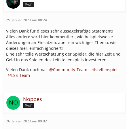
Profi
25. Januar 2023 um 08:24
Vielen Dank für dieses sehr aussagekräftige Statement!
Alles andere wird hier kommentiert, wie beispielsweise
Änderungen an Einsätzen, aber ein wichtiges Thema, wie
dieses hier, einfach ignoriert!
Eine sehr tolle Wertschätzung der Spieler, die hier Zeit und
Geld in das Spielen des Leitstellenspiels investieren.
Vielen Dank nochmal
Community-Team Leitstellenspiel
LSS-Team
Noppes
Profi
26. Januar 2023 um 09:02