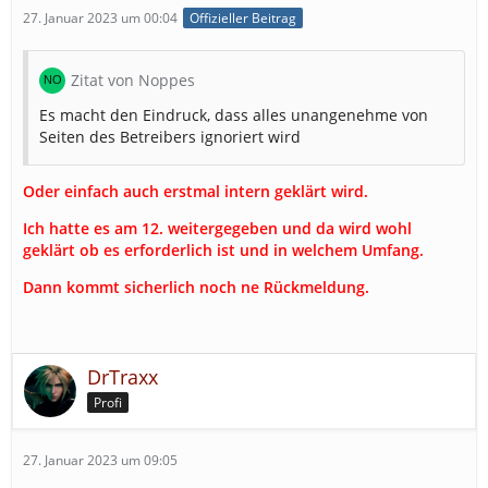
27. Januar 2023 um 00:04
Offizieller Beitrag
Zitat von Noppes
Es macht den Eindruck, dass alles unangenehme von
Seiten des Betreibers ignoriert wird
Oder einfach auch erstmal intern geklärt wird.
Ich hatte es am 12. weitergegeben und da wird wohl
geklärt ob es erforderlich ist und in welchem Umfang.
Dann kommt sicherlich noch ne Rückmeldung.
DrTraxx
Profi
27. Januar 2023 um 09:05