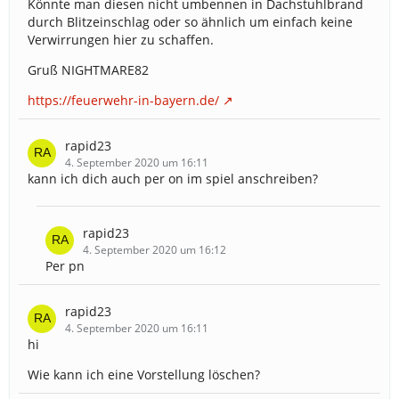
Könnte man diesen nicht umbennen in Dachstuhlbrand
durch Blitzeinschlag oder so ähnlich um einfach keine
Verwirrungen hier zu schaffen.
Gruß NIGHTMARE82
https://feuerwehr-in-bayern.de/
rapid23
4. September 2020 um 16:11
kann ich dich auch per on im spiel anschreiben?
rapid23
4. September 2020 um 16:12
Per pn
rapid23
4. September 2020 um 16:11
hi
Wie kann ich eine Vorstellung löschen?