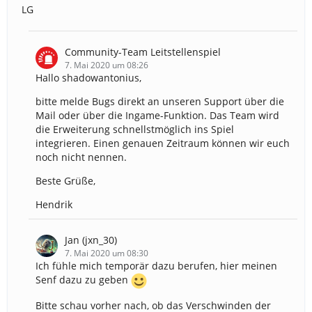
LG
Community-Team Leitstellenspiel
7. Mai 2020 um 08:26
Hallo shadowantonius,
bitte melde Bugs direkt an unseren Support über die
Mail oder über die Ingame-Funktion. Das Team wird
die Erweiterung schnellstmöglich ins Spiel
integrieren. Einen genauen Zeitraum können wir euch
noch nicht nennen.
Beste Grüße,
Hendrik
Jan (jxn_30)
7. Mai 2020 um 08:30
Ich fühle mich temporär dazu berufen, hier meinen
Senf dazu zu geben
Bitte schau vorher nach, ob das Verschwinden der