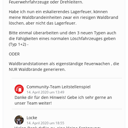
Feuerwehrfahrzeuge oder Drehleitern.
Habe ich nun ein eskalierendes Lagerfeuer, können
meine Waldbrandeinheiten zwar ein riesigen Waldbrand
löschen, aber nicht das Lagerfeuer.
Bitte einmal überarbeiten und den 3 neuen Typen auch
die Fähigkeiten eines normalen Löschfahrzeuges geben
(Typ 1+2) -
ODER
Waldbrandstationen als eigenständige Feuerwachen , die
NUR Waldbrände generieren.
Community-Team Leitstellenspiel
14. April 2020 um 13:49
Danke dir für den Hinweis! Gebe ich sehr gerne an
unser Team weiter!
Locke
14. April 2020 um 18:55