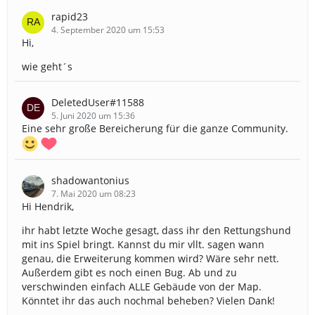
rapid23
4. September 2020 um 15:53
Hi,
wie geht´s
DeletedUser#11588
5. Juni 2020 um 15:36
Eine sehr große Bereicherung für die ganze Community.
shadowantonius
7. Mai 2020 um 08:23
Hi Hendrik,
ihr habt letzte Woche gesagt, dass ihr den Rettungshund
mit ins Spiel bringt. Kannst du mir vllt. sagen wann
genau, die Erweiterung kommen wird? Wäre sehr nett.
Außerdem gibt es noch einen Bug. Ab und zu
verschwinden einfach ALLE Gebäude von der Map.
Könntet ihr das auch nochmal beheben? Vielen Dank!