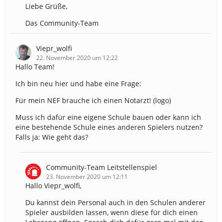
Liebe Grüße,
Das Community-Team
Viepr_wolfi
22. November 2020 um 12:22
Hallo Team!
Ich bin neu hier und habe eine Frage:
Für mein NEF brauche ich einen Notarzt! (logo)
Muss ich dafür eine eigene Schule bauen oder kann ich
eine bestehende Schule eines anderen Spielers nutzen?
Falls ja: Wie geht das?
Community-Team Leitstellenspiel
23. November 2020 um 12:11
Hallo Viepr_wolfi,
Du kannst dein Personal auch in den Schulen anderer
Spieler ausbilden lassen, wenn diese für dich einen