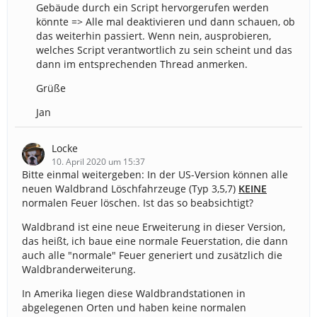
Gebäude durch ein Script hervorgerufen werden
könnte => Alle mal deaktivieren und dann schauen, ob
das weiterhin passiert. Wenn nein, ausprobieren,
welches Script verantwortlich zu sein scheint und das
dann im entsprechenden Thread anmerken.
Grüße
Jan
Locke
10. April 2020 um 15:37
Bitte einmal weitergeben: In der US-Version können alle
neuen Waldbrand Löschfahrzeuge (Typ 3,5,7)
KEINE
normalen Feuer löschen. Ist das so beabsichtigt?
Waldbrand ist eine neue Erweiterung in dieser Version,
das heißt, ich baue eine normale Feuerstation, die dann
auch alle "normale" Feuer generiert und zusätzlich die
Waldbranderweiterung.
In Amerika liegen diese Waldbrandstationen in
abgelegenen Orten und haben keine normalen