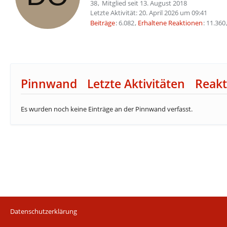
38
Mitglied seit 13. August 2018
Letzte Aktivität:
20. April 2026 um 09:41
Beiträge
6.082
Erhaltene Reaktionen
11.360
Pinnwand
Letzte Aktivitäten
Reakt
Es wurden noch keine Einträge an der Pinnwand verfasst.
Datenschutzerklärung