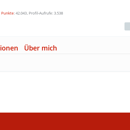
Punkte
42.043
Profil-Aufrufe
3.538
ionen
Über mich