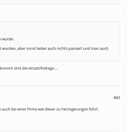
n würde.
 wurden, aber sonst leider auch nichts passiert und man auch
ommt sind die einsatzfreitage....
#83
auch bei einer Firma wie dieser zu Verzögerungen führt.