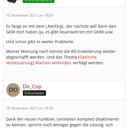
Grafik-Moderator
10. November 2021 um 18:03
Es fängt an mit dem LNA/OrgL, der nächste will dann den
GKW dort haben (ja, es gibt Feuerwehren mit GKW) usw.
Und schon gibt es weiter Probleme.
Meiner Meinung nach könnte die RD-Erweiterung wieder
abgeschafft werden. Und das Thema
[Optische
Verbesserung] Wachen verbinden
verfolgt werden.
Do_Cop
Erleuchteter
10. November 2021 um 18:38
Dank der neuen Funktion, Leitstellen komplett deaktivieren
zu können, spricht noch weniger gegen die Lösung, sich