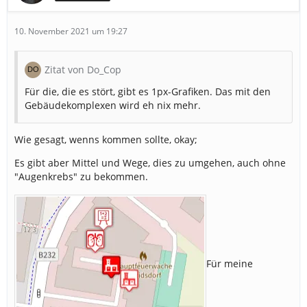
10. November 2021 um 19:27
Zitat von Do_Cop
Für die, die es stört, gibt es 1px-Grafiken. Das mit den
Gebäudekomplexen wird eh nix mehr.
Wie gesagt, wenns kommen sollte, okay;
Es gibt aber Mittel und Wege, dies zu umgehen, auch ohne
"Augenkrebs" zu bekommen.
Für meine