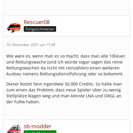
Rescuer08
Fortgeschrittener
10. November 2021 um 17:49
Wie wäre es, wenn man es so macht, dass man alle 10Feuer
und Rettungswache (und ich würde sogar sagen das reine
Rettungswachen da nicht mit reinzählen) einen weiteren
Ausbau namens Rettungsdienstführung oder so bekommt.
Dieser kostet fann irgendwie 50.000 Credits. So hätte man
zum einen das Problem, dass neue Spieler über zu wenig
Stellplätze klagen weg und man könnte LNA und ORGL an
der FuRw haben.
sb-modder