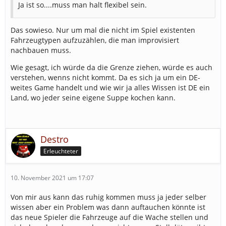
Ja ist so....muss man halt flexibel sein.
Das sowieso. Nur um mal die nicht im Spiel existenten
Fahrzeugtypen aufzuzählen, die man improvisiert
nachbauen muss.
Wie gesagt, ich würde da die Grenze ziehen, würde es auch
verstehen, wenns nicht kommt. Da es sich ja um ein DE-
weites Game handelt und wie wir ja alles Wissen ist DE ein
Land, wo jeder seine eigene Suppe kochen kann.
Destro
Erleuchteter
10. November 2021 um 17:07
Von mir aus kann das ruhig kommen muss ja jeder selber
wissen aber ein Problem was dann auftauchen könnte ist
das neue Spieler die Fahrzeuge auf die Wache stellen und