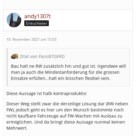
andy1307t
Erleuchteter
10. November 2021 um 15:53
Zitat von Passi87GFRD
Bau halt ne RW zusätzlich hin und gut ist. Irgendwie will
man ja auch die Mindestanforderung für die grossen
Einsätze erfüllen...halt ein bisschen flexibel sein.
Diese Aussage ist halb kontraproduktiv:
Dieser Weg stellt zwar die derzeitige Lösung dar (RW neben
FW), jedoch geht es hier um den Wunsch bestimmte noch
nicht kaufbare Fahrzeuge auf FW-Wachen mit Ausbau zu
ermöglichen. Und da bringt diese Aussage nunmal keinen
Mehrwert.