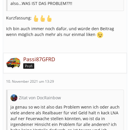
also...WAS IST DAS PROBLEM??!!
Kurzfassung:
Ich bin auch immer noch dafür, und würde den Beitrag
wenn möglich auch mehr als nur einmal liken
Passi87GFRD
Profi
10. November 2021 um 13:29
Zitat von DocRainbow
ja genau so wo ist also das Problem wenn ich oder auch
viele andere als Realbauer für viel Geld halt n kack LNA
auf ner Feuerwache stellen könnten, wo ist da in
irgendeiner Hinsicht ein Problem für alle anderen? ich