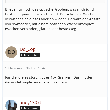
Bliebe nur noch das optische Problem, was mich (und
bestimmt paar mehr) nicht stört. Bei sehr viele Wachen
verwischt sich dieses aber eh wieder. Da wäre der Ansatz
von sb-modder, mit einem optischen Wachenkomplex
(Wachen verbinden) glaube, der beste Weg.
Do_Cop
Erleuchteter
10. November 2021 um 18:42
Für die, die es stört, gibt es 1px-Grafiken. Das mit den
Gebäudekomplexen wird eh nix mehr.
andy1307t
Erleuchteter