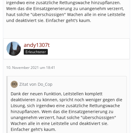
irgendwo eine zusätzliche Rettungswache hinzupflanzen.
Wem das die Einsatzgenerierung zu unangenehm verzerrt,
haut solche "überschüssigen" Wachen alle in eine Leitstelle
und deaktiviert sie. Einfacher geht's kaum.
andy1307t
Erleuchteter
10. November 2021 um 18:41
Zitat von Do_Cop
Dank der neuen Funktion, Leitstellen komplett
deaktivieren zu können, spricht noch weniger gegen die
Lösung, sich irgendwo eine zusätzliche Rettungswache
hinzupflanzen. Wem das die Einsatzgenerierung zu
unangenehm verzerrt, haut solche "überschüssigen"
Wachen alle in eine Leitstelle und deaktiviert sie.
Einfacher geht's kaum.