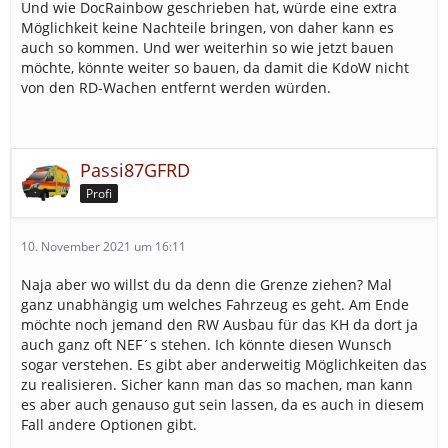
Und wie DocRainbow geschrieben hat, würde eine extra
Möglichkeit keine Nachteile bringen, von daher kann es
auch so kommen. Und wer weiterhin so wie jetzt bauen
möchte, könnte weiter so bauen, da damit die KdoW nicht
von den RD-Wachen entfernt werden würden.
Passi87GFRD
Profi
10. November 2021 um 16:11
Naja aber wo willst du da denn die Grenze ziehen? Mal
ganz unabhängig um welches Fahrzeug es geht. Am Ende
möchte noch jemand den RW Ausbau für das KH da dort ja
auch ganz oft NEF´s stehen. Ich könnte diesen Wunsch
sogar verstehen. Es gibt aber anderweitig Möglichkeiten das
zu realisieren. Sicher kann man das so machen, man kann
es aber auch genauso gut sein lassen, da es auch in diesem
Fall andere Optionen gibt.