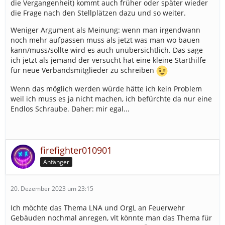
die Vergangenheit) kommt auch früher oder später wieder
die Frage nach den Stellplätzen dazu und so weiter.
Weniger Argument als Meinung: wenn man irgendwann
noch mehr aufpassen muss als jetzt was man wo bauen
kann/muss/sollte wird es auch unübersichtlich. Das sage
ich jetzt als jemand der versucht hat eine kleine Starthilfe
für neue Verbandsmitglieder zu schreiben
Wenn das möglich werden würde hätte ich kein Problem
weil ich muss es ja nicht machen, ich befürchte da nur eine
Endlos Schraube. Daher: mir egal...
firefighter010901
Anfänger
20. Dezember 2023 um 23:15
Ich möchte das Thema LNA und OrgL an Feuerwehr
Gebäuden nochmal anregen, vlt könnte man das Thema für