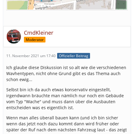
CmdKleiner
Moderator
11. November 2021 um 17:40
Offizieller Beitrag
Ich glaube diese Diskussion ist so alt wie die verschiedenen
Wavhentypen, nicht ohne Grund gibt es das Thema auch
schon ewig...
Selbst bin ich da auch etwas konservativ eingestellt,
irgendwann bräuchte man nämlich nur noch ein Gebäude
vom Typ "Wache" und muss dann über die Ausbauten
entscheiden was es eigentlich ist.
Wenn man alles überall bauen kann (und ich bin sicher
wenn das jetzt noch dazu kommt dann wird früher oder
später der Ruf nach dem nächsten Fahrzeug laut - das zeigt