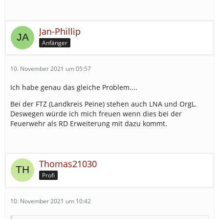
Jan-Phillip
Anfänger
10. November 2021 um 05:57
Ich habe genau das gleiche Problem....
Bei der FTZ (Landkreis Peine) stehen auch LNA und OrgL.
Deswegen würde ich mich freuen wenn dies bei der
Feuerwehr als RD Erweiterung mit dazu kommt.
Thomas21030
Profi
10. November 2021 um 10:42