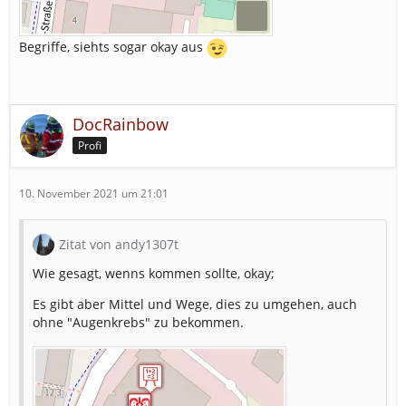
Begriffe, siehts sogar okay aus
DocRainbow
Profi
10. November 2021 um 21:01
Zitat von andy1307t
Wie gesagt, wenns kommen sollte, okay;
Es gibt aber Mittel und Wege, dies zu umgehen, auch
ohne "Augenkrebs" zu bekommen.