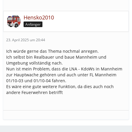
Hensko2010
Anfänger
23. April 2025 um 20:44
Ich würde gerne das Thema nochmal anregen.
Ich selbst bin Realbauer und baue Mannheim und
Umgebung vollständig nach.
Nun ist mein Problem, dass die LNA - KdoWs in Mannheim
zur Hauptwache gehören und auch unter FL Mannheim
01/10-03 und 01/10-04 fahren.
Es wäre eine gute weitere Funktion, da dies auch noch
andere Feuerwehren betrifft