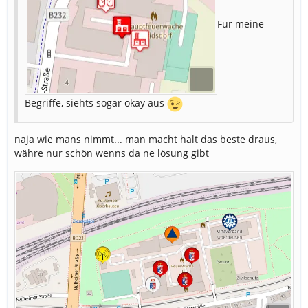
Für meine
Begriffe, siehts sogar okay aus
naja wie mans nimmt... man macht halt das beste draus,
währe nur schön wenns da ne lösung gibt