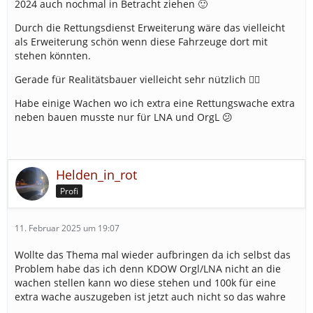
2024 auch nochmal in Betracht ziehen 🙂
Durch die Rettungsdienst Erweiterung wäre das vielleicht
als Erweiterung schön wenn diese Fahrzeuge dort mit
stehen könnten.
Gerade für Realitätsbauer vielleicht sehr nützlich 👍🏼
Habe einige Wachen wo ich extra eine Rettungswache extra
neben bauen musste nur für LNA und OrgL 😕
Helden_in_rot
Profi
11. Februar 2025 um 19:07
Wollte das Thema mal wieder aufbringen da ich selbst das
Problem habe das ich denn KDOW Orgl/LNA nicht an die
wachen stellen kann wo diese stehen und 100k für eine
extra wache auszugeben ist jetzt auch nicht so das wahre