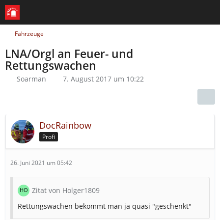
Fahrzeuge
LNA/Orgl an Feuer- und
Rettungswachen
Soarman
7. August 2017 um 10:22
DocRainbow
Profi
26. Juni 2021 um 05:42
Zitat von Holger1809
Rettungswachen bekommt man ja quasi "geschenkt"