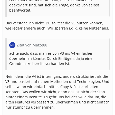
deaktiviert sind, hat sich die Frage, denke von selbst
beantwortet.
Das verstehe ich nicht. Du solltest die V3 nutzen können,
wie jede/r andere auch. Wir sperren i.d.R. keine Nutzer aus.
Zitat von Matze88
achte auch, dass man es von V3 ins V4 einfacher
übernehmen könnte. Durch Einfügen, da ja eine
Grundmaske bereits vorhanden ist.
Nein, denn die V4 ist intern ganz anders strukturiert als die
V3 und basiert auf neuen Methoden und Technologien. Und
selbst wenn wir einfach mittels Copy & Paste arbeiten
könnten: Das wollen wir nicht, denn das ist nicht der Sinn
hinter einem Rewrite. Es geht uns bei der V4 ja darum, die
alten Features verbessert zu übernehmen und nicht einfach
nur stumpf zu übernehmen.