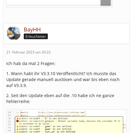
BayHH
Erleuchteter
21. Februar 2023 um 20:22
Ich hab da mal 2 Fragen:
1. Wann habt ihr V3.3.10 Veröffentlicht? Ich musste das
Update gerade manuell auslösen und war bis eben noch
auf V3.3.9.
2. Seit den Update eben auf die .10 habe ich ne ganze
Fehlerreihe: