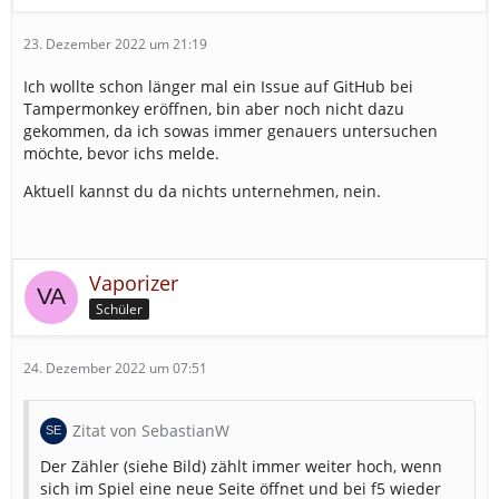
23. Dezember 2022 um 21:19
Ich wollte schon länger mal ein Issue auf GitHub bei
Tampermonkey eröffnen, bin aber noch nicht dazu
gekommen, da ich sowas immer genauers untersuchen
möchte, bevor ichs melde.
Aktuell kannst du da nichts unternehmen, nein.
Vaporizer
Schüler
24. Dezember 2022 um 07:51
Zitat von SebastianW
Der Zähler (siehe Bild) zählt immer weiter hoch, wenn
sich im Spiel eine neue Seite öffnet und bei f5 wieder