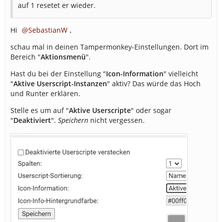
auf 1 resetet er wieder.
Hi
SebastianW
,
schau mal in deinen Tampermonkey-Einstellungen. Dort im
Bereich "
Aktionsmenü
".
Hast du bei der Einstellung "
Icon-Information
" vielleicht
"
Aktive Userscript-Instanzen
" aktiv? Das würde das Hoch
und Runter erklären.
Stelle es um auf "
Aktive Userscripte
" oder sogar
"
Deaktiviert
".
Speichern
nicht vergessen.