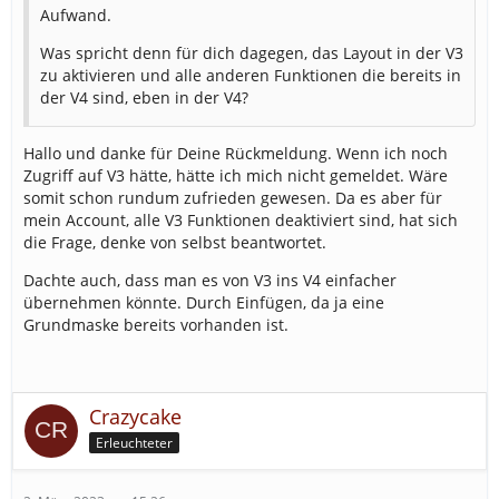
Aufwand.
Was spricht denn für dich dagegen, das Layout in der V3
zu aktivieren und alle anderen Funktionen die bereits in
der V4 sind, eben in der V4?
Hallo und danke für Deine Rückmeldung. Wenn ich noch
Zugriff auf V3 hätte, hätte ich mich nicht gemeldet. Wäre
somit schon rundum zufrieden gewesen. Da es aber für
mein Account, alle V3 Funktionen deaktiviert sind, hat sich
die Frage, denke von selbst beantwortet.
Dachte auch, dass man es von V3 ins V4 einfacher
übernehmen könnte. Durch Einfügen, da ja eine
Grundmaske bereits vorhanden ist.
Crazycake
Erleuchteter