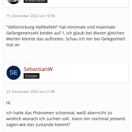
Erleuchteter
15. Dezember 2022 um 10:58
"Vollstreckung Haftbefehl" hat minimale und maximale
Gefangenenzahl beides auf 1, ich glaub bei diesen gleichen
Werten könnte das auftreten. Schau ich mir bei Gelegenheit
mal an
SebastianW
Schüler
23. Dezember 2022 um 21:08
Hi,
ich hatte das Phänomen schonmal, weiß abernciht so
wirklich wonach ich suchen soll.. Kann mir nochmal jemand
sagen wie das zustande kommt?