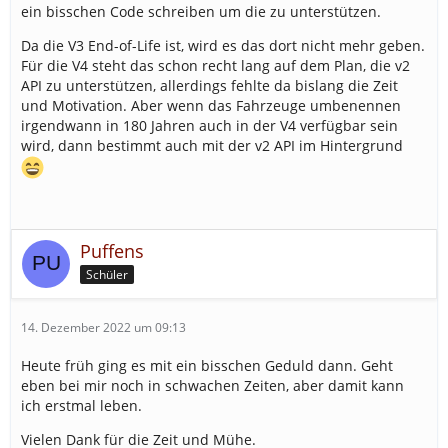
ein bisschen Code schreiben um die zu unterstützen.
Da die V3 End-of-Life ist, wird es das dort nicht mehr geben.
Für die V4 steht das schon recht lang auf dem Plan, die v2
API zu unterstützen, allerdings fehlte da bislang die Zeit
und Motivation. Aber wenn das Fahrzeuge umbenennen
irgendwann in 180 Jahren auch in der V4 verfügbar sein
wird, dann bestimmt auch mit der v2 API im Hintergrund
Puffens
Schüler
14. Dezember 2022 um 09:13
Heute früh ging es mit ein bisschen Geduld dann. Geht
eben bei mir noch in schwachen Zeiten, aber damit kann
ich erstmal leben.
Vielen Dank für die Zeit und Mühe.