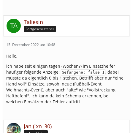
Taliesin
Fortgeschrittener
15. Dezember 2022 um 10:48
Hallo,
ich habe seit einigen tagen (Wochen?) im Einsatzhelfer
häufiger folgende Anzeige:
, dabei
Gefangene: false 1
müsste da eigentlich 0 bis 1 stehen. Betrifft aber nur "eine
Hand voll" Einsätze, sowohl neue (Fußball-Event,
Weihnachts-Event), aber auch "alte" wie "Vollstreckung
Haftbefehl". Ich kann da kein Schema erkennen, bei
welchen Einsätzen der Fehler auftritt.
Jan (jxn_30)