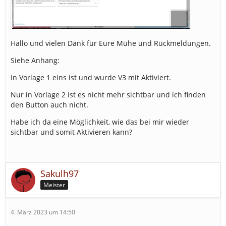
Hallo und vielen Dank für Eure Mühe und Rückmeldungen.
Siehe Anhang:
In Vorlage 1 eins ist und wurde V3 mit Aktiviert.
Nur in Vorlage 2 ist es nicht mehr sichtbar und ich finden
den Button auch nicht.
Habe ich da eine Möglichkeit, wie das bei mir wieder
sichtbar und somit Aktivieren kann?
Sakulh97
Meister
4. März 2023 um 14:50