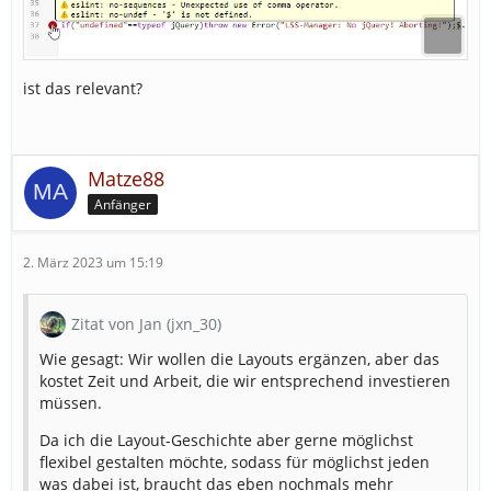
ist das relevant?
Matze88
Anfänger
2. März 2023 um 15:19
Zitat von Jan (jxn_30)
Wie gesagt: Wir wollen die Layouts ergänzen, aber das
kostet Zeit und Arbeit, die wir entsprechend investieren
müssen.
Da ich die Layout-Geschichte aber gerne möglichst
flexibel gestalten möchte, sodass für möglichst jeden
was dabei ist, braucht das eben nochmals mehr