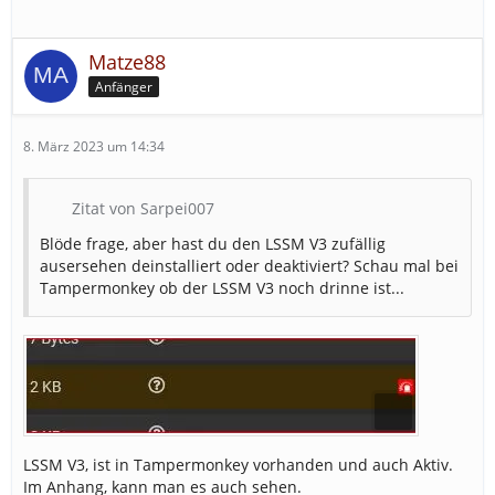
Matze88
Anfänger
8. März 2023 um 14:34
Zitat von Sarpei007
Blöde frage, aber hast du den LSSM V3 zufällig
ausersehen deinstalliert oder deaktiviert? Schau mal bei
Tampermonkey ob der LSSM V3 noch drinne ist...
LSSM V3, ist in Tampermonkey vorhanden und auch Aktiv.
Im Anhang, kann man es auch sehen.