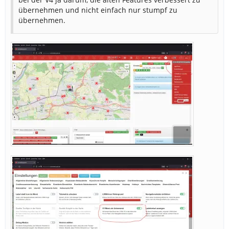
übernehmen und nicht einfach nur stumpf zu
übernehmen.