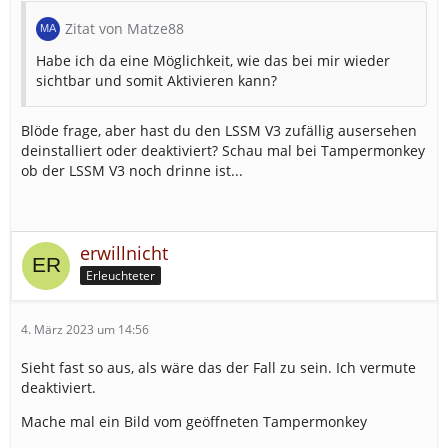
Zitat von Matze88
Habe ich da eine Möglichkeit, wie das bei mir wieder
sichtbar und somit Aktivieren kann?
Blöde frage, aber hast du den LSSM V3 zufällig ausersehen
deinstalliert oder deaktiviert? Schau mal bei Tampermonkey
ob der LSSM V3 noch drinne ist...
erwillnicht
Erleuchteter
4. März 2023 um 14:56
Sieht fast so aus, als wäre das der Fall zu sein. Ich vermute
deaktiviert.
Mache mal ein Bild vom geöffneten Tampermonkey