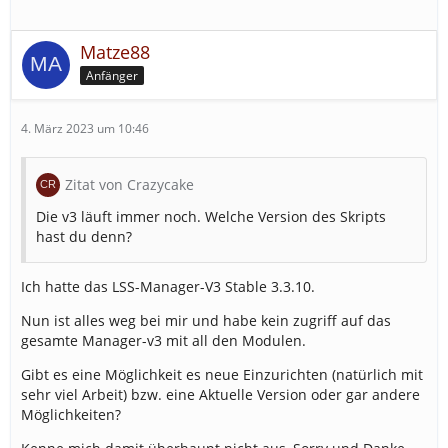
Matze88
Anfänger
4. März 2023 um 10:46
Zitat von Crazycake
Die v3 läuft immer noch. Welche Version des Skripts
hast du denn?
Ich hatte das LSS-Manager-V3 Stable 3.3.10.
Nun ist alles weg bei mir und habe kein zugriff auf das
gesamte Manager-v3 mit all den Modulen.
Gibt es eine Möglichkeit es neue Einzurichten (natürlich mit
sehr viel Arbeit) bzw. eine Aktuelle Version oder gar andere
Möglichkeiten?