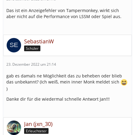
Das ist ein Anzeigefehler von Tampermonkey, wirkt sich
aber nicht auf die Performance von LSSM oder Spiel aus.
SebastianW
Schüler
23. Dezember 2022 um 21:14
gab es damals ne Möglichkeit das zu beheben oder blieb
das unbekannt? (Ich weiß, mein inner Monk meldet sich
)
Danke dir für die wiedermal schnelle Antwort Jan!!!
Jan (jxn_30)
Erleuchteter