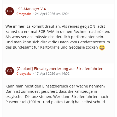
LSS-Manager V.4
Crazycake
24. April 2026 um 12:04
Wie immer: Es kommt drauf an. Als reines geoJSON lädst
kannst du erstmal 8GB RAM in deinen Rechner nachrüsten.
Als wms-service müsste das deutlich performanter sein.
Und man kann sich direkt die Daten vom Geodatenzentrum
des Bundesamt für Kartografie und Geodäsie zocken
[Geplant] Einsatzgenerierung aus Streifenfahrten
Crazycake
17. April 2026 um 14:02
Kann man nicht den Einsatzbereich der Wache nehmen?
Dann ist zumindest gesichert, dass die Fahrzeuge in
okayischer Distanz stehen. Wer dann Streifenfahrten nach
Pusemuckel (100km+ und plattes Land) hat selbst schuld