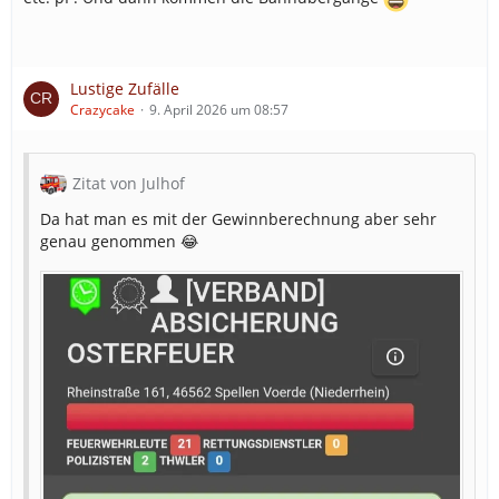
Lustige Zufälle
Crazycake
9. April 2026 um 08:57
Zitat von Julhof
Da hat man es mit der Gewinnberechnung aber sehr
genau genommen 😂