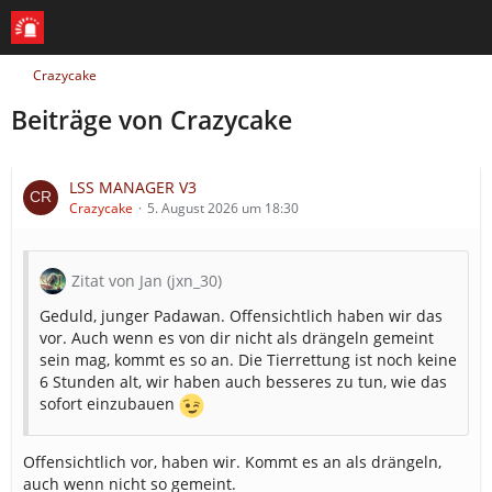
Crazycake
Beiträge von Crazycake
LSS MANAGER V3
Crazycake
5. August 2026 um 18:30
Zitat von Jan (jxn_30)
Geduld, junger Padawan. Offensichtlich haben wir das
vor. Auch wenn es von dir nicht als drängeln gemeint
sein mag, kommt es so an. Die Tierrettung ist noch keine
6 Stunden alt, wir haben auch besseres zu tun, wie das
sofort einzubauen
Offensichtlich vor, haben wir. Kommt es an als drängeln,
auch wenn nicht so gemeint.