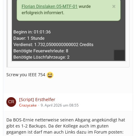
Screw you IEEE 754
[Script] Ersthelfer
Crazycake
9. April 2026 um 08:55
Da BOS-Ernie netterweise seinen Abgang angekündigt hat
gibt es 1-2 Backups. Da der Kollege auch im guten
gegangen ist darf man auch Links dazu im Forum posten: