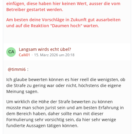
einfügen, diese haben hier keinen Wert, ausser die vom
Betreiber gestartet werden.
Am besten deine Vorschläge in Zukunft gut ausarbeiten
und auf die Reaktion "Daumen hoch" warten.
Langsam wirds echt übel?
Calli01
15. März 2026 um 20:18
timmi6
:
Ich glaube bewerten können es hier reell die wenigsten, ob
die Strafe zu gering war oder nicht, höchstens die eigene
Meinung sagen.
Um wirklich die Höhe der Strafe bewerten zu können
müsste man schon Jurist sein und am besten Erfahrung in
dem Bereich haben, daher sollte man mit dieser
Formulierung sehr vorsichtig sein, da hier sehr wenige
fundierte Aussagen tätigen können.