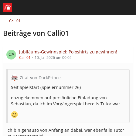
Calli01
Beiträge von Calli01
Jubiläums-Gewinnspiel: Poloshirts zu gewinnen!
Calli01
10. Juli 2026 um 00:05
Zitat von DarkPrince
Seit Spielstart (Spielernummer 26)
dazugekommen auf persönliche Einladung von
Sebastian, da ich im Vorgängerspiel bereits Tutor war.
Ich bin genauso von Anfang an dabei, war ebenfalls Tutor