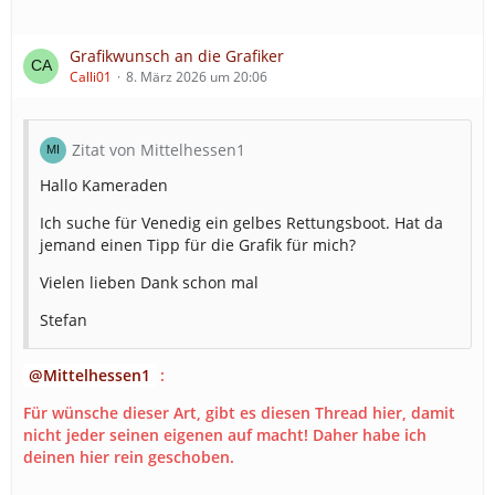
Grafikwunsch an die Grafiker
Calli01
8. März 2026 um 20:06
Zitat von Mittelhessen1
Hallo Kameraden
Ich suche für Venedig ein gelbes Rettungsboot. Hat da
jemand einen Tipp für die Grafik für mich?
Vielen lieben Dank schon mal
Stefan
Mittelhessen1
:
Für wünsche dieser Art, gibt es diesen Thread hier, damit
nicht jeder seinen eigenen auf macht! Daher habe ich
deinen hier rein geschoben.