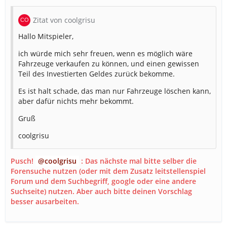
Zitat von coolgrisu
Hallo Mitspieler,
ich würde mich sehr freuen, wenn es möglich wäre
Fahrzeuge verkaufen zu können, und einen gewissen
Teil des Investierten Geldes zurück bekomme.
Es ist halt schade, das man nur Fahrzeuge löschen kann,
aber dafür nichts mehr bekommt.
Gruß
coolgrisu
Pusch!
coolgrisu
: Das nächste mal bitte selber die
Forensuche nutzen (oder mit dem Zusatz leitstellenspiel
Forum und dem Suchbegriff, google oder eine andere
Suchseite) nutzen. Aber auch bitte deinen Vorschlag
besser ausarbeiten.