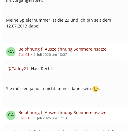
im Vorgängerspiel.
Meine Spielernummer ist die 23 und ich bin seit dem
12.07.2013 dabei.
Belohnung f. Auszeichnung Sommereinsätze
Calli01
5. Juli 2026 um 18:07
Caddy21
Hast Recht.
Sie müssen ja auch nicht immer dabei sein
.
Belohnung f. Auszeichnung Sommereinsätze
Calli01
5. Juli 2026 um 17:13