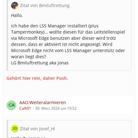
Zitat von Bmiluftrettung
Hallo,
ich habe den LSS Manager installiert (plus
Tampermonkey)... wollte diesen für das Leitstellenspiel
via Microsoft Edge benutzen aber dieser wird trotz
dessen, dass er aktiviert ist nicht angezeigt. Wird
Microsoft Edge nicht vom LSS Manager unterstütz oder
woran liegt dies?
LG Bmiluftrettung aka Jonas
Gehört hier rein, daher Push.
AAO:Weiteralarmieren
Calli01
30. März 2026 um 19:52
Zitat von Josef_Hi