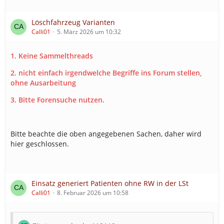
Löschfahrzeug Varianten
Calli01
5. März 2026 um 10:32
1. Keine Sammelthreads
2. nicht einfach irgendwelche Begriffe ins Forum stellen,
ohne Ausarbeitung
3. Bitte Forensuche nutzen.
Bitte beachte die oben angegebenen Sachen, daher wird
hier geschlossen.
Einsatz generiert Patienten ohne RW in der LSt
Calli01
8. Februar 2026 um 10:58