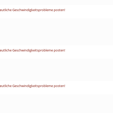
deutliche Geschwindigkeitsprobleme posten!
deutliche Geschwindigkeitsprobleme posten!
deutliche Geschwindigkeitsprobleme posten!