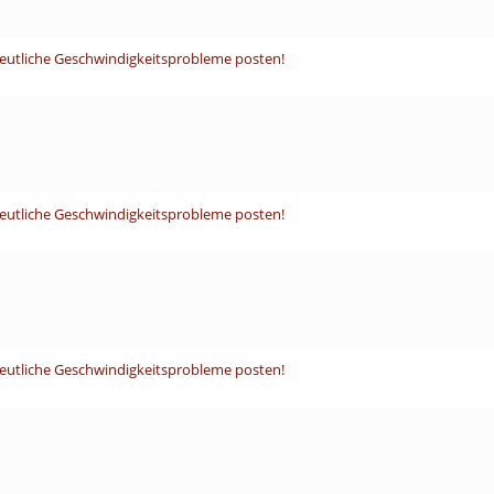
deutliche Geschwindigkeitsprobleme posten!
deutliche Geschwindigkeitsprobleme posten!
deutliche Geschwindigkeitsprobleme posten!