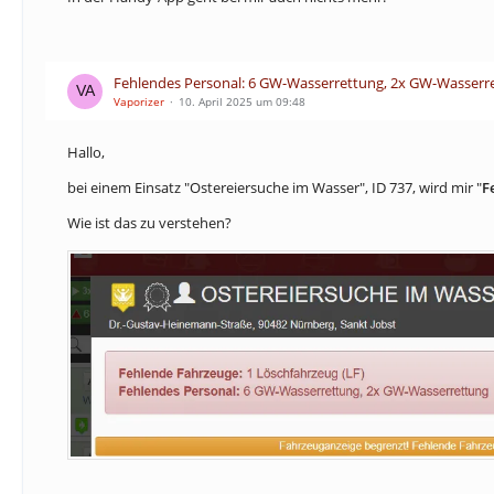
Fehlendes Personal: 6 GW-Wasserrettung, 2x GW-Wasserr
Vaporizer
10. April 2025 um 09:48
Hallo,
bei einem Einsatz "Ostereiersuche im Wasser", ID 737, wird mir "
F
Wie ist das zu verstehen?