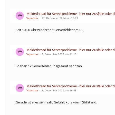
Meldethread für Serverprobleme - hier nur Ausfälle oder 
Vaporizer
17. Dezember 2024 um 10:03
Seit 10.00 Uhr wiederholt Serverfehler am PC.
Meldethread für Serverprobleme - hier nur Ausfälle oder 
Vaporizer
9. Dezember 2024 um 11:13
Soeben 1x Serverfehler. Insgesamt sehr zäh.
Meldethread für Serverprobleme - hier nur Ausfälle oder 
Vaporizer
8. Dezember 2024 um 16:55
Gerade ist alles sehr zäh. Gefühlt kurz vorm Stillstand.