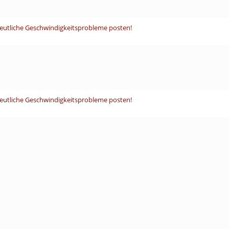
deutliche Geschwindigkeitsprobleme posten!
deutliche Geschwindigkeitsprobleme posten!