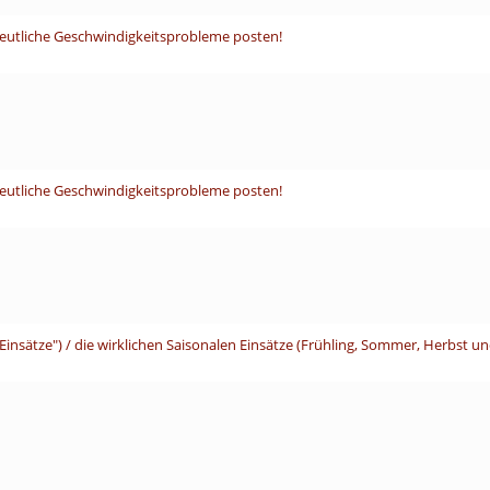
deutliche Geschwindigkeitsprobleme posten!
deutliche Geschwindigkeitsprobleme posten!
Einsätze") / die wirklichen Saisonalen Einsätze (Frühling, Sommer, Herbst 