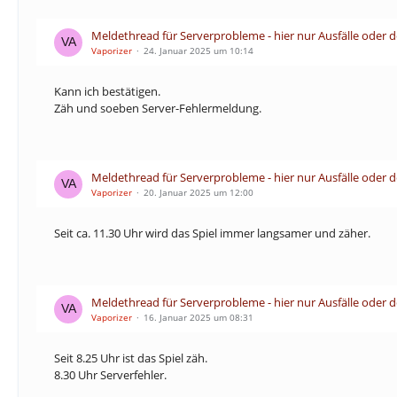
Meldethread für Serverprobleme - hier nur Ausfälle oder 
Vaporizer
24. Januar 2025 um 10:14
Kann ich bestätigen.
Zäh und soeben Server-Fehlermeldung.
Meldethread für Serverprobleme - hier nur Ausfälle oder 
Vaporizer
20. Januar 2025 um 12:00
Seit ca. 11.30 Uhr wird das Spiel immer langsamer und zäher.
Meldethread für Serverprobleme - hier nur Ausfälle oder 
Vaporizer
16. Januar 2025 um 08:31
Seit 8.25 Uhr ist das Spiel zäh.
8.30 Uhr Serverfehler.