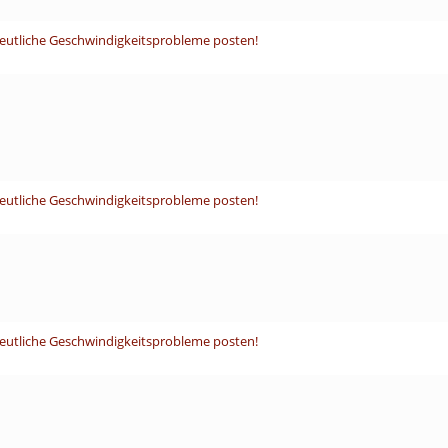
deutliche Geschwindigkeitsprobleme posten!
deutliche Geschwindigkeitsprobleme posten!
deutliche Geschwindigkeitsprobleme posten!