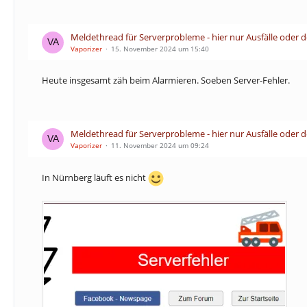
Meldethread für Serverprobleme - hier nur Ausfälle oder 
Vaporizer
15. November 2024 um 15:40
Heute insgesamt zäh beim Alarmieren. Soeben Server-Fehler.
Meldethread für Serverprobleme - hier nur Ausfälle oder 
Vaporizer
11. November 2024 um 09:24
In Nürnberg läuft es nicht