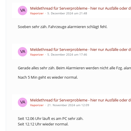
Meldethread für Serverprobleme - hier nur Ausfälle oder 
Vaporizer
5. Dezember 2024 um 21:48
Soeben sehr zäh. Fahrzeuge alarmieren schlägt fehl.
Meldethread für Serverprobleme - hier nur Ausfälle oder 
Vaporizer
5. Dezember 2024 um 17:46
Gerade alles sehr zäh. Beim Alarmieren werden nicht alle Fzg. al
Nach 5 Min geht es wieder normal.
Meldethread für Serverprobleme - hier nur Ausfälle oder 
Vaporizer
21. November 2024 um 12:09
Seit 12.06 Uhr läuft es am PC sehr zäh.
Seit 12.12 Uhr wieder normal.