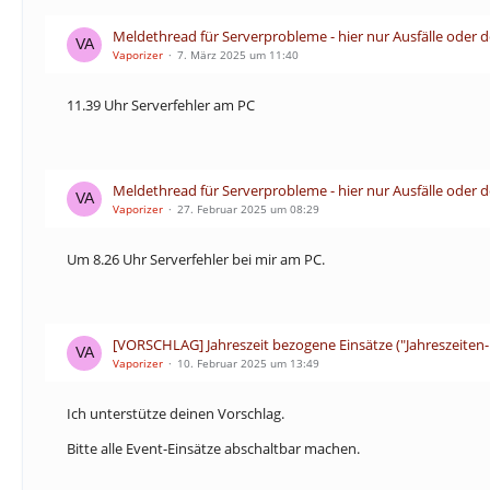
Meldethread für Serverprobleme - hier nur Ausfälle oder 
Vaporizer
7. März 2025 um 11:40
11.39 Uhr Serverfehler am PC
Meldethread für Serverprobleme - hier nur Ausfälle oder 
Vaporizer
27. Februar 2025 um 08:29
Um 8.26 Uhr Serverfehler bei mir am PC.
[VORSCHLAG] Jahreszeit bezogene Einsätze ("Jahreszeiten-
Vaporizer
10. Februar 2025 um 13:49
Ich unterstütze deinen Vorschlag.
Bitte alle Event-Einsätze abschaltbar machen.