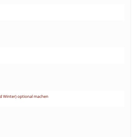
und Winter) optional machen