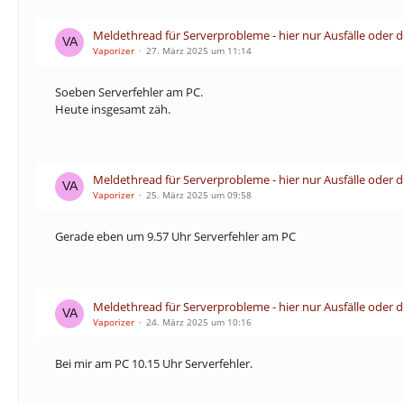
Meldethread für Serverprobleme - hier nur Ausfälle oder 
Vaporizer
27. März 2025 um 11:14
Soeben Serverfehler am PC.
Heute insgesamt zäh.
Meldethread für Serverprobleme - hier nur Ausfälle oder 
Vaporizer
25. März 2025 um 09:58
Gerade eben um 9.57 Uhr Serverfehler am PC
Meldethread für Serverprobleme - hier nur Ausfälle oder 
Vaporizer
24. März 2025 um 10:16
Bei mir am PC 10.15 Uhr Serverfehler.