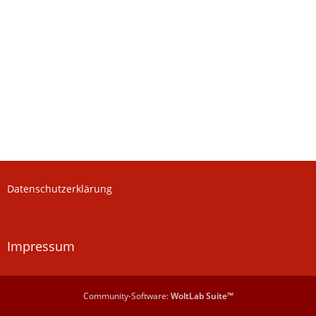
Datenschutzerklärung
Impressum
Community-Software:
WoltLab Suite™