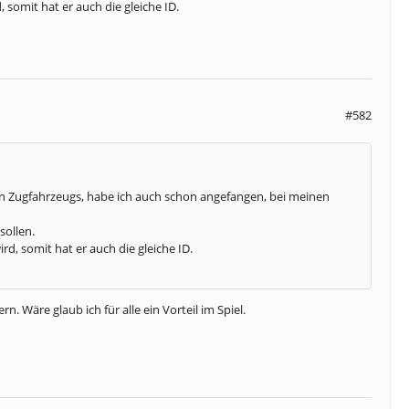
 somit hat er auch die gleiche ID.
#582
gen Zugfahrzeugs, habe ich auch schon angefangen, bei meinen
sollen.
d, somit hat er auch die gleiche ID.
 Wäre glaub ich für alle ein Vorteil im Spiel.