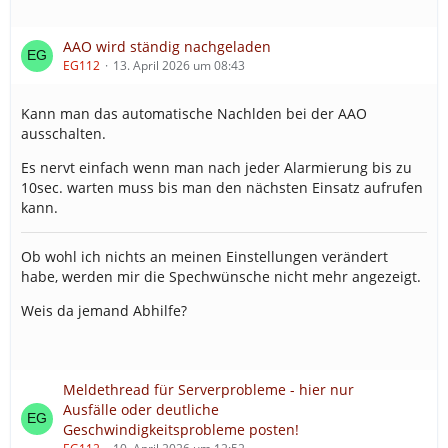
AAO wird ständig nachgeladen
EG112
13. April 2026 um 08:43
Kann man das automatische Nachlden bei der AAO
ausschalten.
Es nervt einfach wenn man nach jeder Alarmierung bis zu
10sec. warten muss bis man den nächsten Einsatz aufrufen
kann.
Ob wohl ich nichts an meinen Einstellungen verändert
habe, werden mir die Spechwünsche nicht mehr angezeigt.
Weis da jemand Abhilfe?
Meldethread für Serverprobleme - hier nur
Ausfälle oder deutliche
Geschwindigkeitsprobleme posten!