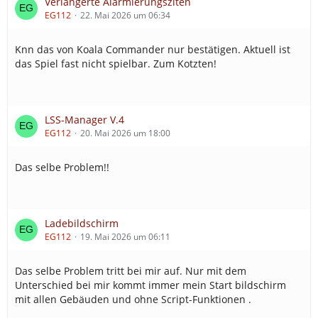
Verlängerte Alarmierungsziten
EG112
22. Mai 2026 um 06:34
Knn das von Koala Commander nur bestätigen. Aktuell ist
das Spiel fast nicht spielbar. Zum Kotzten!
LSS-Manager V.4
EG112
20. Mai 2026 um 18:00
Das selbe Problem!!
Ladebildschirm
EG112
19. Mai 2026 um 06:11
Das selbe Problem tritt bei mir auf. Nur mit dem
Unterschied bei mir kommt immer mein Start bildschirm
mit allen Gebäuden und ohne Script-Funktionen .