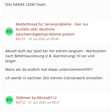
Dito DANKE LSSM-Team.
Meldethread für Serverprobleme - hier nur
Ausfälle oder deutliche
Geschwindigkeitsprobleme posten!
EG112
18. Juli 2026 um 09:40
Aktuell läuft das Spiel bei mir extrem langsam - Wartezeiten
nach Befehlsauslösung (z.B. Alarmierung) 10 sec und
länger.
Wann wir da endlich mal etwas unternommenXYR??
Ich werde in nächster Zeit meinen Coinserwerb einstellen.
Oldtimer by Albstadt112
EG112
21. Juni 2026 um 08:37