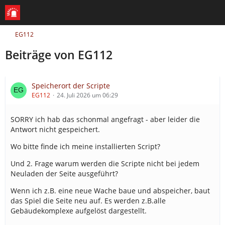
EG112
Beiträge von EG112
Speicherort der Scripte
EG112
24. Juli 2026 um 06:29
SORRY ich hab das schonmal angefragt - aber leider die
Antwort nicht gespeichert.
Wo bitte finde ich meine installierten Script?
Und 2. Frage warum werden die Scripte nicht bei jedem
Neuladen der Seite ausgeführt?
Wenn ich z.B. eine neue Wache baue und abspeicher, baut
das Spiel die Seite neu auf. Es werden z.B.alle
Gebäudekomplexe aufgelöst dargestellt.