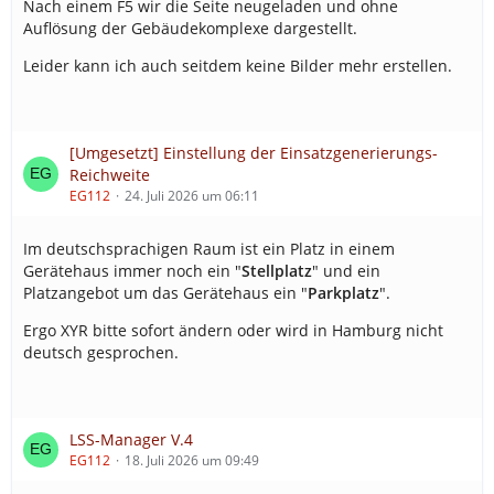
Nach einem F5 wir die Seite neugeladen und ohne
Auflösung der Gebäudekomplexe dargestellt.
Leider kann ich auch seitdem keine Bilder mehr erstellen.
[Umgesetzt] Einstellung der Einsatzgenerierungs-
Reichweite
EG112
24. Juli 2026 um 06:11
Im deutschsprachigen Raum ist ein Platz in einem
Gerätehaus immer noch ein "
Stellplatz
" und ein
Platzangebot um das Gerätehaus ein "
Parkplatz
".
Ergo XYR bitte sofort ändern oder wird in Hamburg nicht
deutsch gesprochen.
LSS-Manager V.4
EG112
18. Juli 2026 um 09:49