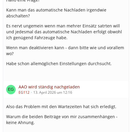
Kann man das automatische Nachladen irgendwie
abschalten?
Es nervt ungemein wenn man mehrer Einsätz satrten will
und jedesmal das automatische Nachladen erfolgt obwohl
ich genügend Fahrzeuge habe.
Wenn man deaktivieren kann - dann bitte wie und vorallem
wo?
Habe schon allemöglichen Einstellungen durchsucht.
AAO wird ständig nachgeladen
EG112
13. April 2026 um 12:16
Also das Problem mit den Wartezeiten hat sich erledigt.
Warum die beiden Beiträge von mir zusammenhängen -
keine Ahnung.