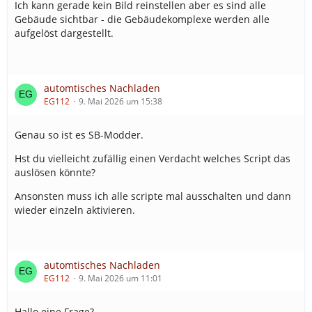
Ich kann gerade kein Bild reinstellen aber es sind alle
Gebäude sichtbar - die Gebäudekomplexe werden alle
aufgelöst dargestellt.
automtisches Nachladen
EG112
9. Mai 2026 um 15:38
Genau so ist es SB-Modder.
Hst du vielleicht zufällig einen Verdacht welches Script das
auslösen könnte?
Ansonsten muss ich alle scripte mal ausschalten und dann
wieder einzeln aktivieren.
automtisches Nachladen
EG112
9. Mai 2026 um 11:01
Hallo eine Frage?