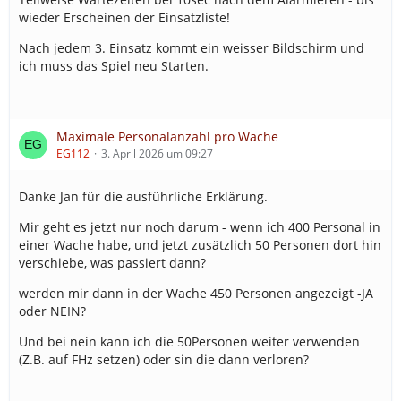
wieder Erscheinen der Einsatzliste!
Nach jedem 3. Einsatz kommt ein weisser Bildschirm und
ich muss das Spiel neu Starten.
Maximale Personalanzahl pro Wache
EG112
3. April 2026 um 09:27
Danke Jan für die ausführliche Erklärung.
Mir geht es jetzt nur noch darum - wenn ich 400 Personal in
einer Wache habe, und jetzt zusätzlich 50 Personen dort hin
verschiebe, was passiert dann?
werden mir dann in der Wache 450 Personen angezeigt -JA
oder NEIN?
Und bei nein kann ich die 50Personen weiter verwenden
(Z.B. auf FHz setzen) oder sin die dann verloren?