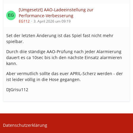
[Umgesetzt] AAO-Ladeeinstellung zur
Performance-Verbesserung
EG112
3. April 2026 um 09:19
Set der letzten Änderung ist das Spiel fast nicht mehr
spielbar.
Durch diie ständige AAO-Prüfung nach jeder Alarmierung
dauert es ca 10sec bis ich den nächste Einsatz alarmieren
kann.
Aber vermutlich sollte das euer APRIL-Scherz werden - der
ist leider völlig in die Hose gegangen.
DJGrisu112
Datenschutzerklärung