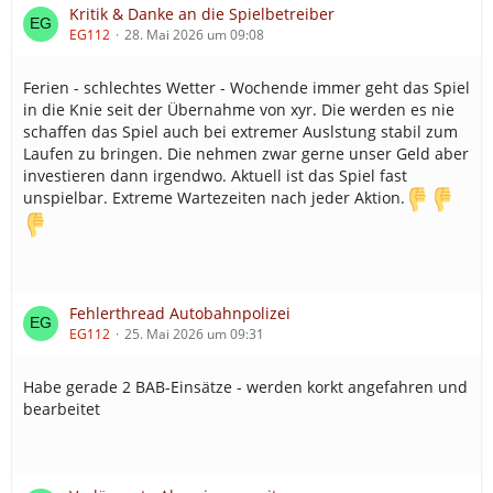
Kritik & Danke an die Spielbetreiber
EG112
28. Mai 2026 um 09:08
Ferien - schlechtes Wetter - Wochende immer geht das Spiel
in die Knie seit der Übernahme von xyr. Die werden es nie
schaffen das Spiel auch bei extremer Auslstung stabil zum
Laufen zu bringen. Die nehmen zwar gerne unser Geld aber
investieren dann irgendwo. Aktuell ist das Spiel fast
unspielbar. Extreme Wartezeiten nach jeder Aktion.
Fehlerthread Autobahnpolizei
EG112
25. Mai 2026 um 09:31
Habe gerade 2 BAB-Einsätze - werden korkt angefahren und
bearbeitet