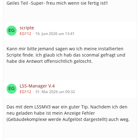
Geiles Teil -Super- freu mich wenn sie fertig ist!!
scripte
EG112
16. Juni 2026 um 13:41
Kann mir bitte jemand sagen wo ich meine installierten
Scripte finde. Ich glaub ich hab das sconmal gefragt und
habe die Antwort offensichtlich gelöscht.
LSS-Manager V.4
EG112
31. Mai 2026 um 09:32
Das mit dem LSSMV3 war ein guter Tip. Nachdem ich den
neu geladen habe ist mein Anzeige Fehler
(Gebäudekomplexe werde Aufgelöst dargestellt) auch weg.