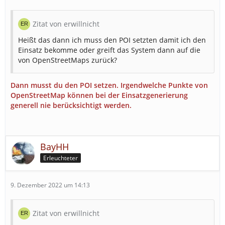
Zitat von erwillnicht
Heißt das dann ich muss den POI setzten damit ich den
Einsatz bekomme oder greift das System dann auf die
von OpenStreetMaps zurück?
Dann musst du den POI setzen. Irgendwelche Punkte von
OpenStreetMap können bei der Einsatzgenerierung
generell nie berücksichtigt werden.
BayHH
Erleuchteter
9. Dezember 2022 um 14:13
Zitat von erwillnicht