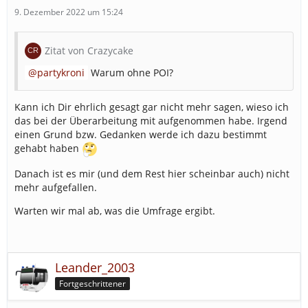
9. Dezember 2022 um 15:24
Zitat von Crazycake
partykroni
Warum ohne POI?
Kann ich Dir ehrlich gesagt gar nicht mehr sagen, wieso ich
das bei der Überarbeitung mit aufgenommen habe. Irgend
einen Grund bzw. Gedanken werde ich dazu bestimmt
gehabt haben
Danach ist es mir (und dem Rest hier scheinbar auch) nicht
mehr aufgefallen.
Warten wir mal ab, was die Umfrage ergibt.
Leander_2003
Fortgeschrittener