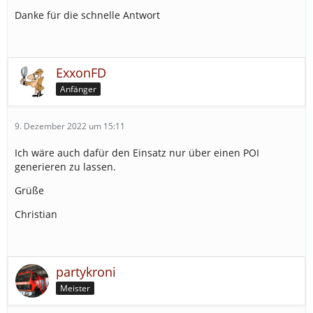
Danke für die schnelle Antwort
ExxonFD
Anfänger
9. Dezember 2022 um 15:11
Ich wäre auch dafür den Einsatz nur über einen POI
generieren zu lassen.
Grüße
Christian
partykroni
Meister