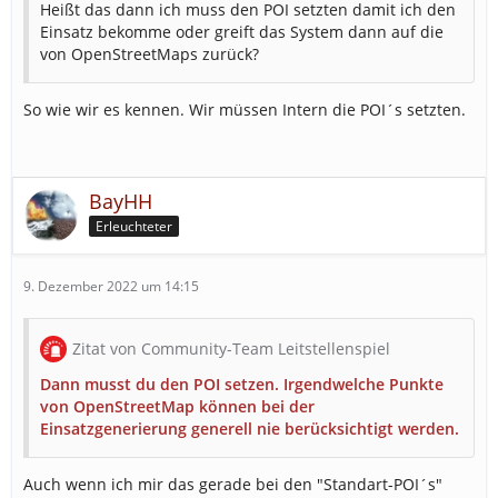
Heißt das dann ich muss den POI setzten damit ich den
Einsatz bekomme oder greift das System dann auf die
von OpenStreetMaps zurück?
So wie wir es kennen. Wir müssen Intern die POI´s setzten.
BayHH
Erleuchteter
9. Dezember 2022 um 14:15
Zitat von Community-Team Leitstellenspiel
Dann musst du den POI setzen. Irgendwelche Punkte
von OpenStreetMap können bei der
Einsatzgenerierung generell nie berücksichtigt werden.
Auch wenn ich mir das gerade bei den "Standart-POI´s"