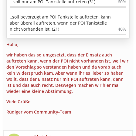
...soll nur am POI Tankstelle auftreten (31)
60%
..soll bevorzugt am POI Tankstelle auftreten, kann
aber überall auftreten, wenn der POI Tankstelle
nicht vorhanden ist. (21)
40%
Hallo,
wir haben das so umgesetzt, dass der Einsatz auch
auftreten kann, wenn der POI nicht vorhanden ist, weil wir
den Vorschlag so verstanden haben und da vorab auch
kein Widerspruch kam. Aber wenn ihr es lieber so haben
wollt, dass der Einsatz nur mit POI auftreten kann, dann
ist und das auch recht. Deswegen machen wir hier mal
wieder eine kleine Abstimmung.
Viele Grüße
Rüdiger vom Community-Team