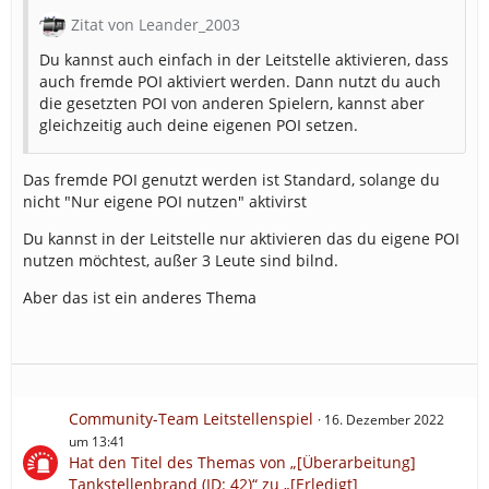
Zitat von Leander_2003
Du kannst auch einfach in der Leitstelle aktivieren, dass
auch fremde POI aktiviert werden. Dann nutzt du auch
die gesetzten POI von anderen Spielern, kannst aber
gleichzeitig auch deine eigenen POI setzen.
Das fremde POI genutzt werden ist Standard, solange du
nicht "Nur eigene POI nutzen" aktivirst
Du kannst in der Leitstelle nur aktivieren das du eigene POI
nutzen möchtest, außer 3 Leute sind bilnd.
Aber das ist ein anderes Thema
Community-Team Leitstellenspiel
16. Dezember 2022
um 13:41
Hat den Titel des Themas von „[Überarbeitung]
Tankstellenbrand (ID: 42)“ zu „[Erledigt]