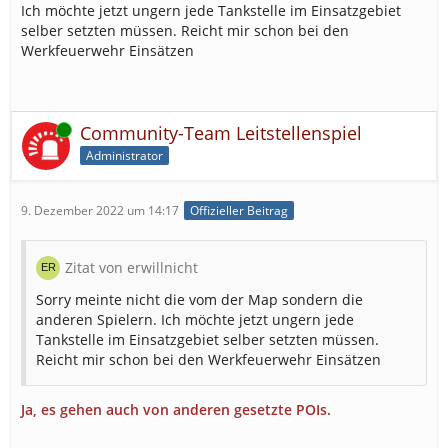
Ich möchte jetzt ungern jede Tankstelle im Einsatzgebiet
selber setzten müssen. Reicht mir schon bei den
Werkfeuerwehr Einsätzen
Online
Community-Team Leitstellenspiel
Administrator
9. Dezember 2022 um 14:17
Offizieller Beitrag
Zitat von erwillnicht
Sorry meinte nicht die vom der Map sondern die
anderen Spielern. Ich möchte jetzt ungern jede
Tankstelle im Einsatzgebiet selber setzten müssen.
Reicht mir schon bei den Werkfeuerwehr Einsätzen
Ja, es gehen auch von anderen gesetzte POIs.