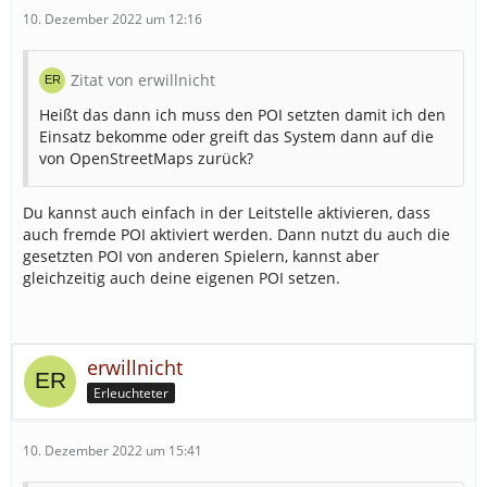
10. Dezember 2022 um 12:16
Zitat von erwillnicht
Heißt das dann ich muss den POI setzten damit ich den
Einsatz bekomme oder greift das System dann auf die
von OpenStreetMaps zurück?
Du kannst auch einfach in der Leitstelle aktivieren, dass
auch fremde POI aktiviert werden. Dann nutzt du auch die
gesetzten POI von anderen Spielern, kannst aber
gleichzeitig auch deine eigenen POI setzen.
erwillnicht
Erleuchteter
10. Dezember 2022 um 15:41