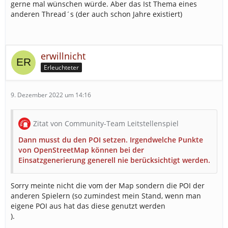
gerne mal wünschen würde. Aber das Ist Thema eines
anderen Thread´s (der auch schon Jahre existiert)
erwillnicht
Erleuchteter
9. Dezember 2022 um 14:16
Zitat von Community-Team Leitstellenspiel
Dann musst du den POI setzen. Irgendwelche Punkte
von OpenStreetMap können bei der
Einsatzgenerierung generell nie berücksichtigt werden.
Sorry meinte nicht die vom der Map sondern die POI der
anderen Spielern (so zumindest mein Stand, wenn man
eigene POI aus hat das diese genutzt werden
).