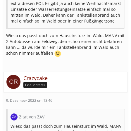
extra diesen POI. Es gibt ja auch keine Weihnachtsmarkt
Einsätze oder Wasserrettungseinsätze einfach mal so
mitten im Wald. Daher kann der Tankstellenbrand auch
mal einfach so im Wald oder in einer Fußgängerzone
Wieso das passt doch zum Hauseinsturz im Wald. MANV mit
2 Autobussen am Feldweg, den schon einer nicht befahren
kann ... da würde mir ein Tankstellenbrand im Wald auch
schon nimmer auffallen
Crazycake
Erleuchteter
9. Dezember 2022 um 13:46
Zitat von ZAV
Wieso das passt doch zum Hauseinsturz im Wald. MANV