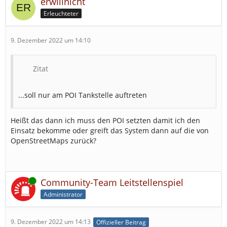
erwillnicht
Erleuchteter
9. Dezember 2022 um 14:10
Zitat
...soll nur am POI Tankstelle auftreten
Heißt das dann ich muss den POI setzten damit ich den
Einsatz bekomme oder greift das System dann auf die von
OpenStreetMaps zurück?
Online
Community-Team Leitstellenspiel
Administrator
9. Dezember 2022 um 14:13
Offizieller Beitrag