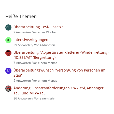
Heiße Themen
Überarbeittung TeSi-Einsätze
9 Antworten, Vor einer Woche
Intensivverlegungen
29 Antworten, Vor 4 Monaten
Überarbeitung "Abgestürzter Kletterer (Windenrettung)
[ID:859/A]" (Bergrettung)
7 Antworten, Vor einem Monat
Überarbeitungswunsch "Versorgung von Personen im
Stau"
5 Antworten, Vor einem Monat
Änderung Einsatzanforderungen GW-TeSi, Anhänger
TeSi und MTW-TeSi
86 Antworten, Vor einem Jahr