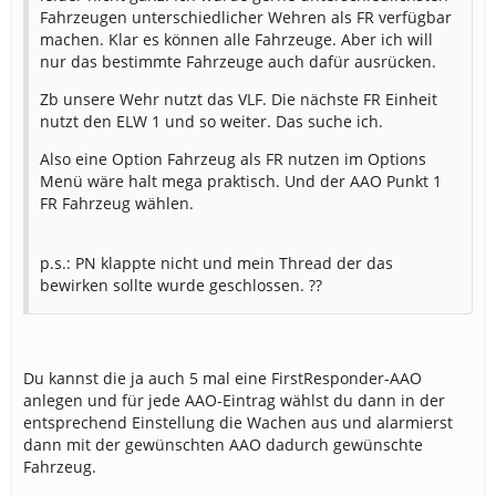
Fahrzeugen unterschiedlicher Wehren als FR verfügbar
machen. Klar es können alle Fahrzeuge. Aber ich will
nur das bestimmte Fahrzeuge auch dafür ausrücken.
Zb unsere Wehr nutzt das VLF. Die nächste FR Einheit
nutzt den ELW 1 und so weiter. Das suche ich.
Also eine Option Fahrzeug als FR nutzen im Options
Menü wäre halt mega praktisch. Und der AAO Punkt 1
FR Fahrzeug wählen.
p.s.: PN klappte nicht und mein Thread der das
bewirken sollte wurde geschlossen. ??
Du kannst die ja auch 5 mal eine FirstResponder-AAO
anlegen und für jede AAO-Eintrag wählst du dann in der
entsprechend Einstellung die Wachen aus und alarmierst
dann mit der gewünschten AAO dadurch gewünschte
Fahrzeug.