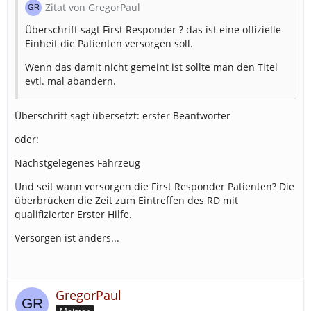
Zitat von GregorPaul
Überschrift sagt First Responder ? das ist eine offizielle
Einheit die Patienten versorgen soll.
Wenn das damit nicht gemeint ist sollte man den Titel
evtl. mal abändern.
Überschrift sagt übersetzt: erster Beantworter
oder:
Nächstgelegenes Fahrzeug
Und seit wann versorgen die First Responder Patienten? Die
überbrücken die Zeit zum Eintreffen des RD mit
qualifizierter Erster Hilfe.
Versorgen ist anders...
GregorPaul