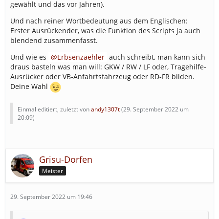
gewählt und das vor Jahren).
Und nach reiner Wortbedeutung aus dem Englischen:
Erster Ausrückender, was die Funktion des Scripts ja auch
blendend zusammenfasst.
Und wie es
Erbsenzaehler
auch schreibt, man kann sich
draus basteln was man will: GKW / RW / LF oder, Tragehilfe-
Ausrücker oder VB-Anfahrtsfahrzeug oder RD-FR bilden.
Deine Wahl
Einmal editiert, zuletzt von
andy1307t
(
29. September 2022 um
20:09
)
Grisu-Dorfen
Meister
29. September 2022 um 19:46