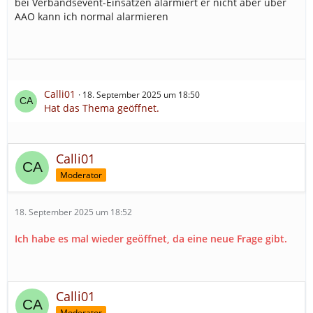
bei Verbandsevent-Einsätzen alarmiert er nicht aber über
AAO kann ich normal alarmieren
Calli01
18. September 2025 um 18:50
Hat das Thema geöffnet.
Calli01
Moderator
18. September 2025 um 18:52
Ich habe es mal wieder geöffnet, da eine neue Frage gibt.
Calli01
Moderator