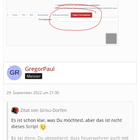
GregorPaul
Meister
29. September 2022 um 21:30
Zitat von Grisu-Dorfen
Es ist schon klar, was Du möchtest, aber das ist nicht
dieses Script
Es sei denn, Du akzeptierst, dass Feuerwehren auch mit