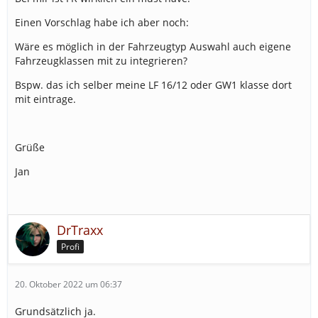
und dann erstell ne AAO:
Einen Vorschlag habe ich aber noch:
Wäre es möglich in der Fahrzeugtyp Auswahl auch eigene
Fahrzeugklassen mit zu integrieren?
Bspw. das ich selber meine LF 16/12 oder GW1 klasse dort
mit eintrage.
Grüße
Jan
DrTraxx
Profi
20. Oktober 2022 um 06:37
Grundsätzlich ja.