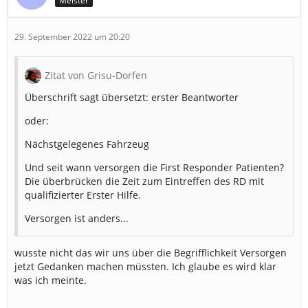
Meister
29. September 2022 um 20:20
Zitat von Grisu-Dorfen
Überschrift sagt übersetzt: erster Beantworter
oder:
Nächstgelegenes Fahrzeug
Und seit wann versorgen die First Responder Patienten?
Die überbrücken die Zeit zum Eintreffen des RD mit
qualifizierter Erster Hilfe.
Versorgen ist anders...
wusste nicht das wir uns über die Begrifflichkeit Versorgen
jetzt Gedanken machen müssten. Ich glaube es wird klar
was ich meinte.