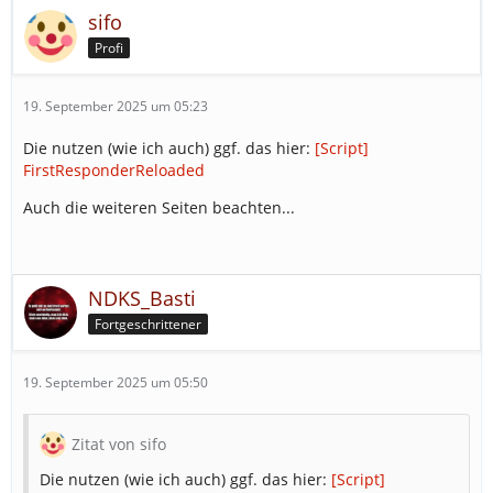
sifo
Profi
19. September 2025 um 05:23
Die nutzen (wie ich auch) ggf. das hier:
[Script]
FirstResponderReloaded
Auch die weiteren Seiten beachten...
NDKS_Basti
Fortgeschrittener
19. September 2025 um 05:50
Zitat von sifo
Die nutzen (wie ich auch) ggf. das hier:
[Script]