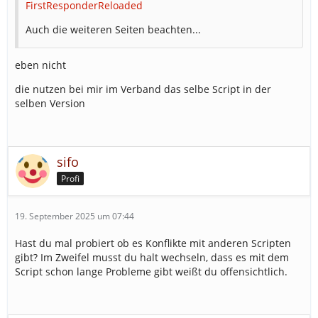
FirstResponderReloaded
Auch die weiteren Seiten beachten...
eben nicht
die nutzen bei mir im Verband das selbe Script in der
selben Version
sifo
Profi
19. September 2025 um 07:44
Hast du mal probiert ob es Konflikte mit anderen Scripten
gibt? Im Zweifel musst du halt wechseln, dass es mit dem
Script schon lange Probleme gibt weißt du offensichtlich.