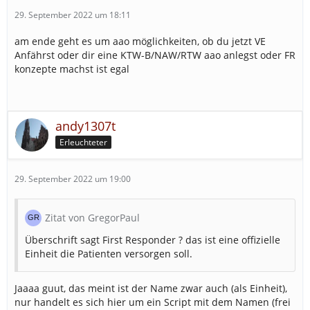
29. September 2022 um 18:11
am ende geht es um aao möglichkeiten, ob du jetzt VE
Anfährst oder dir eine KTW-B/NAW/RTW aao anlegst oder FR
konzepte machst ist egal
andy1307t
Erleuchteter
29. September 2022 um 19:00
Zitat von GregorPaul
Überschrift sagt First Responder ? das ist eine offizielle
Einheit die Patienten versorgen soll.
Jaaaa guut, das meint ist der Name zwar auch (als Einheit),
nur handelt es sich hier um ein Script mit dem Namen (frei