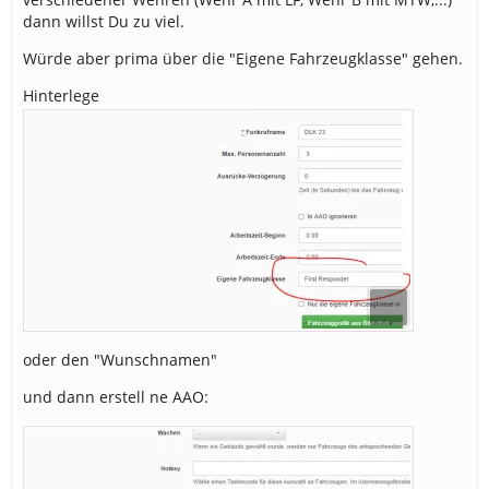
dann willst Du zu viel.
Würde aber prima über die "Eigene Fahrzeugklasse" gehen.
Hinterlege
oder den "Wunschnamen"
und dann erstell ne AAO: