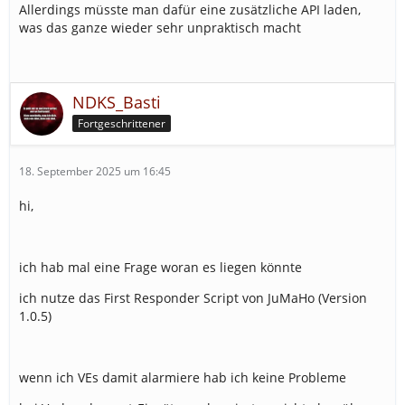
Allerdings müsste man dafür eine zusätzliche API laden,
was das ganze wieder sehr unpraktisch macht
NDKS_Basti
Fortgeschrittener
18. September 2025 um 16:45
hi,
ich hab mal eine Frage woran es liegen könnte
ich nutze das First Responder Script von JuMaHo (Version
1.0.5)
wenn ich VEs damit alarmiere hab ich keine Probleme