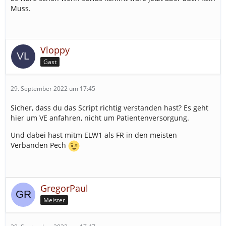
Muss.
Vloppy
Gast
29. September 2022 um 17:45
Sicher, dass du das Script richtig verstanden hast? Es geht
hier um VE anfahren, nicht um Patientenversorgung.
Und dabei hast mitm ELW1 als FR in den meisten
Verbänden Pech
GregorPaul
Meister