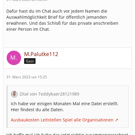
Dafür hast du im Chat auch vor jedem Namen die
Auswahlmöglichkeit Brief für öffentlich jemanden
erwähnen. Und das Schloß für das private anschreiben
einer Person im Chat.
M.Palutke112
Gast
31. März 2023 um 15:25
Zitat von Teddybaer28121989
Ich habe vor einigen Monaten Mal eine Datei erstellt.
Hier findest du alle Daten.
Ausbaukosten Leitstellen Spiel alle Organisationen
Ich hoffe mal ich habe das jetzt richtig zusammengerechnet