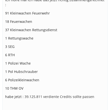
:
91 Kleinwachen Feuerwehr
18 Feuerwachen
37 Kleinwachen Rettungsdienst
1 Rettungswache
3 SEG
6 RTH
1 Polizei Wache
1 Pol Hubschrauber
6 Polizeikleinwachen
10 THW OV
habe jetzt :
39.125.811 verdiente Credits sollte passen