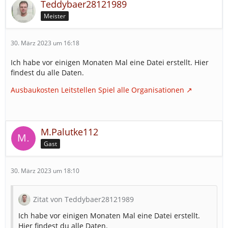
Teddybaer28121989
Meister
30. März 2023 um 16:18
Ich habe vor einigen Monaten Mal eine Datei erstellt. Hier
findest du alle Daten.
Ausbaukosten Leitstellen Spiel alle Organisationen
M.Palutke112
Gast
30. März 2023 um 18:10
Zitat von Teddybaer28121989
Ich habe vor einigen Monaten Mal eine Datei erstellt.
Hier findest du alle Daten.