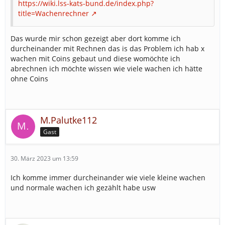
https://wiki.lss-kats-bund.de/index.php?
title=Wachenrechner
Das wurde mir schon gezeigt aber dort komme ich
durcheinander mit Rechnen das is das Problem ich hab x
wachen mit Coins gebaut und diese womöchte ich
abrechnen ich möchte wissen wie viele wachen ich hätte
ohne Coins
M.Palutke112
Gast
30. März 2023 um 13:59
Ich komme immer durcheinander wie viele kleine wachen
und normale wachen ich gezählt habe usw