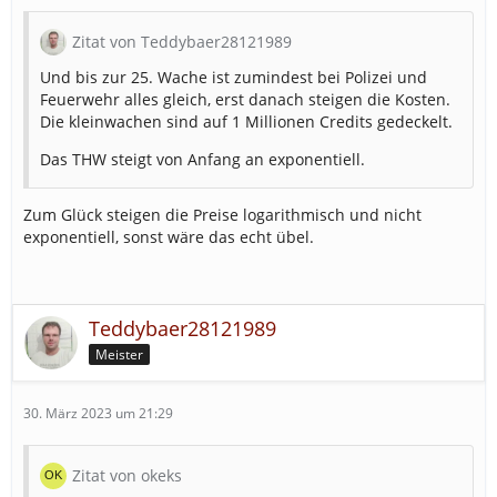
Zitat von Teddybaer28121989
Und bis zur 25. Wache ist zumindest bei Polizei und
Feuerwehr alles gleich, erst danach steigen die Kosten.
Die kleinwachen sind auf 1 Millionen Credits gedeckelt.
Das THW steigt von Anfang an exponentiell.
Zum Glück steigen die Preise logarithmisch und nicht
exponentiell, sonst wäre das echt übel.
Teddybaer28121989
Meister
30. März 2023 um 21:29
Zitat von okeks