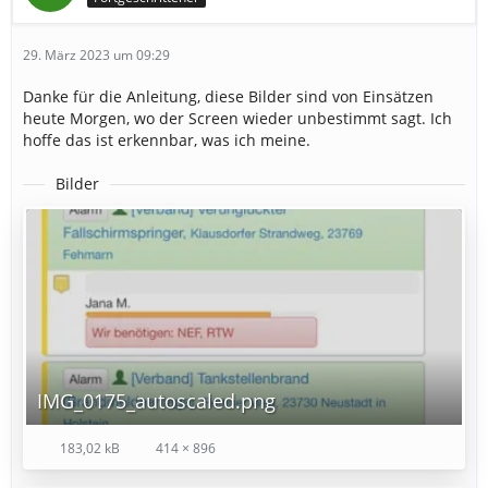
29. März 2023 um 09:29
Danke für die Anleitung, diese Bilder sind von Einsätzen
heute Morgen, wo der Screen wieder unbestimmt sagt. Ich
hoffe das ist erkennbar, was ich meine.
Bilder
IMG_0175_autoscaled.png
183,02 kB
414 × 896