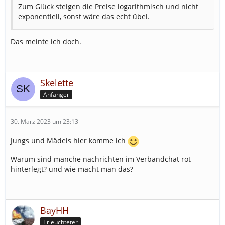
Zum Glück steigen die Preise logarithmisch und nicht
exponentiell, sonst wäre das echt übel.
Das meinte ich doch.
Skelette
Anfänger
30. März 2023 um 23:13
Jungs und Mädels hier komme ich
Warum sind manche nachrichten im Verbandchat rot
hinterlegt? und wie macht man das?
BayHH
Erleuchteter