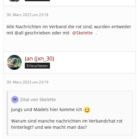
30. März 2023 um 23:18
Alle Nachrichten im Verband die rot sind, wurden entweder
mit @all geschrieben oder mit
Skelette
.
Jan (jxn_30)
Erleuchteter
30. März 2023 um 23:19
Zitat von Skelette
Jungs und Mädels hier komme ich
Warum sind manche nachrichten im Verbandchat rot
hinterlegt? und wie macht man das?