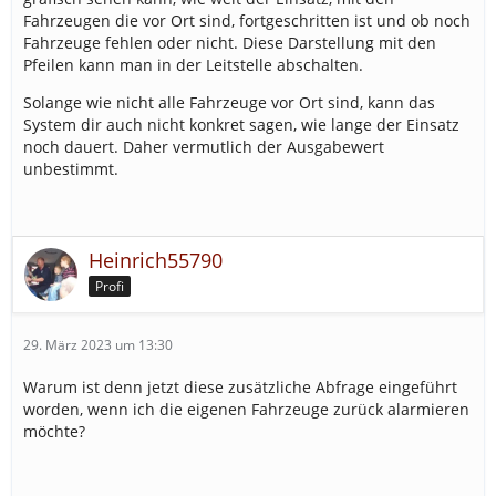
Fahrzeugen die vor Ort sind, fortgeschritten ist und ob noch
Fahrzeuge fehlen oder nicht. Diese Darstellung mit den
Pfeilen kann man in der Leitstelle abschalten.
Solange wie nicht alle Fahrzeuge vor Ort sind, kann das
System dir auch nicht konkret sagen, wie lange der Einsatz
noch dauert. Daher vermutlich der Ausgabewert
unbestimmt.
Heinrich55790
Profi
29. März 2023 um 13:30
Warum ist denn jetzt diese zusätzliche Abfrage eingeführt
worden, wenn ich die eigenen Fahrzeuge zurück alarmieren
möchte?