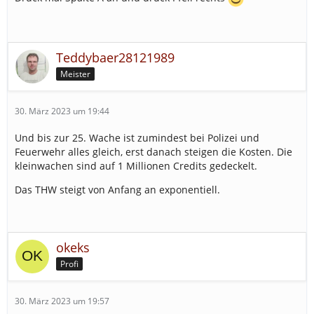
Teddybaer28121989
Meister
30. März 2023 um 19:44
Und bis zur 25. Wache ist zumindest bei Polizei und
Feuerwehr alles gleich, erst danach steigen die Kosten. Die
kleinwachen sind auf 1 Millionen Credits gedeckelt.
Das THW steigt von Anfang an exponentiell.
okeks
Profi
30. März 2023 um 19:57