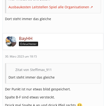
Ausbaukosten Leitstellen Spiel alle Organisationen
Dort steht immer das gleiche
BayHH
Erleuchteter
30. März 2023 um 18:15
Zitat von Steffimax_911
Dort steht immer das gleiche
Der Punkt ist nur etwas blöd gespeichert.
Spalte B-F sind etwas versteckt.
Drück mal Spalte A an und drück Pfeil rechts