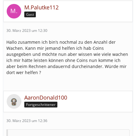
M.Palutke112
Gast
30. März 2023 um 12:30
Hallo zusammen ich bin’s nochmal zu den Anzahl der
Wachen. Kann mir jemand helfen ich hab Coins
ausgegeben und möchte nun aber wissen wie viele wachen
ich mir hätte leisten können ohne Coins nun komme ich
aber beim Rechnen andauernd durcheinander. Würde mir
dort wer helfen ?
AaronDonald100
Fortgeschrittener
30. März 2023 um 12:36