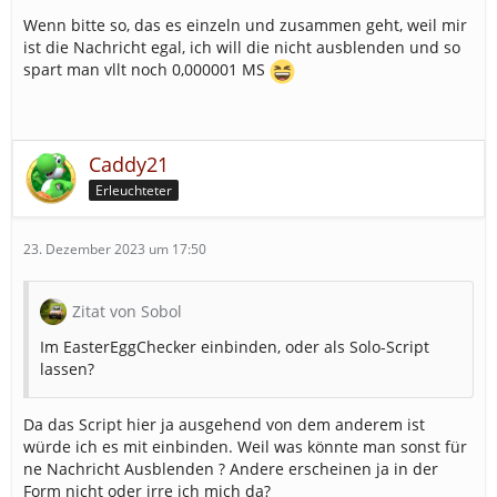
Wenn bitte so, das es einzeln und zusammen geht, weil mir
ist die Nachricht egal, ich will die nicht ausblenden und so
spart man vllt noch 0,000001 MS
Caddy21
Erleuchteter
23. Dezember 2023 um 17:50
Zitat von Sobol
Im EasterEggChecker einbinden, oder als Solo-Script
lassen?
Da das Script hier ja ausgehend von dem anderem ist
würde ich es mit einbinden. Weil was könnte man sonst für
ne Nachricht Ausblenden ? Andere erscheinen ja in der
Form nicht oder irre ich mich da?