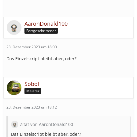
AaronDonald100
Fortgeschrittener
23. Dezember 2023 um 18:00
Das Einzelscript bleibt aber, oder?
Sobol
Meister
23. Dezember 2023 um 18:12
Zitat von AaronDonald100
Das Einzelscript bleibt aber, oder?