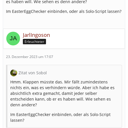
es haben will. Wie sehen es denn andere?
Im EasterEggChecker einbinden, oder als Solo-Script lassen?
JarlIngoson
Erleuchteter
23. Dezember 2023 um 17:07
Zitat von Sobol
Hmm. Klappen müsste das. Mir fällt zumindestens
nichts ein, was es verhindern würde. Aber ich habe es
absichtlich extra gemacht, damit jeder selber
entscheiden kann, ob er es haben will. Wie sehen es
denn andere?
Im EasterEggChecker einbinden, oder als Solo-Script
lassen?