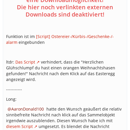
Die hier noch verlinkten externen
Downloads sind deaktiviert!
Funktion ist im
[Script] Ostereier-/Kürbis-/Geschenke-/-
alarm
eingebunden
ltdr:
Das Script
verhindert, dass die "Herzlichen
Glühschlumpf du hast einen orangen Weihnachtshasen
gefunden!" Nachricht nach dem Klick auf das Easteregg
angezeigt wird.
-----------
Long:
AaronDonald100
hatte den Wunsch geäußert die relativ
sinnbefreite Nachricht nach klick auf das Sammelobjekt
irgendwie auszublenden. Diesen Wunsch habe ich mit
diesem Script
umgesetzt. Es blendet die Nachricht