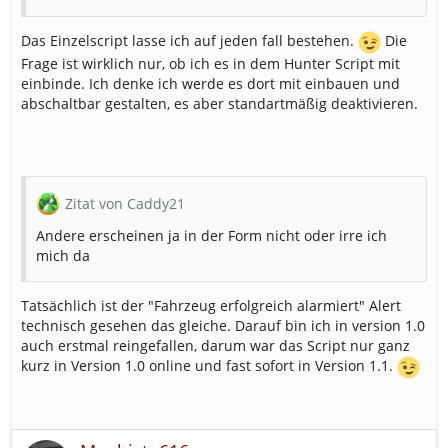
Das Einzelscript lasse ich auf jeden fall bestehen.
Die
Frage ist wirklich nur, ob ich es in dem Hunter Script mit
einbinde. Ich denke ich werde es dort mit einbauen und
abschaltbar gestalten, es aber standartmäßig deaktivieren.
Zitat von Caddy21
Andere erscheinen ja in der Form nicht oder irre ich
mich da
Tatsächlich ist der "Fahrzeug erfolgreich alarmiert" Alert
technisch gesehen das gleiche. Darauf bin ich in version 1.0
auch erstmal reingefallen, darum war das Script nur ganz
kurz in Version 1.0 online und fast sofort in Version 1.1.