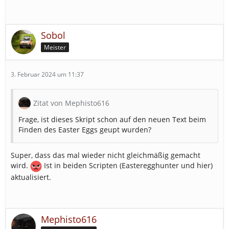
Sobol
Meister
3. Februar 2024 um 11:37
Zitat von Mephisto616
Frage, ist dieses Skript schon auf den neuen Text beim
Finden des Easter Eggs geupt wurden?
Super, dass das mal wieder nicht gleichmäßig gemacht
wird.
Ist in beiden Scripten (Easteregghunter und hier)
aktualisiert.
Mephisto616