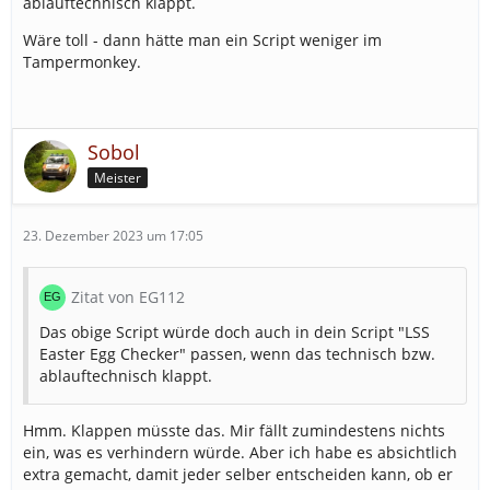
ablauftechnisch klappt.
Wäre toll - dann hätte man ein Script weniger im
Tampermonkey.
Sobol
Meister
23. Dezember 2023 um 17:05
Zitat von EG112
Das obige Script würde doch auch in dein Script "LSS
Easter Egg Checker" passen, wenn das technisch bzw.
ablauftechnisch klappt.
Hmm. Klappen müsste das. Mir fällt zumindestens nichts
ein, was es verhindern würde. Aber ich habe es absichtlich
extra gemacht, damit jeder selber entscheiden kann, ob er