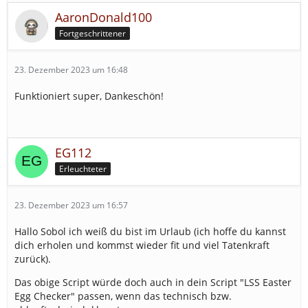
AaronDonald100
Fortgeschrittener
23. Dezember 2023 um 16:48
Funktioniert super, Dankeschön!
EG112
Erleuchteter
23. Dezember 2023 um 16:57
Hallo Sobol ich weiß du bist im Urlaub (ich hoffe du kannst
dich erholen und kommst wieder fit und viel Tatenkraft
zurück).
Das obige Script würde doch auch in dein Script "LSS Easter
Egg Checker" passen, wenn das technisch bzw.