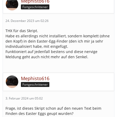
Mephisto616
Fortgeschrittener
24. Dezember 2023 um 02:26
THX für das Skript.
Habe es allerdings nicht installiert, sondern komplett (ohne
den Kopf) in dein Easter-Egg-Finder (den ich mir ja sehr
individualisiert habe, mit eingefügt.
Funktioniert auf jedenfall bestens und diese nervige
Meldung geht auch nicht mehr auf den Senkel.
Mephisto616
Fortgeschrittener
3. Februar 2024 um 05:02
Frage, ist dieses Skript schon auf den neuen Text beim
Finden des Easter Eggs geupt wurden?