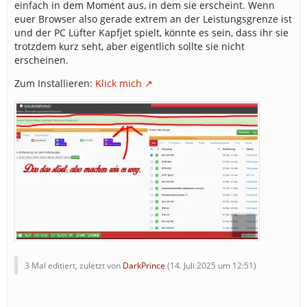
einfach in dem Moment aus, in dem sie erscheint. Wenn
euer Browser also gerade extrem an der Leistungsgrenze ist
und der PC Lüfter Kapfjet spielt, könnte es sein, dass ihr sie
trotzdem kurz seht, aber eigentlich sollte sie nicht
erscheinen.
Zum Installieren:
Klick mich
3 Mal editiert, zuletzt von
DarkPrince
(
14. Juli 2025 um 12:51
)