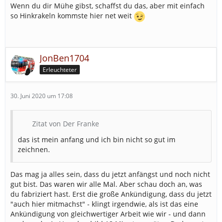
Wenn du dir Mühe gibst, schaffst du das, aber mit einfach
so Hinkrakeln kommste hier net weit
JonBen1704
Erleuchteter
30. Juni 2020 um 17:08
Zitat von Der Franke
das ist mein anfang und ich bin nicht so gut im
zeichnen.
Das mag ja alles sein, dass du jetzt anfängst und noch nicht
gut bist. Das waren wir alle Mal. Aber schau doch an, was
du fabriziert hast. Erst die große Ankündigung, dass du jetzt
"auch hier mitmachst" - klingt irgendwie, als ist das eine
Ankündigung von gleichwertiger Arbeit wie wir - und dann