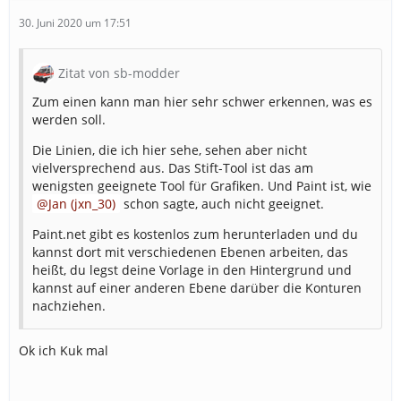
30. Juni 2020 um 17:51
Zitat von sb-modder
Zum einen kann man hier sehr schwer erkennen, was es
werden soll.
Die Linien, die ich hier sehe, sehen aber nicht
vielversprechend aus. Das Stift-Tool ist das am
wenigsten geeignete Tool für Grafiken. Und Paint ist, wie
Jan (jxn_30)
schon sagte, auch nicht geeignet.
Paint.net gibt es kostenlos zum herunterladen und du
kannst dort mit verschiedenen Ebenen arbeiten, das
heißt, du legst deine Vorlage in den Hintergrund und
kannst auf einer anderen Ebene darüber die Konturen
nachziehen.
Ok ich Kuk mal