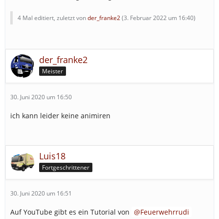
4 Mal editiert, zuletzt von
der_franke2
(
3. Februar 2022 um 16:40
)
der_franke2
Meister
30. Juni 2020 um 16:50
ich kann leider keine animiren
Luis18
Fortgeschrittener
30. Juni 2020 um 16:51
Auf YouTube gibt es ein Tutorial von
Feuerwehrrudi