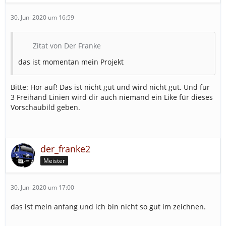
30. Juni 2020 um 16:59
Zitat von Der Franke
das ist momentan mein Projekt
Bitte: Hör auf! Das ist nicht gut und wird nicht gut. Und für
3 Freihand Linien wird dir auch niemand ein Like für dieses
Vorschaubild geben.
der_franke2
Meister
30. Juni 2020 um 17:00
das ist mein anfang und ich bin nicht so gut im zeichnen.