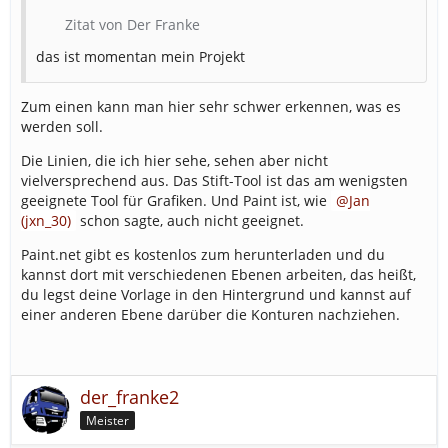
Zitat von Der Franke
das ist momentan mein Projekt
Zum einen kann man hier sehr schwer erkennen, was es
werden soll.
Die Linien, die ich hier sehe, sehen aber nicht
vielversprechend aus. Das Stift-Tool ist das am wenigsten
geeignete Tool für Grafiken. Und Paint ist, wie
Jan
(jxn_30)
schon sagte, auch nicht geeignet.
Paint.net gibt es kostenlos zum herunterladen und du
kannst dort mit verschiedenen Ebenen arbeiten, das heißt,
du legst deine Vorlage in den Hintergrund und kannst auf
einer anderen Ebene darüber die Konturen nachziehen.
der_franke2
Meister