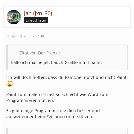
Jan (jxn_30)
Erleuchteter
30. Juni 2020 um 17:04
Zitat von Der Franke
hallo ich mache jetzt auch Grafiken mit paint.
Ich will doch hoffen, dass du Paint.net nutzt und nicht Paint
Paint zum malen ist fast so schlecht wie Word zum
Programmieren nutzen.
Es gibt einige Programme, die dich besser und
ausweitender beim Zeichnen unterstützen.