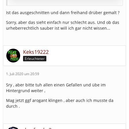
Ist das ausgeschnitten und dann freihand drüber gemalt ?
Sorry, aber das sieht einfach nur schlecht aus. Und ob das
urheberrechtlich sauber ist will ich gar nicht wissen...
Keks19222
Erleuchteter
1. Juli 2020 um 20:59
Sry , aber bitte tuh allen einen Gefallen und übe im
Hintergrund weiter ,
Mag jetzt ggf arogant klingen , aber auch ich musste da
durch .