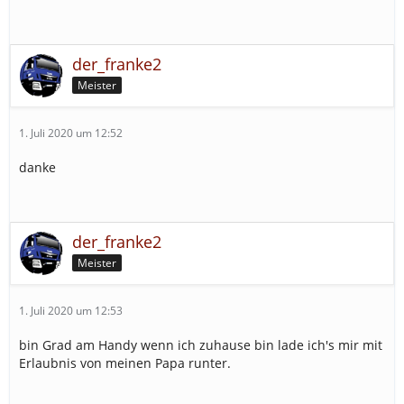
der_franke2
Meister
1. Juli 2020 um 12:52
danke
der_franke2
Meister
1. Juli 2020 um 12:53
bin Grad am Handy wenn ich zuhause bin lade ich's mir mit
Erlaubnis von meinen Papa runter.