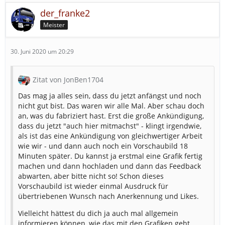
der_franke2
Meister
30. Juni 2020 um 20:29
Zitat von JonBen1704
Das mag ja alles sein, dass du jetzt anfängst und noch
nicht gut bist. Das waren wir alle Mal. Aber schau doch
an, was du fabriziert hast. Erst die große Ankündigung,
dass du jetzt "auch hier mitmachst" - klingt irgendwie,
als ist das eine Ankündigung von gleichwertiger Arbeit
wie wir - und dann auch noch ein Vorschaubild 18
Minuten später. Du kannst ja erstmal eine Grafik fertig
machen und dann hochladen und dann das Feedback
abwarten, aber bitte nicht so! Schon dieses
Vorschaubild ist wieder einmal Ausdruck für
übertriebenen Wunsch nach Anerkennung und Likes.
Vielleicht hättest du dich ja auch mal allgemein
informieren können, wie das mit den Grafiken geht.