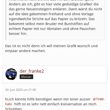
Anders als ich, gibt es hier viele geduldige Grafiker die
das gerne Neueinsteigern erklären. Dann wärst du nicht
auf die Idee gekommen Freihand und ohne Vorlage
irgendwelche Striche auf das Papier zu kritzeln. Das
bekommt selbst mein Bruder mit Buntstiften auf
echtem Papier mit nur Abmalen und ohne Pauschen
besser hin.
Das ist es nicht denn ich will meinen Grafik wunsch und
einpaar andere machen.
der_franke2
Meister
30. Juni 2020 um 21:06
hi,ich könnte hilfe benötigen wenn mir einer ausser
THW-
Fabi
hilft ist es sehr nett einfach Konversation an mich
Schreiben.