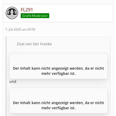
FL291
Grafik-Moderator
1. Juli 2020 um 20:59
Zitat von Der Franke
Der Inhalt kann nicht angezeigt werden, da er nicht
mehr verfügbar ist.
und
Der Inhalt kann nicht angezeigt werden, da er nicht
mehr verfügbar ist.