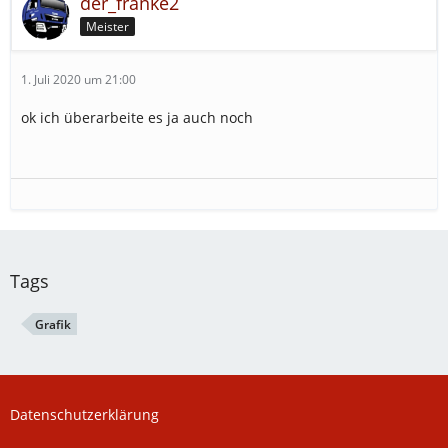
der_franke2
Meister
1. Juli 2020 um 21:00
ok ich überarbeite es ja auch noch
Tags
Grafik
Datenschutzerklärung