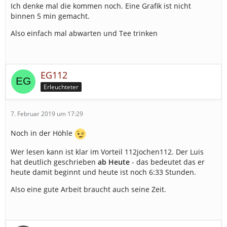
Ich denke mal die kommen noch. Eine Grafik ist nicht
binnen 5 min gemacht.
Also einfach mal abwarten und Tee trinken
EG112
Erleuchteter
7. Februar 2019 um 17:29
Noch in der Höhle
Wer lesen kann ist klar im Vorteil 112jochen112. Der Luis
hat deutlich geschrieben
ab Heute
- das bedeutet das er
heute damit beginnt und heute ist noch 6:33 Stunden.
Also eine gute Arbeit braucht auch seine Zeit.