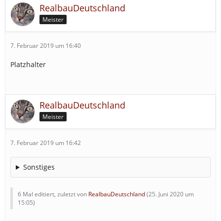
RealbauDeutschland
Meister
7. Februar 2019 um 16:40
Platzhalter
RealbauDeutschland
Meister
7. Februar 2019 um 16:42
Sonstiges
6 Mal editiert, zuletzt von
RealbauDeutschland
(
25. Juni 2020 um
15:05
)