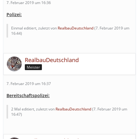
7. Februar 2019 um 16:36
Polizei:
Einmal editiert, zuletzt von
RealbauDeutschland
(
7. Februar 2019 um
16:44
)
RealbauDeutschland
Meister
7. Februar 2019 um 16:37
Bereitschaftspolizei:
2 Mal editiert, zuletzt von
RealbauDeutschland
(
7. Februar 2019 um
16:47
)