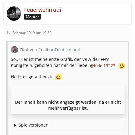
Feuerwehrrudi
Meister
14. Februar 2019 um 19:32
Zitat von RealbauDeutschland
So.. Hier ist meine erste Grafik, der VRW der FFW
Königstein, geholfen hat mir der liebe
Keks19222
Hoffe es gefällt euch!
Der Inhalt kann nicht angezeigt werden, da er nicht
mehr verfügbar ist.
Spielversionen