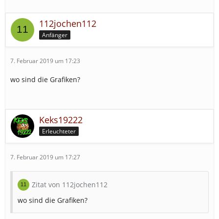
112jochen112
Anfänger
7. Februar 2019 um 17:23
wo sind die Grafiken?
Keks19222
Erleuchteter
7. Februar 2019 um 17:27
Zitat von 112jochen112
wo sind die Grafiken?