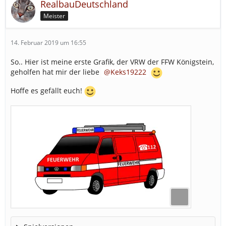
RealbauDeutschland
Meister
14. Februar 2019 um 16:55
So.. Hier ist meine erste Grafik, der VRW der FFW Königstein,
geholfen hat mir der liebe
Keks19222
Hoffe es gefällt euch!