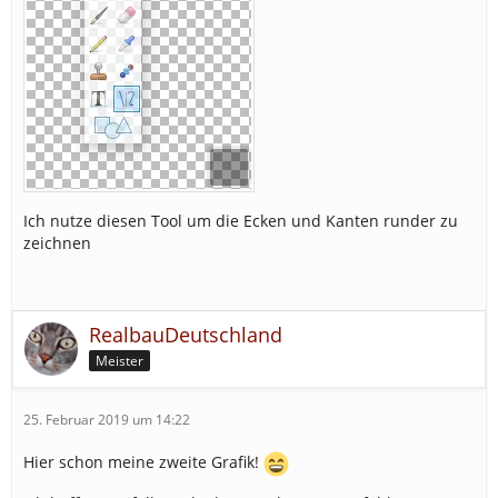
Ich nutze diesen Tool um die Ecken und Kanten runder zu
zeichnen
RealbauDeutschland
Meister
25. Februar 2019 um 14:22
Hier schon meine zweite Grafik!