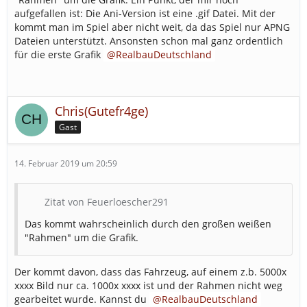
aufgefallen ist: Die Ani-Version ist eine .gif Datei. Mit der
kommt man im Spiel aber nicht weit, da das Spiel nur APNG
Dateien unterstützt. Ansonsten schon mal ganz ordentlich
für die erste Grafik
RealbauDeutschland
Chris(Gutefr4ge)
Gast
14. Februar 2019 um 20:59
Zitat von Feuerloescher291
Das kommt wahrscheinlich durch den großen weißen
"Rahmen" um die Grafik.
Der kommt davon, dass das Fahrzeug, auf einem z.b. 5000x
xxxx Bild nur ca. 1000x xxxx ist und der Rahmen nicht weg
gearbeitet wurde. Kannst du
RealbauDeutschland