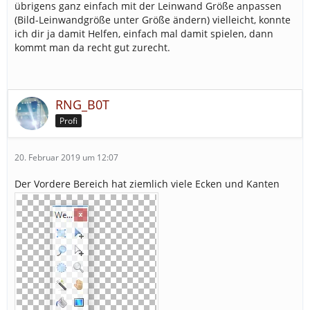
übrigens ganz einfach mit der Leinwand Größe anpassen
(Bild-Leinwandgröße unter Größe ändern) vielleicht, konnte
ich dir ja damit Helfen, einfach mal damit spielen, dann
kommt man da recht gut zurecht.
RNG_B0T
Profi
20. Februar 2019 um 12:07
Der Vordere Bereich hat ziemlich viele Ecken und Kanten