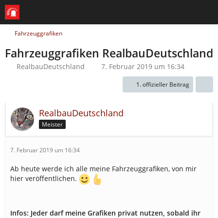
Fahrzeuggrafiken
Fahrzeuggrafiken RealbauDeutschland
RealbauDeutschland
7. Februar 2019 um 16:34
1. offizieller Beitrag
RealbauDeutschland
Meister
7. Februar 2019 um 16:34
Ab heute werde ich alle meine Fahrzeuggrafiken, von mir
hier veröffentlichen.
Infos: Jeder darf meine Grafiken privat nutzen, sobald ihr