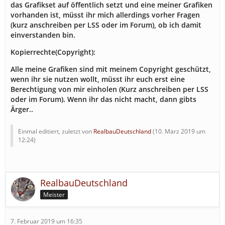
das Grafikset auf öffentlich setzt und eine meiner Grafiken
vorhanden ist, müsst ihr mich allerdings vorher Fragen
(kurz anschreiben per LSS oder im Forum), ob ich damit
einverstanden bin.
Kopierrechte(Copyright):
Alle meine Grafiken sind mit meinem Copyright geschützt,
wenn ihr sie nutzen wollt, müsst ihr euch erst eine
Berechtigung von mir einholen (Kurz anschreiben per LSS
oder im Forum). Wenn ihr das nicht macht, dann gibts
Ärger..
Einmal editiert, zuletzt von
RealbauDeutschland
(
10. März 2019 um
12:24
)
RealbauDeutschland
Meister
7. Februar 2019 um 16:35