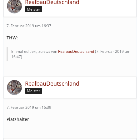
RealbauDeutschland
Meister
7. Februar 2019 um 16:37
THW:
Einmal editiert, zuletzt von
RealbauDeutschland
(
7. Februar 2019 um
16:47
)
RealbauDeutschland
Meister
7. Februar 2019 um 16:39
Platzhalter