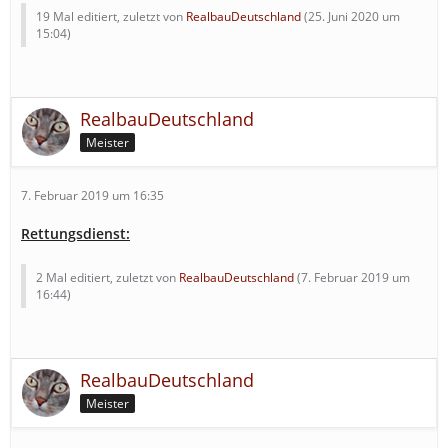
19 Mal editiert, zuletzt von
RealbauDeutschland
(
25. Juni 2020 um
15:04
)
RealbauDeutschland
Meister
7. Februar 2019 um 16:35
Rettungsdienst:
2 Mal editiert, zuletzt von
RealbauDeutschland
(
7. Februar 2019 um
16:44
)
RealbauDeutschland
Meister