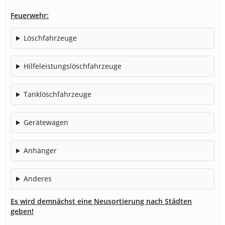
Feuerwehr:
Löschfahrzeuge
Hilfeleistungslöschfahrzeuge
Tanklöschfahrzeuge
Gerätewagen
Anhänger
Anderes
Es wird demnächst eine Neusortierung nach Städten
geben!