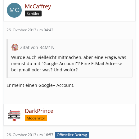
McCaffrey
Schüler
26. Oktober 2013 um 04:42
Zitat von R4M1N
Würde auch vielleicht mitmachen, aber eine Frage, was
meinst du mit "Google-Account"? Eine E-Mail Adresse
bei gmail oder was? Und wofür?
Er meint einen Google+ Account.
DarkPrince
Moderator
26. Oktober 2013 um 16:57
Offizieller Beitrag