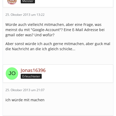
Meister
25. Oktober 2013 um 13:22
Würde auch vielleicht mitmachen, aber eine Frage, was
meinst du mit "Google-Account"? Eine E-Mail Adresse bei
gmail oder was? Und wofür?
Aber sonst würde ich auch gerne mitmachen, aber guck mal
die Nachricht an die ich gleich schicke...
Jonas16396
Erleuchteter
25. Oktober 2013 um 21:07
ich würde mit machen