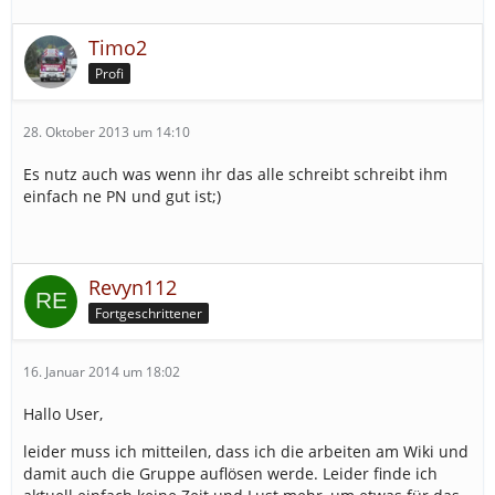
Timo2
Profi
28. Oktober 2013 um 14:10
Es nutz auch was wenn ihr das alle schreibt schreibt ihm
einfach ne PN und gut ist;)
Revyn112
Fortgeschrittener
16. Januar 2014 um 18:02
Hallo User,
leider muss ich mitteilen, dass ich die arbeiten am Wiki und
damit auch die Gruppe auflösen werde. Leider finde ich