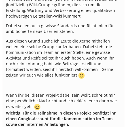
(inoffizielle) Wiki-Gruppe gründen, die sich um die
Erstellung, Wartung und Verbesserung eines qualitativen
hochwertigen Leitstellen-Wiki kümmert.
Dabei sollen auch gewisse Standards und Richtlinien für
ambitionierte neue User entstehen.
Aus diesen Grund suche ich Leute die gerne mithelfen
wollen eine solche Gruppe aufzubauen. Dabei steht die
Kommunikation im Team an erster Stelle, eine gewisse
Aktivität und Reife solltet ihr auch haben. Auch wenn ihr
noch keine Ahnung habt, wie Beiträge erstellt und
formatiert werden, seid ihr herzlich willkommen - Gerne
zeigen wir euch wie alles funktioniert
Wenn ihr bei diesen Projekt dabei sein wollt, schreibt mir
eine persönliche Nachricht und ich erkläre euch dann wie
es weiter geht
Wichtig: Für die Teilnahme in diesen Projekt benötigt ihr
einen Google-Account für die Kommunikation im Team
sowie den internen Anleitungen.