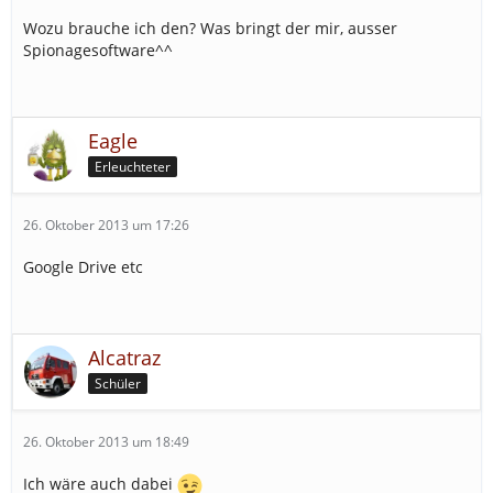
Wozu brauche ich den? Was bringt der mir, ausser
Spionagesoftware^^
Eagle
Erleuchteter
26. Oktober 2013 um 17:26
Google Drive etc
Alcatraz
Schüler
26. Oktober 2013 um 18:49
Ich wäre auch dabei