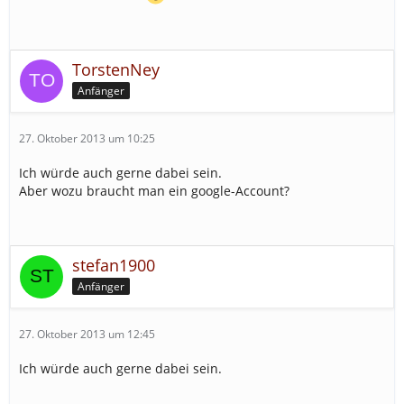
TorstenNey
Anfänger
27. Oktober 2013 um 10:25
Ich würde auch gerne dabei sein.
Aber wozu braucht man ein google-Account?
stefan1900
Anfänger
27. Oktober 2013 um 12:45
Ich würde auch gerne dabei sein.