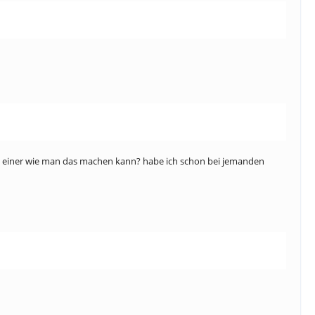
eiß einer wie man das machen kann? habe ich schon bei jemanden