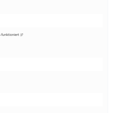
funktioniert :)?