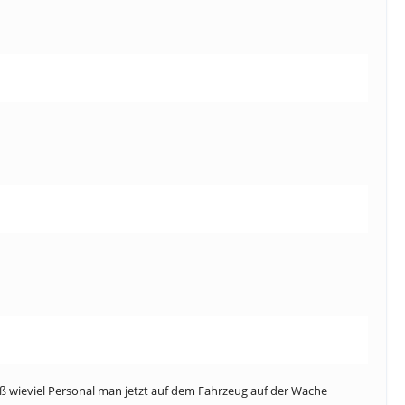
iß wieviel Personal man jetzt auf dem Fahrzeug auf der Wache