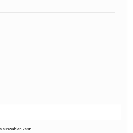
da auswählen kann.