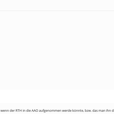
hön wenn der RTH in die AAO aufgenommen werde könnte, bzw. das man ihn 