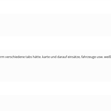
chirm verschiedene tabs hätte. karte und darauf einsätze, fahrzeuge usw. w