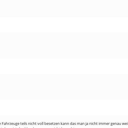
e Fahrzeuge teils nicht voll besetzen kann das man ja nicht immer genau we