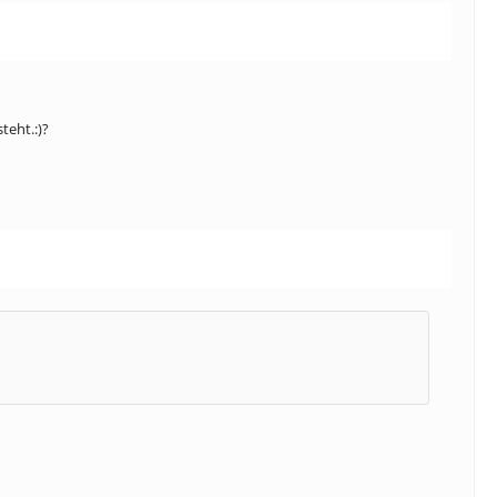
teht.:)?