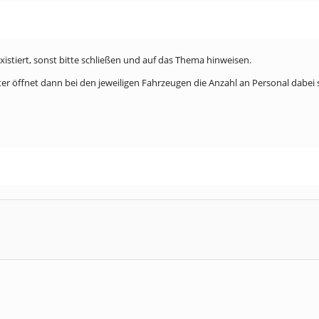
xistiert, sonst bitte schließen und auf das Thema hinweisen.
 öffnet dann bei den jeweiligen Fahrzeugen die Anzahl an Personal dabei s