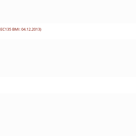
EC135 BMI: 04.12.2013)