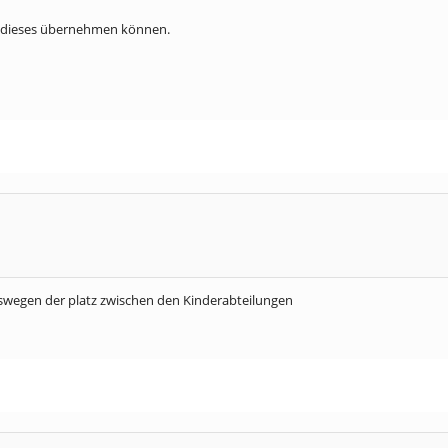
H dieses übernehmen können.
deswegen der platz zwischen den Kinderabteilungen