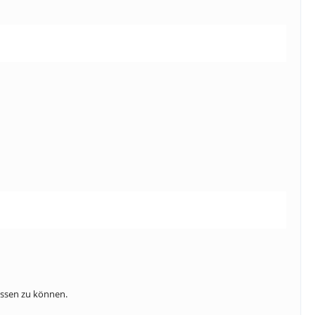
assen zu können.