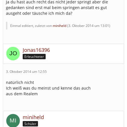
Ja du hast auch recht das nicht jeder springt aber die
gedanken sind erst mal beim springen anstatt es gut
ausgeht oder täusche ich mich da?
Einmal editiert, zuletzt von
miniheld
(
3. Oktober 2014 um 13:01
)
Jonas16396
Erleuchteter
3. Oktober 2014 um 12:55
natürlich nicht
Ich weiß was du meinst und kenne das auch
aus dem Realem
miniheld
Schüler