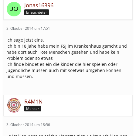
Jonas16396
Erleuchteter
3. Oktober 2014 um 17:51
Ich sage jetzt eins.
Ich bin 18 jahe habe mein FSJ im Krankenhaus gamcht und
habe dort auch Tote Menschen gesehen und habe kein
Problem oder so etwas
Ich finde bindet es ein die kinder die hier spielen oder
Jugendliche müssen auch mit soetwas umgehen können
und müssen.
R4M1N
Meister
3. Oktober 2014 um 18:56