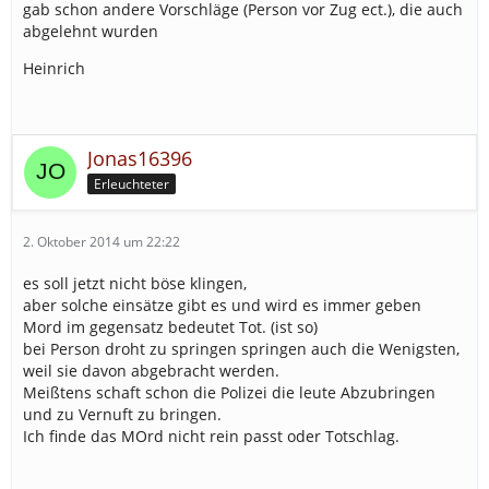
gab schon andere Vorschläge (Person vor Zug ect.), die auch
abgelehnt wurden
Heinrich
Jonas16396
Erleuchteter
2. Oktober 2014 um 22:22
es soll jetzt nicht böse klingen,
aber solche einsätze gibt es und wird es immer geben
Mord im gegensatz bedeutet Tot. (ist so)
bei Person droht zu springen springen auch die Wenigsten,
weil sie davon abgebracht werden.
Meißtens schaft schon die Polizei die leute Abzubringen
und zu Vernuft zu bringen.
Ich finde das MOrd nicht rein passt oder Totschlag.