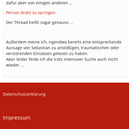
dafür aber von einigen anderen ...
Person droht zu springen
Der Thread heißt sogar genauso ...
Außerdem meine ich, irgendwo bereits eine entsprechende
Aussage von Sebastian zu anstößigen, traumatischen oder
verstörenden Einsätzen gelesen zu haben.
Aber leider finde ich die trotz intensiver Suche auch nicht
wieder ...
Datenschutzerklärung
Impressum