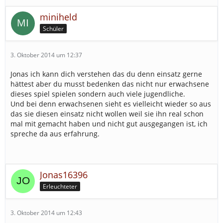
miniheld
Schüler
3. Oktober 2014 um 12:37
Jonas ich kann dich verstehen das du denn einsatz gerne
hättest aber du musst bedenken das nicht nur erwachsene
dieses spiel spielen sondern auch viele jugendliche.
Und bei denn erwachsenen sieht es vielleicht wieder so aus
das sie diesen einsatz nicht wollen weil sie ihn real schon
mal mit gemacht haben und nicht gut ausgegangen ist, ich
spreche da aus erfahrung.
Jonas16396
Erleuchteter
3. Oktober 2014 um 12:43