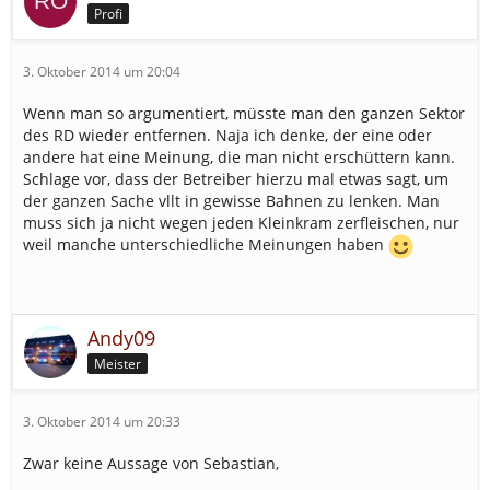
Profi
3. Oktober 2014 um 20:04
Wenn man so argumentiert, müsste man den ganzen Sektor
des RD wieder entfernen. Naja ich denke, der eine oder
andere hat eine Meinung, die man nicht erschüttern kann.
Schlage vor, dass der Betreiber hierzu mal etwas sagt, um
der ganzen Sache vllt in gewisse Bahnen zu lenken. Man
muss sich ja nicht wegen jeden Kleinkram zerfleischen, nur
weil manche unterschiedliche Meinungen haben
Andy09
Meister
3. Oktober 2014 um 20:33
Zwar keine Aussage von Sebastian,