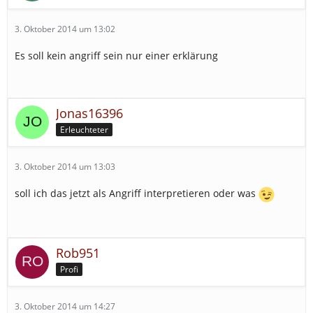
3. Oktober 2014 um 13:02
Es soll kein angriff sein nur einer erklärung
Jonas16396
Erleuchteter
3. Oktober 2014 um 13:03
soll ich das jetzt als Angriff interpretieren oder was
Rob951
Profi
3. Oktober 2014 um 14:27