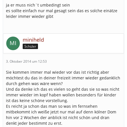
ja er muss nich´t umbedingt sein
es sollte einfach nur mal gesagt sein das es solche einätze
leider immer wieder gibt
miniheld
Schüler
3. Oktober 2014 um 12:53
Sie kommen immer mal wieder vor das ist richtig aber
möchtest du das in deiner freizeit immer wieder gedanklich
durch gehen was wäre wenn?
Und da denke ich das es vielen so geht das sie so was nicht
immer wieder im kopf haben wollen besonders für kinder
ist das keine schöne vorstellung.
Es reicht ja schon das man so was im fernsehen
mitbekommt ich weiße jetzt nur mal auf denn kölner Dom
hin vor 2 Wochen der anblick ist nicht schön und dran
denkt jeder bestimmt zu erst.