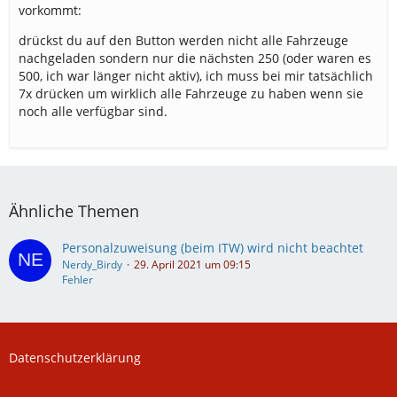
vorkommt:
drückst du auf den Button werden nicht alle Fahrzeuge
nachgeladen sondern nur die nächsten 250 (oder waren es
500, ich war länger nicht aktiv), ich muss bei mir tatsächlich
7x drücken um wirklich alle Fahrzeuge zu haben wenn sie
noch alle verfügbar sind.
Ähnliche Themen
Personalzuweisung (beim ITW) wird nicht beachtet
Nerdy_Birdy
29. April 2021 um 09:15
Fehler
Datenschutzerklärung