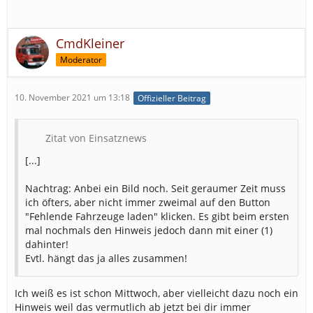
CmdKleiner
Moderator
10. November 2021 um 13:18
Offizieller Beitrag
Zitat von Einsatznews
[...]
Nachtrag: Anbei ein Bild noch. Seit geraumer Zeit muss
ich öfters, aber nicht immer zweimal auf den Button
"Fehlende Fahrzeuge laden" klicken. Es gibt beim ersten
mal nochmals den Hinweis jedoch dann mit einer (1)
dahinter!
Evtl. hängt das ja alles zusammen!
Ich weiß es ist schon Mittwoch, aber vielleicht dazu noch ein
Hinweis weil das vermutlich ab jetzt bei dir immer