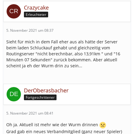
Crazycake
Erleuchteter
5. November 2021 um 08:37
Sieht für mich in dem Fall eher aus als hätte der Server
beim laden Schluckauf gehabt und gleichzeitig vom
Routingserver "nicht berechnbar, also 13,91km " und "16
Minuten 07 Sekunden" zurück bekommen. Aber aktuell
scheint ja eh der Wurm drin zu sein...
DerOberasbacher
Fortgeschrittener
5. November 2021 um 08:41
Oh ja. Aktuell ist mehr wie der Wurm drinnen
Grad gab ein neues Verbandmitglied (ganz neuer Spieler)