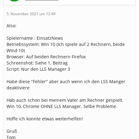
5. November 2021 um 12:49
Also:
Spielername : EinsatzNews
Betriebssystem: Win 10 (Ich spiele auf 2 Rechnern, beide
WInd 10)
Browser: Auf beiden Rechnern Firefox
Schreenshot: Siehe 1. Beitrag
Script: Nur den LLS Manager 3
Habe diese "Fehler" aber auch wenn ich den LSS Manger
deaktiviere
Hab auch schon bei meinem Vater am Rechner gespielt.
Win 10, Chrome OHNE LLS Manager. Selbe Probleme.
Hoffe ich konnte etwas weiterhelfen!
Gruß
Tom