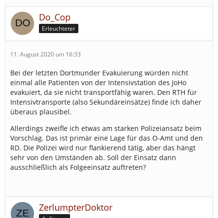
Do_Cop
Erleuchteter
11. August 2020 um 16:33
Bei der letzten Dortmunder Evakuierung würden nicht
einmal alle Patienten von der Intensivstation des JoHo
evakuiert, da sie nicht transportfähig waren. Den RTH für
Intensivtransporte (also Sekundäreinsätze) finde ich daher
überaus plausibel.
Allerdings zweifle ich etwas am starken Polizeiansatz beim
Vorschlag. Das ist primär eine Lage für das O-Amt und den
RD. Die Polizei wird nur flankierend tätig, aber das hängt
sehr von den Umständen ab. Soll der Einsatz dann
ausschließlich als Folgeeinsatz auftreten?
ZerlumpterDoktor