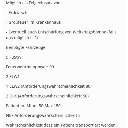
Möglich als Folgeeinsatz von:
- Erdrutsch
- Großfeuer im Krankenhaus
- Eventuell auch Entschärfung von Weltkriegsbombe (falls
das möglich ist?)
Benötigte Fahrzeuge:
5 FuStW
Feuerwehrmenpower: 90
2 ELW1
1 ELW2 (Anforderungswahrscheinlichkeit 80)
2 DLK (Anforderungswahrscheinlichkeit 50)
Patienten: Mind. 50 Max.150
NEF Anforderungswahrscheinlichkeit 5
Wahrscheinlichkeit dass ein Patient transportiert werden