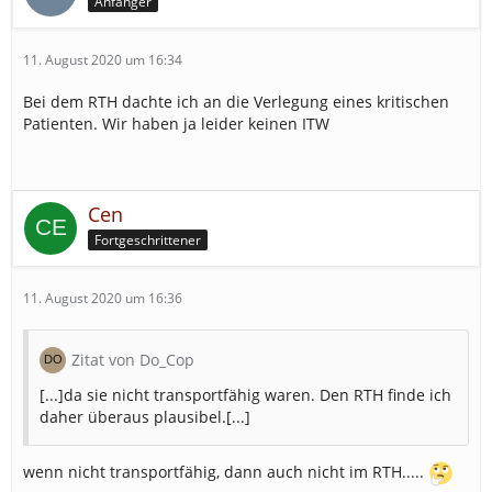
Anfänger
11. August 2020 um 16:34
Bei dem RTH dachte ich an die Verlegung eines kritischen
Patienten. Wir haben ja leider keinen ITW
Cen
Fortgeschrittener
11. August 2020 um 16:36
Zitat von Do_Cop
[...]da sie nicht transportfähig waren. Den RTH finde ich
daher überaus plausibel.[...]
wenn nicht transportfähig, dann auch nicht im RTH.....