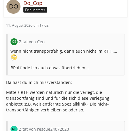
Do_Cop
Erleuchteter
11. August 2020 um 17:02
Zitat von Cen
wenn nicht transportfähig, dann auch nicht im RTH.....
BPol finde ich auch etwas übertrieben...
Da hast du mich missverstanden:
Mittels RTH werden natürlich nur die verlegt, die
transportfähig sind und für die sich diese Verlegung
anbietet (z.B. weit entfernte Spezialklinik). Die nicht-
transportfähigen verbleiben so oder so.
Zitat von rescue24072020