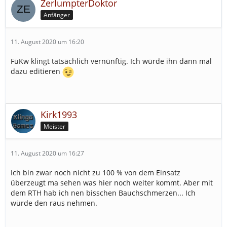
ZerlumpterDoktor
Anfänger
11. August 2020 um 16:20
FüKw klingt tatsächlich vernünftig. Ich würde ihn dann mal
dazu editieren
Kirk1993
Meister
11. August 2020 um 16:27
Ich bin zwar noch nicht zu 100 % von dem Einsatz
überzeugt ma sehen was hier noch weiter kommt. Aber mit
dem RTH hab ich nen bisschen Bauchschmerzen... Ich
würde den raus nehmen.