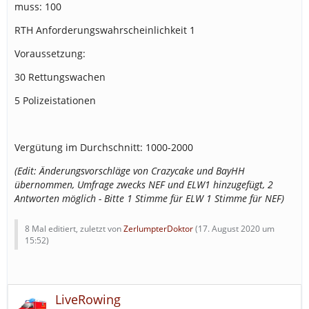
muss: 100
RTH Anforderungswahrscheinlichkeit 1
Voraussetzung:
30 Rettungswachen
5 Polizeistationen
Vergütung im Durchschnitt: 1000-2000
(Edit: Änderungsvorschläge von Crazycake und BayHH
übernommen, Umfrage zwecks NEF und ELW1 hinzugefügt, 2
Antworten möglich - Bitte 1 Stimme für ELW 1 Stimme für NEF)
8 Mal editiert, zuletzt von
ZerlumpterDoktor
(
17. August 2020 um
15:52
)
LiveRowing