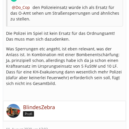
Do_Cop
den Polizeieinsatz würde ich als Ersatz für
das O-Amt sehen um Straßensperrungen und ähnliches
zu stellen.
Die Polizei im Spiel ist kein Ersatz für das Ordnungsamt!
Das muss man sich dazudenken.
Was Sperrungen etc angeht, ist eben relevant, was der
Anlass ist. In Kombination mit einer Bombenentschärfung:
Ja, prinzipiell schon, allerdings habe ich da ja schon einen
Kräfteansatz im Ursprungseinsatz von 5 FuStW und 10 LF.
Dass für eine KH-Evakuierung dann wesentlich mehr Polizei
(dafür aber keinerlei Feuerwehr) erforderlich sein soll, fügt
sich nicht ins Gesamtbild.
BlindesZebra
Profi