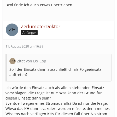
BPol finde ich auch etwas übertrieben...
ZerlumpterDoktor
Anfänger
11. August 2020 um 16:39
Zitat von Do_Cop
Soll der Einsatz dann ausschließlich als Folgeeinsatz
auftreten?
Ich würde den Einsatz auch als allein stehenden Einsatz
vorschlagen, die Frage ist nur: Was kann der Grund für
diesen Einsatz dann sein?
Eventuell wegen eines Stromausfalls? Da ist nur die Frage:
Wieso das KH dann evakuiert werden müsste, denn meines
Wissens nach verfügen KHs für diesen Fall über Notstrom