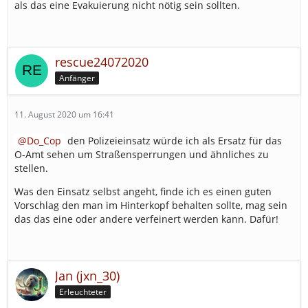
als das eine Evakuierung nicht nötig sein sollten.
rescue24072020
Anfänger
11. August 2020 um 16:41
Do_Cop
den Polizeieinsatz würde ich als Ersatz für das
O-Amt sehen um Straßensperrungen und ähnliches zu
stellen.
Was den Einsatz selbst angeht, finde ich es einen guten
Vorschlag den man im Hinterkopf behalten sollte, mag sein
das das eine oder andere verfeinert werden kann. Dafür!
Jan (jxn_30)
Erleuchteter