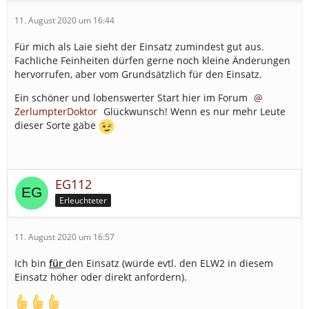
11. August 2020 um 16:44
Für mich als Laie sieht der Einsatz zumindest gut aus.
Fachliche Feinheiten dürfen gerne noch kleine Änderungen
hervorrufen, aber vom Grundsätzlich für den Einsatz.
Ein schöner und lobenswerter Start hier im Forum
ZerlumpterDoktor
Glückwunsch! Wenn es nur mehr Leute
dieser Sorte gäbe
EG112
Erleuchteter
11. August 2020 um 16:57
Ich bin
für
den Einsatz (würde evtl. den ELW2 in diesem
Einsatz höher oder direkt anfordern).