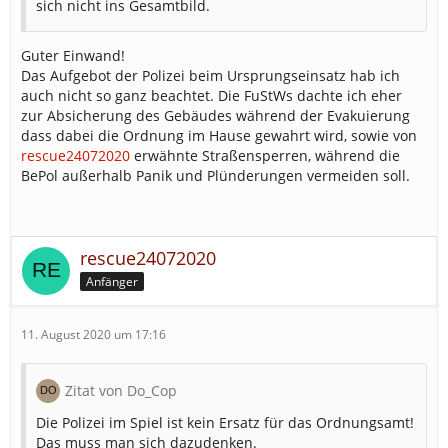
sich nicht ins Gesamtbild.
Guter Einwand!
Das Aufgebot der Polizei beim Ursprungseinsatz hab ich
auch nicht so ganz beachtet. Die FuStWs dachte ich eher
zur Absicherung des Gebäudes während der Evakuierung
dass dabei die Ordnung im Hause gewahrt wird, sowie von
rescue24072020
erwähnte Straßensperren, während die
BePol außerhalb Panik und Plünderungen vermeiden soll.
rescue24072020
Anfänger
11. August 2020 um 17:16
Zitat von Do_Cop
Die Polizei im Spiel ist kein Ersatz für das Ordnungsamt!
Das muss man sich dazudenken.