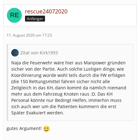
rescue24072020
Anfänger
11. August 2020 um 17:23
Zitat von Kirk1993
Naja die Feuerwehr wäre hier aus Manpower gründen
sicher von der Partie. Auch solche Lustigen dinge, wie
Koordinierung würde wohl teils durch die FW erfolgen
(die 150 Rettungsmittel fahren sicher nicht alle
Zeitgleich in das KH, dann kommt da nämlich niemand
mehr aus dem Fahrzeug Knoten raus :D. Das KH
Personal könnte nur Bedingt Helfen, immerhin muss
sich auch wer um die Patienten kümmern die erst
Später Evakuiert werden.
gutes Argument!