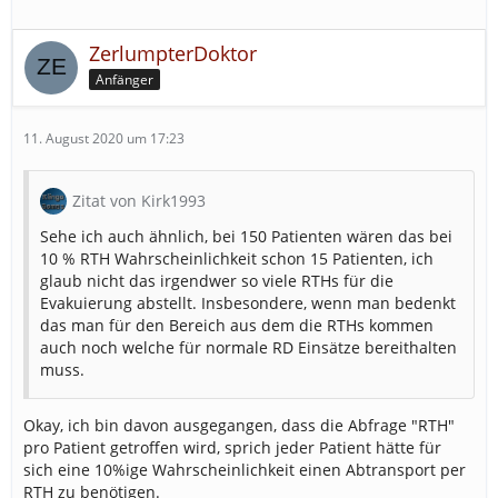
ZerlumpterDoktor
Anfänger
11. August 2020 um 17:23
Zitat von Kirk1993
Sehe ich auch ähnlich, bei 150 Patienten wären das bei
10 % RTH Wahrscheinlichkeit schon 15 Patienten, ich
glaub nicht das irgendwer so viele RTHs für die
Evakuierung abstellt. Insbesondere, wenn man bedenkt
das man für den Bereich aus dem die RTHs kommen
auch noch welche für normale RD Einsätze bereithalten
muss.
Okay, ich bin davon ausgegangen, dass die Abfrage "RTH"
pro Patient getroffen wird, sprich jeder Patient hätte für
sich eine 10%ige Wahrscheinlichkeit einen Abtransport per
RTH zu benötigen.