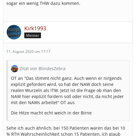
sogar ein wenig THW dazu kommen.
Kirk1993
Meister
11. August 2020 um 17:17
Zitat von BlindesZebra
OT an "Das stimmt nicht ganz. Auch wenn er nirgends
explizit gefordert wird, so hat der NAW doch seine
realen Wurzeln als ITW. Jetzt ist die Frage ob man den
NAW hier explizit fordern soll oder nicht, da nicht jeder
mit den NAWs arbeitet" OT aus
Die Hitze macht echt weich in der Birne
Sehe ich auch ähnlich, bei 150 Patienten wären das bei 10
% RTH Wahrscheinlichkeit schon 15 Patienten, ich glaub