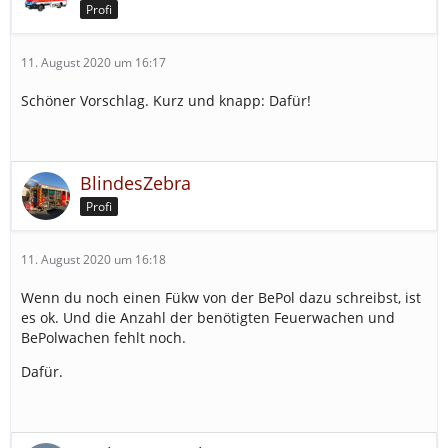
Profi
11. August 2020 um 16:17
Schöner Vorschlag. Kurz und knapp: Dafür!
BlindesZebra
Profi
11. August 2020 um 16:18
Wenn du noch einen Fükw von der BePol dazu schreibst, ist
es ok. Und die Anzahl der benötigten Feuerwachen und
BePolwachen fehlt noch.
Dafür.