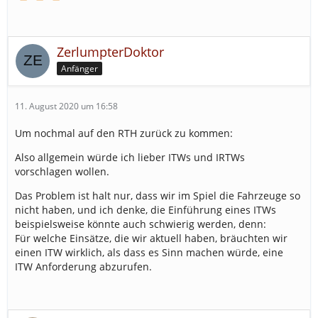
ZerlumpterDoktor
Anfänger
11. August 2020 um 16:58
Um nochmal auf den RTH zurück zu kommen:
Also allgemein würde ich lieber ITWs und IRTWs
vorschlagen wollen.
Das Problem ist halt nur, dass wir im Spiel die Fahrzeuge so
nicht haben, und ich denke, die Einführung eines ITWs
beispielsweise könnte auch schwierig werden, denn:
Für welche Einsätze, die wir aktuell haben, bräuchten wir
einen ITW wirklich, als dass es Sinn machen würde, eine
ITW Anforderung abzurufen.