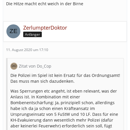
Die Hitze macht echt weich in der Birne
ZerlumpterDoktor
Anfänger
11. August 2020 um 17:10
Zitat von Do_Cop
Die Polizei im Spiel ist kein Ersatz für das Ordnungsamt!
Das muss man sich dazudenken.
Was Sperrungen etc angeht, ist eben relevant, was der
Anlass ist. In Kombination mit einer
Bombenentschärfung: Ja, prinzipiell schon, allerdings
habe ich da ja schon einen Kräfteansatz im
Ursprungseinsatz von 5 FuStW und 10 LF. Dass für eine
KH-Evakuierung dann wesentlich mehr Polizei (dafür
aber keinerlei Feuerwehr) erforderlich sein soll, fügt