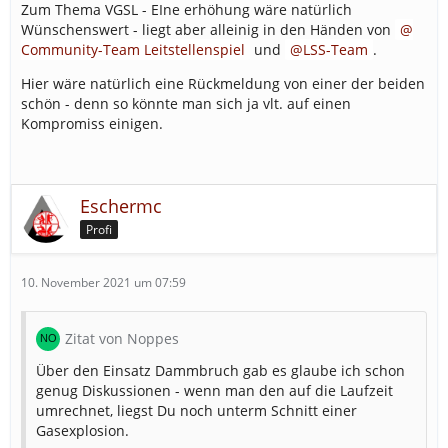
Zum Thema VGSL - EIne erhöhung wäre natürlich
Wünschenswert - liegt aber alleinig in den Händen von
Community-Team Leitstellenspiel
und
LSS-Team
.
Hier wäre natürlich eine Rückmeldung von einer der beiden
schön - denn so könnte man sich ja vlt. auf einen
Kompromiss einigen.
Eschermc
Profi
10. November 2021 um 07:59
Zitat von Noppes
Über den Einsatz Dammbruch gab es glaube ich schon
genug Diskussionen - wenn man den auf die Laufzeit
umrechnet, liegst Du noch unterm Schnitt einer
Gasexplosion.