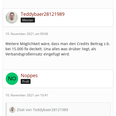
Teddybaer28121989
Meister
10. November 2021 um 09:06
Weitere Möglichkeit wäre, dass man den Credits Beitrag z.b.
bei 15.000 fix deckelt. Una alles was drüber liegt, als
Verbandsgroßeinsatz eingefügt wird.
Noppes
Profi
10. November 2021 um 10:41
Zitat von Teddybaer28121989