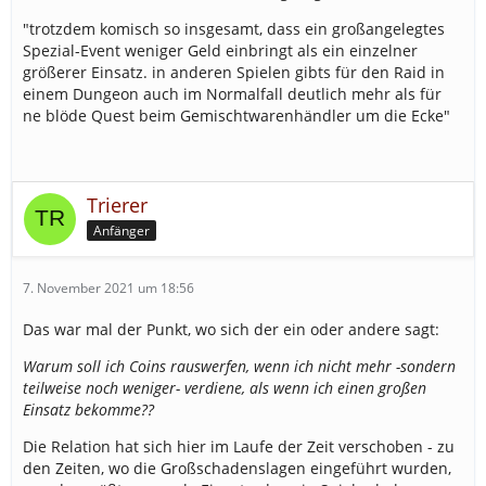
"trotzdem komisch so insgesamt, dass ein großangelegtes
Spezial-Event weniger Geld einbringt als ein einzelner
größerer Einsatz. in anderen Spielen gibts für den Raid in
einem Dungeon auch im Normalfall deutlich mehr als für
ne blöde Quest beim Gemischtwarenhändler um die Ecke"
Trierer
Anfänger
7. November 2021 um 18:56
Das war mal der Punkt, wo sich der ein oder andere sagt:
Warum soll ich Coins rauswerfen, wenn ich nicht mehr -sondern
teilweise noch weniger- verdiene, als wenn ich einen großen
Einsatz bekomme??
Die Relation hat sich hier im Laufe der Zeit verschoben - zu
den Zeiten, wo die Großschadenslagen eingeführt wurden,