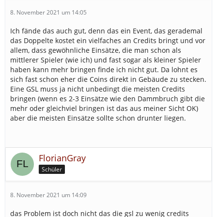
8. November 2021 um 14:05
Ich fände das auch gut, denn das ein Event, das gerademal
das Doppelte kostet ein vielfaches an Credits bringt und vor
allem, dass gewöhnliche Einsätze, die man schon als
mittlerer Spieler (wie ich) und fast sogar als kleiner Spieler
haben kann mehr bringen finde ich nicht gut. Da lohnt es
sich fast schon eher die Coins direkt in Gebäude zu stecken.
Eine GSL muss ja nicht unbedingt die meisten Credits
bringen (wenn es 2-3 Einsätze wie den Dammbruch gibt die
mehr oder gleichviel bringen ist das aus meiner Sicht OK)
aber die meisten Einsätze sollte schon drunter liegen.
FlorianGray
Schüler
8. November 2021 um 14:09
das Problem ist doch nicht das die gsl zu wenig credits