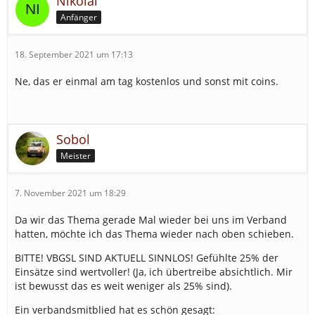
Nikolai
Anfänger
18. September 2021 um 17:13
Ne, das er einmal am tag kostenlos und sonst mit coins.
Sobol
Meister
7. November 2021 um 18:29
Da wir das Thema gerade Mal wieder bei uns im Verband
hatten, möchte ich das Thema wieder nach oben schieben.
BITTE! VBGSL SIND AKTUELL SINNLOS! Gefühlte 25% der
Einsätze sind wertvoller! (Ja, ich übertreibe absichtlich. Mir
ist bewusst das es weit weniger als 25% sind).
Ein verbandsmitblied hat es schön gesagt: