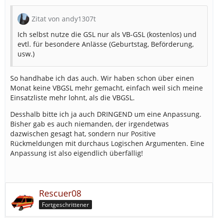
Zitat von andy1307t
Ich selbst nutze die GSL nur als VB-GSL (kostenlos) und
evtl. für besondere Anlässe (Geburtstag, Beförderung,
usw.)
So handhabe ich das auch. Wir haben schon über einen
Monat keine VBGSL mehr gemacht, einfach weil sich meine
Einsatzliste mehr lohnt, als die VBGSL.
Desshalb bitte ich ja auch DRINGEND um eine Anpassung.
Bisher gab es auch niemanden, der irgendetwas
dazwischen gesagt hat, sondern nur Positive
Rückmeldungen mit durchaus Logischen Argumenten. Eine
Anpassung ist also eigendlich überfällig!
Rescuer08
Fortgeschrittener