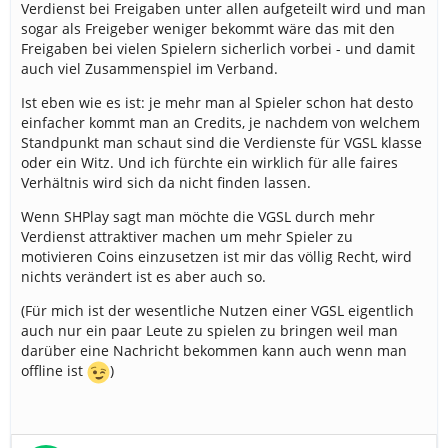
Verdienst bei Freigaben unter allen aufgeteilt wird und man
sogar als Freigeber weniger bekommt wäre das mit den
Freigaben bei vielen Spielern sicherlich vorbei - und damit
auch viel Zusammenspiel im Verband.
Ist eben wie es ist: je mehr man al Spieler schon hat desto
einfacher kommt man an Credits, je nachdem von welchem
Standpunkt man schaut sind die Verdienste für VGSL klasse
oder ein Witz. Und ich fürchte ein wirklich für alle faires
Verhältnis wird sich da nicht finden lassen.
Wenn SHPlay sagt man möchte die VGSL durch mehr
Verdienst attraktiver machen um mehr Spieler zu
motivieren Coins einzusetzen ist mir das völlig Recht, wird
nichts verändert ist es aber auch so.
(Für mich ist der wesentliche Nutzen einer VGSL eigentlich
auch nur ein paar Leute zu spielen zu bringen weil man
darüber eine Nachricht bekommen kann auch wenn man
offline ist
)