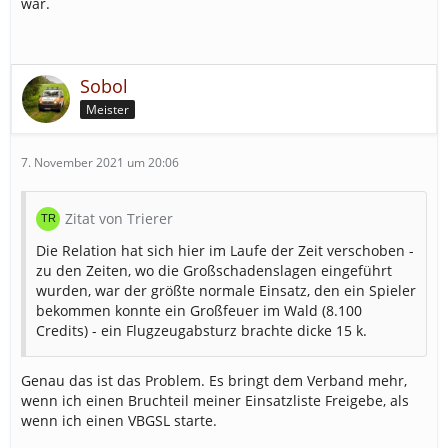
war.
Sobol
Meister
7. November 2021 um 20:06
Zitat von Trierer
Die Relation hat sich hier im Laufe der Zeit verschoben -
zu den Zeiten, wo die Großschadenslagen eingeführt
wurden, war der größte normale Einsatz, den ein Spieler
bekommen konnte ein Großfeuer im Wald (8.100
Credits) - ein Flugzeugabsturz brachte dicke 15 k.
Genau das ist das Problem. Es bringt dem Verband mehr,
wenn ich einen Bruchteil meiner Einsatzliste Freigebe, als
wenn ich einen VBGSL starte.