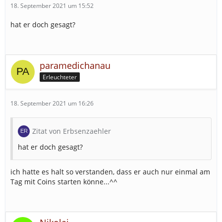
18. September 2021 um 15:52
hat er doch gesagt?
paramedichanau
Erleuchteter
18. September 2021 um 16:26
Zitat von Erbsenzaehler
hat er doch gesagt?
ich hatte es halt so verstanden, dass er auch nur einmal am
Tag mit Coins starten könne...^^