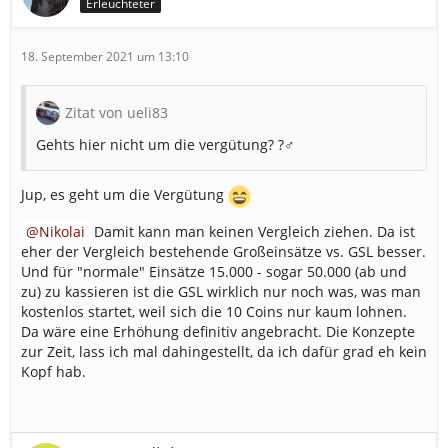
Erleuchteter
18. September 2021 um 13:10
Zitat von ueli83
Gehts hier nicht um die vergütung? ?‍♂️
Jup, es geht um die Vergütung
Nikolai
Damit kann man keinen Vergleich ziehen. Da ist
eher der Vergleich bestehende Großeinsätze vs. GSL besser.
Und für "normale" Einsätze 15.000 - sogar 50.000 (ab und
zu) zu kassieren ist die GSL wirklich nur noch was, was man
kostenlos startet, weil sich die 10 Coins nur kaum lohnen.
Da wäre eine Erhöhung definitiv angebracht. Die Konzepte
zur Zeit, lass ich mal dahingestellt, da ich dafür grad eh kein
Kopf hab.