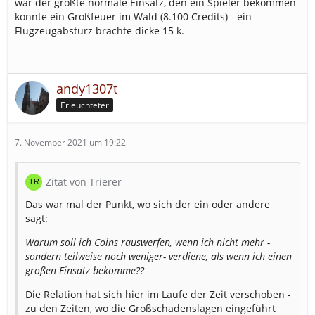
war der größte normale Einsatz, den ein Spieler bekommen
konnte ein Großfeuer im Wald (8.100 Credits) - ein
Flugzeugabsturz brachte dicke 15 k.
andy1307t
Erleuchteter
7. November 2021 um 19:22
Zitat von Trierer
Das war mal der Punkt, wo sich der ein oder andere
sagt:
Warum soll ich Coins rauswerfen, wenn ich nicht mehr -
sondern teilweise noch weniger- verdiene, als wenn ich einen
großen Einsatz bekomme??
Die Relation hat sich hier im Laufe der Zeit verschoben -
zu den Zeiten, wo die Großschadenslagen eingeführt