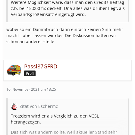
Weitere Möglichkeit wäre, dass man den Credits Beitrag
z.b. bei 15.000 fix deckelt. Una alles was drüber liegt, als
Verbandsgroßeinsatz eingefügt wird.
wobei so ein Dammbruch dann einfach keinen Sinn mehr
macht - aber lassen wir das. Die Diskussion hatten wir
schon an anderer stelle
Passi87GFRD
Profi
10. November 2021 um 13:25
Zitat von Eschermc
Trotzdem wird er als Vergleich zu den VGSL
herangezogen.
Das sich was ändern sollte, weil aktueller Stand sehr