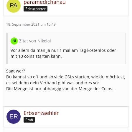
paramedichanau
Erleuchteter
18. September 2021 um 15:49
Zitat von Nikolai
Vor allem da man ja nur 1 mal am Tag kostenlos oder
mit 10 coins starten kann.
Sagt wer?
Du kannst so oft und so viele GSLs starten, wie du möchtest,
es sei denn dein Verband gibt was anderes vor.
Die Menge ist nur abhängig von der Menge der Coins...
Erbsenzaehler
Profi