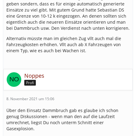
geben sondern, dass es für einige automatisch generierte
Einsätze zu viel gibt. Mit gutem Grund hatte Sebastian DS
eine Grenze von 10-12 k eingezogen. An denen sollten sich
eigentlich auch die neueren Einsätze orientieren und man
bei Dammbruch usw. Den Verdienst nach unten korrigieren.
Alternativ müsste man im gleichen Zug vllt auch mal die
Fahrzeugkosten erhöhen. Vllt auch ab X Fahrzeugen von
einem Typ, wie es auch bei Wachen ist.
Noppes
Profi
8. November 2021 um 15:06
Über den Einsatz Dammbruch gab es glaube ich schon
genug Diskussionen - wenn man den auf die Laufzeit
umrechnet, liegst Du noch unterm Schnitt einer
Gasexplosion.