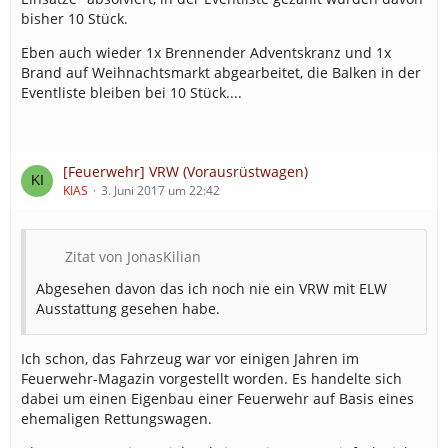
bisher 10 Stück.
Eben auch wieder 1x Brennender Adventskranz und 1x
Brand auf Weihnachtsmarkt abgearbeitet, die Balken in der
Eventliste bleiben bei 10 Stück....
[Feuerwehr] VRW (Vorausrüstwagen)
KIAS
3. Juni 2017 um 22:42
Zitat von JonasKilian
Abgesehen davon das ich noch nie ein VRW mit ELW
Ausstattung gesehen habe.
Ich schon, das Fahrzeug war vor einigen Jahren im
Feuerwehr-Magazin vorgestellt worden. Es handelte sich
dabei um einen Eigenbau einer Feuerwehr auf Basis eines
ehemaligen Rettungswagen.