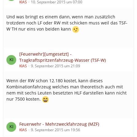
KIAS
10. September 2015 um 07:00
Und was bringt es einem dann, wenn man zusätzlich
trotzdem noch LF oder RW mit schicken muss weil das TSF-
W TH nur eins von beiden kann
[Feuerwehr][umgesetzt] -
Tragkraftspritzenfahrzeug-Wasser (TSF-W)
KIAS
9. September 2015 um 21:09
Wenn der RW schon 12.180 kostet, kann dieses
Kombinationfahrzeug welches man theoretisch auch mit
nem mit sechs Leuten besetzten HLF darstellen kann nicht
nur 7500 kosten.
Feuerwehr - Mehrzweckfahrzeug (MZF)
KIAS
9. September 2015 um 19:56