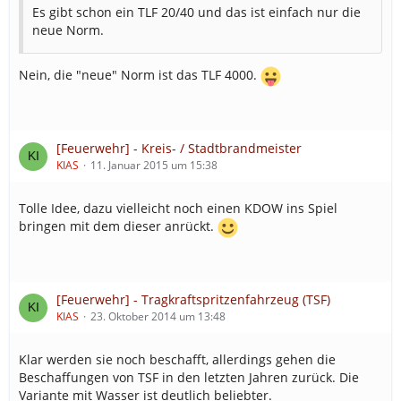
Es gibt schon ein TLF 20/40 und das ist einfach nur die
neue Norm.
Nein, die "neue" Norm ist das TLF 4000.
[Feuerwehr] - Kreis- / Stadtbrandmeister
KIAS
11. Januar 2015 um 15:38
Tolle Idee, dazu vielleicht noch einen KDOW ins Spiel
bringen mit dem dieser anrückt.
[Feuerwehr] - Tragkraftspritzenfahrzeug (TSF)
KIAS
23. Oktober 2014 um 13:48
Klar werden sie noch beschafft, allerdings gehen die
Beschaffungen von TSF in den letzten Jahren zurück. Die
Variante mit Wasser ist deutlich beliebter.