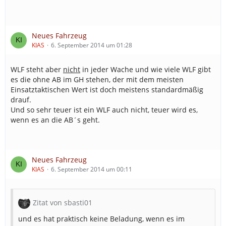
Neues Fahrzeug
KIAS
6. September 2014 um 01:28
WLF steht aber
nicht
in jeder Wache und wie viele WLF gibt
es die ohne AB im GH stehen, der mit dem meisten
Einsatztaktischen Wert ist doch meistens standardmäßig
drauf.
Und so sehr teuer ist ein WLF auch nicht, teuer wird es,
wenn es an die AB´s geht.
Neues Fahrzeug
KIAS
6. September 2014 um 00:11
Zitat von sbasti01
und es hat praktisch keine Beladung, wenn es im