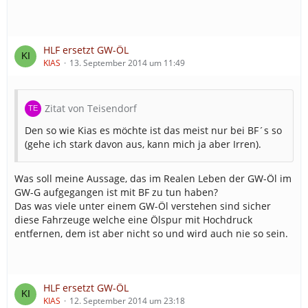
HLF ersetzt GW-ÖL
KIAS
13. September 2014 um 11:49
Zitat von Teisendorf
Den so wie Kias es möchte ist das meist nur bei BF´s so
(gehe ich stark davon aus, kann mich ja aber Irren).
Was soll meine Aussage, das im Realen Leben der GW-Öl im
GW-G aufgegangen ist mit BF zu tun haben?
Das was viele unter einem GW-Öl verstehen sind sicher
diese Fahrzeuge welche eine Ölspur mit Hochdruck
entfernen, dem ist aber nicht so und wird auch nie so sein.
HLF ersetzt GW-ÖL
KIAS
12. September 2014 um 23:18