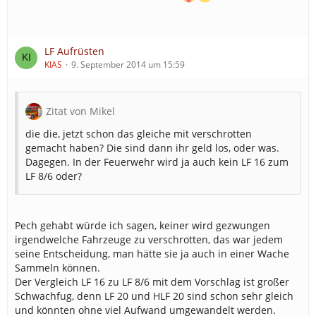
LF Aufrüsten
KIAS
9. September 2014 um 15:59
Zitat von Mikel
die die, jetzt schon das gleiche mit verschrotten
gemacht haben? Die sind dann ihr geld los, oder was.
Dagegen. In der Feuerwehr wird ja auch kein LF 16 zum
LF 8/6 oder?
Pech gehabt würde ich sagen, keiner wird gezwungen
irgendwelche Fahrzeuge zu verschrotten, das war jedem
seine Entscheidung, man hätte sie ja auch in einer Wache
Sammeln können.
Der Vergleich LF 16 zu LF 8/6 mit dem Vorschlag ist großer
Schwachfug, denn LF 20 und HLF 20 sind schon sehr gleich
und könnten ohne viel Aufwand umgewandelt werden.