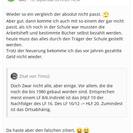
Wieder so ein vergleich der absolut nicht passt.
Aber gut, dann komme ich auch mit so einem der gar nicht
passt, als ich noch in der Schule war mussten die
Arbeitsheft und bestimmte Bücher selbst bezahlt werden,
heute muss das alles durch den Träger der Schule gestellt
werden.
Trotz der Neuerung bekomme ich das vor Jahren gezahlte
Geld nicht wieder.
Zitat von Timo2
Doch Zwar nicht alle, aber einige. Vor allem, die die
noch die bis 1980 gebaut worden sind. Entsprechen
meist einem LF 8/6.Indirekt ist das (H)LF 10 der
Nachfolger des LF 16. Des LF 16/12 -> HLF 20. Zumindest
ist das Ortsabhänig.
Da haste aber den falschen zitiert,