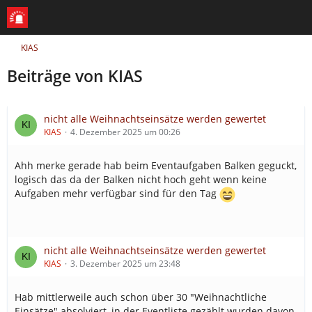
KIAS
Beiträge von KIAS
nicht alle Weihnachtseinsätze werden gewertet
KIAS
4. Dezember 2025 um 00:26
Ahh merke gerade hab beim Eventaufgaben Balken geguckt,
logisch das da der Balken nicht hoch geht wenn keine
Aufgaben mehr verfügbar sind für den Tag
nicht alle Weihnachtseinsätze werden gewertet
KIAS
3. Dezember 2025 um 23:48
Hab mittlerweile auch schon über 30 "Weihnachtliche
Einsätze" absolviert, in der Eventliste gezählt wurden davon