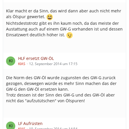
Klar macht er da Sinn, das wird dann aber auch nicht mehr
als Ölspur gewertet.
Nichtsdestotrotz gibt es ihn kaum noch, da das meiste der
Austattung auch auf einem GW-G vorhanden ist und dessen
Einsatzwert deutlich höher ist.
HLF ersetzt GW-ÖL
KIAS
12. September 2014 um 17:15
Die Norm des GW-Öl wurde zugunsten des GW-G zurück
gezogen, deswegen würde es mehr Sinn machen das der
GW-G den GW-Öl ersetzen kann.
Trotz dessen ist der Sinn des GW-G und des GW-Öl aber
nicht das "aufzutütschen" von Ölspuren!
LF Aufrüsten
KIAS
10. September 2014 um 14:54