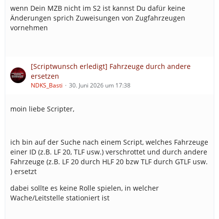
wenn Dein MZB nicht im S2 ist kannst Du dafür keine
Änderungen sprich Zuweisungen von Zugfahrzeugen
vornehmen
[Scriptwunsch erledigt] Fahrzeuge durch andere
ersetzen
NDKS_Basti
30. Juni 2026 um 17:38
moin liebe Scripter,
ich bin auf der Suche nach einem Script, welches Fahrzeuge
einer ID (z.B. LF 20, TLF usw.) verschrottet und durch andere
Fahrzeuge (z.B. LF 20 durch HLF 20 bzw TLF durch GTLF usw.
) ersetzt
dabei sollte es keine Rolle spielen, in welcher
Wache/Leitstelle stationiert ist