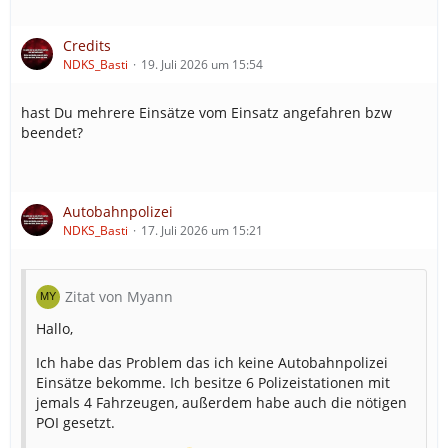
Credits
NDKS_Basti
19. Juli 2026 um 15:54
hast Du mehrere Einsätze vom Einsatz angefahren bzw
beendet?
Autobahnpolizei
NDKS_Basti
17. Juli 2026 um 15:21
Zitat von Myann
Hallo,
Ich habe das Problem das ich keine Autobahnpolizei
Einsätze bekomme. Ich besitze 6 Polizeistationen mit
jemals 4 Fahrzeugen, außerdem habe auch die nötigen
POI gesetzt.