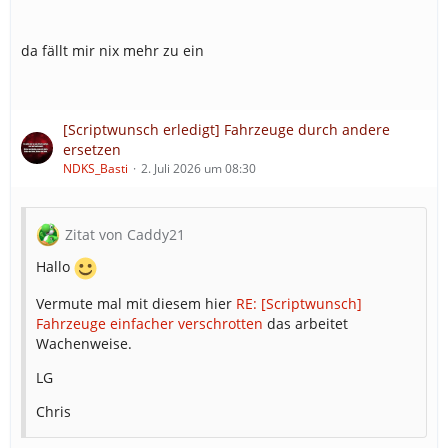
da fällt mir nix mehr zu ein
[Scriptwunsch erledigt] Fahrzeuge durch andere
ersetzen
NDKS_Basti
2. Juli 2026 um 08:30
Zitat von Caddy21
Hallo
Vermute mal mit diesem hier
RE: [Scriptwunsch]
Fahrzeuge einfacher verschrotten
das arbeitet
Wachenweise.
LG
Chris