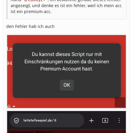
angezeigt, und denke es ist ein fehler, weil ich mein acc
ist ein premium-acc.
den Fehler hab ich auch