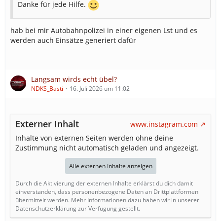
Danke für jede Hilfe.
hab bei mir Autobahnpolizei in einer eigenen Lst und es
werden auch Einsätze generiert dafür
Langsam wirds echt übel?
NDKS_Basti
16. Juli 2026 um 11:02
Externer Inhalt
www.instagram.com
Inhalte von externen Seiten werden ohne deine
Zustimmung nicht automatisch geladen und angezeigt.
Alle externen Inhalte anzeigen
Durch die Aktivierung der externen Inhalte erklärst du dich damit
einverstanden, dass personenbezogene Daten an Drittplattformen
übermittelt werden. Mehr Informationen dazu haben wir in unserer
Datenschutzerklärung zur Verfügung gestellt.