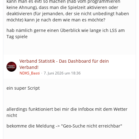
kann man es evtl so machen (hab vom programmieren
keine Ahnung), dass man die Spielzeit aktivieren oder
deaktivieren (für jemanden, der sie nicht unbedingt haben
möchte) kann je nach dem wie man es möchte?
hab nämlich gerne einen Überblick wie lange ich LSS am
Tag spiele
Verband Statistik - Das Dashboard für dein
Verband!
NDKS_Basti
7. Juni 2026 um 18:36
ein super Script
allerdings funktioniert bei mir die Infobox mit dem Wetter
nicht
bekomme die Meldung -> "Geo-Suche nicht erreichbar"