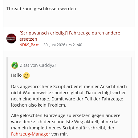
Thread kann geschlossen werden
[Scriptwunsch erledigt] Fahrzeuge durch andere
ersetzen
NDKS_Basti
30. Juni 2026 um 21:40
Zitat von Caddy21
Hallo
Das angesprochene Script arbeitet meiner Ansicht nach
nicht Wachenweise sondern global. Dazu erfolgt vorher
noch eine Abfrage. Damit wäre der Teil der Fahrzeuge
löschen also kein Problem.
Alle gelöschten Fahrzeuge zu ersetzen gegen andere
wäre denke ich der schnellste Weg aktuell, ohne das
man ein komplett neues Script dafür schreibt, der
Fahrzeug-Manager
von mir.