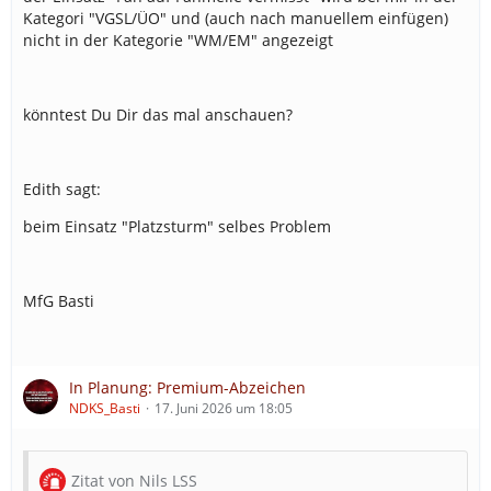
Kategori "VGSL/ÜO" und (auch nach manuellem einfügen)
nicht in der Kategorie "WM/EM" angezeigt
könntest Du Dir das mal anschauen?
Edith sagt:
beim Einsatz "Platzsturm" selbes Problem
MfG Basti
In Planung: Premium-Abzeichen
NDKS_Basti
17. Juni 2026 um 18:05
Zitat von Nils LSS