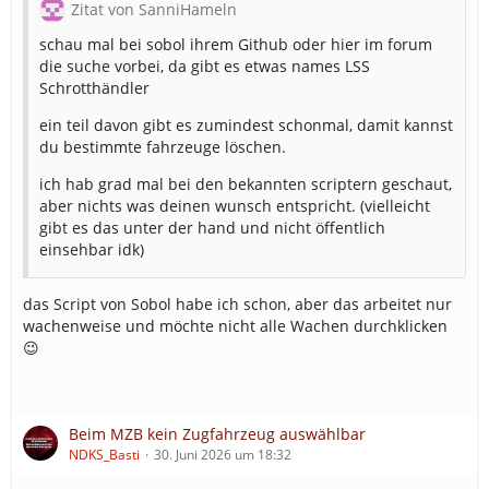
Zitat von SanniHameln
schau mal bei sobol ihrem Github oder hier im forum
die suche vorbei, da gibt es etwas names LSS
Schrotthändler
ein teil davon gibt es zumindest schonmal, damit kannst
du bestimmte fahrzeuge löschen.
ich hab grad mal bei den bekannten scriptern geschaut,
aber nichts was deinen wunsch entspricht. (vielleicht
gibt es das unter der hand und nicht öffentlich
einsehbar idk)
das Script von Sobol habe ich schon, aber das arbeitet nur
wachenweise und möchte nicht alle Wachen durchklicken
😉
Beim MZB kein Zugfahrzeug auswählbar
NDKS_Basti
30. Juni 2026 um 18:32