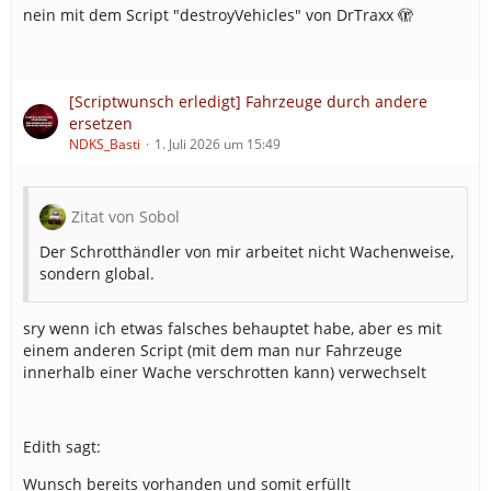
nein mit dem Script "destroyVehicles" von DrTraxx 🫣
[Scriptwunsch erledigt] Fahrzeuge durch andere
ersetzen
NDKS_Basti
1. Juli 2026 um 15:49
Zitat von Sobol
Der Schrotthändler von mir arbeitet nicht Wachenweise,
sondern global.
sry wenn ich etwas falsches behauptet habe, aber es mit
einem anderen Script (mit dem man nur Fahrzeuge
innerhalb einer Wache verschrotten kann) verwechselt
Edith sagt:
Wunsch bereits vorhanden und somit erfüllt