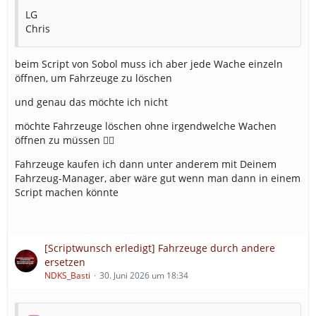
LG
Chris
beim Script von Sobol muss ich aber jede Wache einzeln
öffnen, um Fahrzeuge zu löschen
und genau das möchte ich nicht
möchte Fahrzeuge löschen ohne irgendwelche Wachen
öffnen zu müssen 🤷‍♂️
Fahrzeuge kaufen ich dann unter anderem mit Deinem
Fahrzeug-Manager, aber wäre gut wenn man dann in einem
Script machen könnte
[Scriptwunsch erledigt] Fahrzeuge durch andere
ersetzen
NDKS_Basti
30. Juni 2026 um 18:34