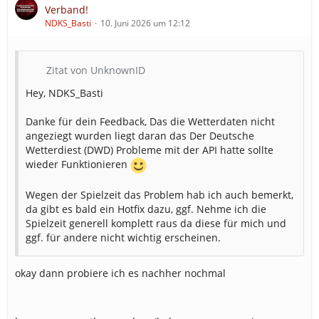
Verband!
NDKS_Basti
10. Juni 2026 um 12:12
Zitat von UnknownID
Hey, NDKS_Basti
Danke für dein Feedback, Das die Wetterdaten nicht
angeziegt wurden liegt daran das Der Deutsche
Wetterdiest (DWD) Probleme mit der API hatte sollte
wieder Funktionieren
Wegen der Spielzeit das Problem hab ich auch bemerkt,
da gibt es bald ein Hotfix dazu, ggf. Nehme ich die
Spielzeit generell komplett raus da diese für mich und
ggf. für andere nicht wichtig erscheinen.
okay dann probiere ich es nachher nochmal