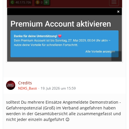
Credits
NDKS_Basti
19. Juli 2026 um 15:59
solltest Du mehrere Einsätze Angemeldete Demonstration -
Gefahrenpotenzial (Groß) im Verband angefahren haben
werden in der Gesamtübersicht alle zusammengefasst und
nicht jeder einzeln aufgeführt 😉