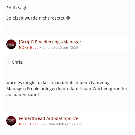
Edith sagt:
Spielzeit wurde nicht resetet 😞
[Script] Erweiterungs-Manager
NDKS_Basti
2. Juni 2026 um 18:54
Hi Chris,
wäre es möglich, dass man (ähnlich beim Fahrzeug-
Manager) Profile anlegen kann damit man Wachen gezielter
ausbauen kann?
Fehlerthread Autobahnpolizei
NDKS_Basti
28. Mai 2026 um 22:25