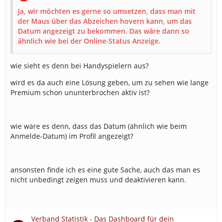
Ja, wir möchten es gerne so umsetzen, dass man mit
der Maus über das Abzeichen hovern kann, um das
Datum angezeigt zu bekommen. Das wäre dann so
ähnlich wie bei der Online-Status Anzeige.
wie sieht es denn bei Handyspielern aus?
wird es da auch eine Lösung geben, um zu sehen wie lange
Premium schon ununterbrochen aktiv ist?
wie wäre es denn, dass das Datum (ähnlich wie beim
Anmelde-Datum) im Profil angezeigt?
ansonsten finde ich es eine gute Sache, auch das man es
nicht unbedingt zeigen muss und deaktivieren kann.
Verband Statistik - Das Dashboard für dein