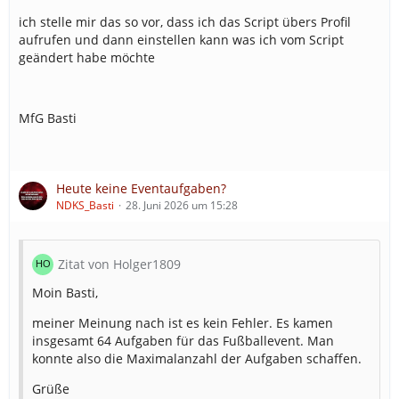
ich stelle mir das so vor, dass ich das Script übers Profil
aufrufen und dann einstellen kann was ich vom Script
geändert habe möchte
MfG Basti
Heute keine Eventaufgaben?
NDKS_Basti
28. Juni 2026 um 15:28
Zitat von Holger1809
Moin Basti,
meiner Meinung nach ist es kein Fehler. Es kamen
insgesamt 64 Aufgaben für das Fußballevent. Man
konnte also die Maximalanzahl der Aufgaben schaffen.
Grüße