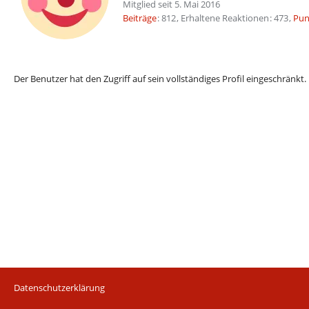
Mitglied seit 5. Mai 2016
Beiträge
812
Erhaltene Reaktionen
473
Pun
Der Benutzer hat den Zugriff auf sein vollständiges Profil eingeschränkt.
Datenschutzerklärung