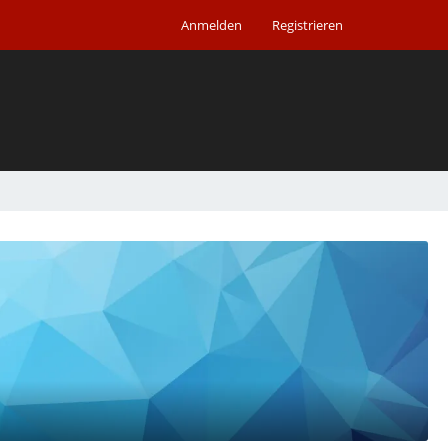
Anmelden
Registrieren