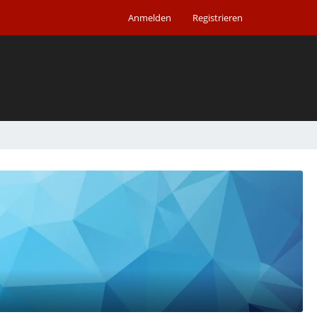
Anmelden
Registrieren