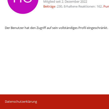
Mitglied seit 2. Dezember 2022
Beiträge
230
Erhaltene Reaktionen
162
Pun
Der Benutzer hat den Zugriff auf sein vollständiges Profil eingeschränkt.
Datenschutzerklärung