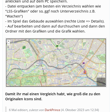
anklicken und auf dem PC speichern.
- Datei entpacken (am besten ein Verzeichnis wählen wie
"LSS-Grafiken" oder so, ggf noch Unterverzeichnis z.B.
"Wachen")
- Im Spiel das Gebäude auswählen (rechte Liste => Details).
- Auf bearbeiten und dann auf durchsuchen und dann den
Ordner mit den Grafiken und die Grafik wählen.
Damit ihr mal einen Vergleich habt, wie groß die zu den
Originalen Icons sind.
6 Mal editiert, zuletzt von
DarkPrince
(
4. Oktober 2023 um 12:34
)