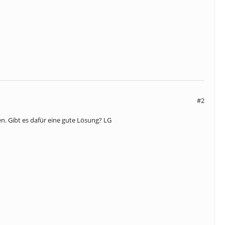
#2
n. Gibt es dafür eine gute Lösung? LG