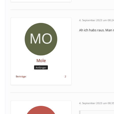
4. September 2023 um 08:2
Ah ich habs raus. Man
Mole
Anfänger
Beiträge
2
4. September 2023 um 08:3