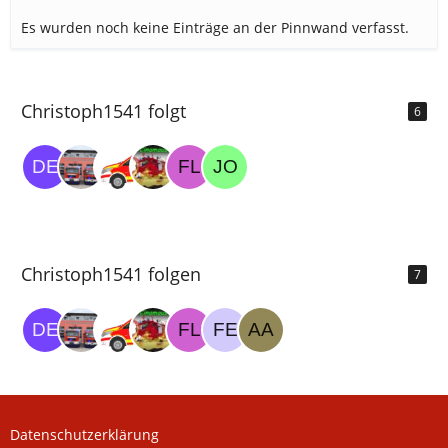
Es wurden noch keine Einträge an der Pinnwand verfasst.
Christoph1541 folgt
6
Christoph1541 folgen
7
Datenschutzerklärung