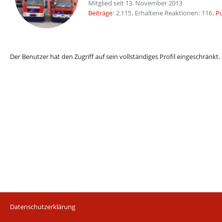
Mitglied seit 13. November 2013
Beiträge
2.115
Erhaltene Reaktionen
116
P
Der Benutzer hat den Zugriff auf sein vollständiges Profil eingeschränkt.
Datenschutzerklärung