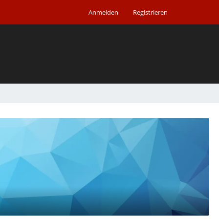
Anmelden
Registrieren