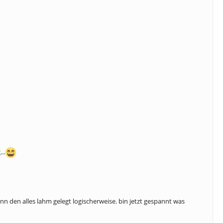
..
ann den alles lahm gelegt logischerweise. bin jetzt gespannt was