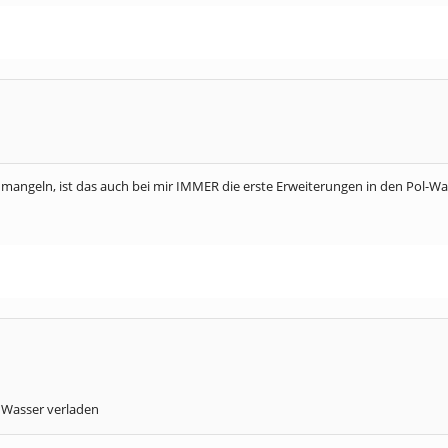
 mangeln, ist das auch bei mir IMMER die erste Erweiterungen in den Pol-W
2 Wasser verladen