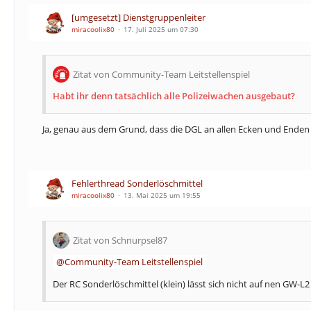
[umgesetzt] Dienstgruppenleiter
miracoolix80
17. Juli 2025 um 07:30
Zitat von Community-Team Leitstellenspiel
Habt ihr denn tatsächlich alle Polizeiwachen ausgebaut?
Ja, genau aus dem Grund, dass die DGL an allen Ecken und Enden
Fehlerthread Sonderlöschmittel
miracoolix80
13. Mai 2025 um 19:55
Zitat von Schnurpsel87
Community-Team Leitstellenspiel
Der RC Sonderlöschmittel (klein) lässt sich nicht auf nen GW-L