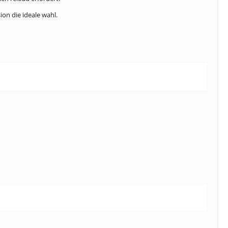
on die ideale wahl.