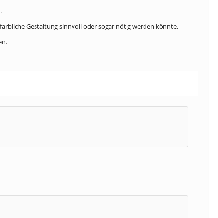
.
farbliche Gestaltung sinnvoll oder sogar nötig werden könnte.
en.