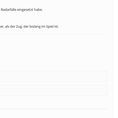
 Radarfalle eingesetzt habe.
, als der Zug, der bislang im Spiel ist.