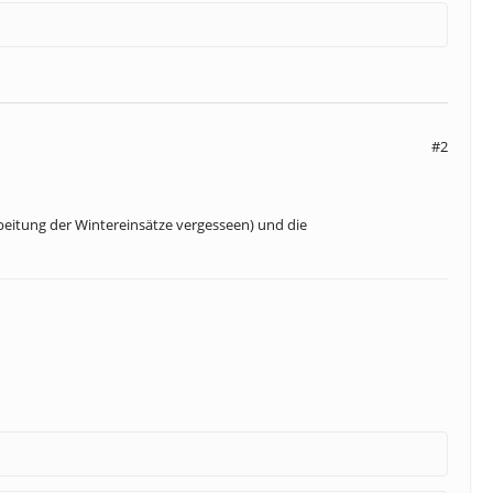
#2
beitung der Wintereinsätze vergesseen) und die