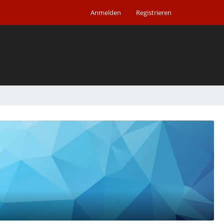
Anmelden
Registrieren