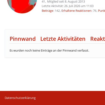
41
Mitglied seit 8. August 2013
Letzte Aktivität:
26. Juli 2026 um 11:03
Beiträge
142
Erhaltene Reaktionen
76
Punk
Pinnwand
Letzte Aktivitäten
Reakt
Es wurden noch keine Einträge an der Pinnwand verfasst.
Datenschutzerklärung