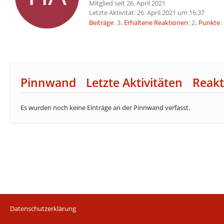
Mitglied seit 26. April 2021
Letzte Aktivität:
26. April 2021 um 16:37
Beiträge
3
Erhaltene Reaktionen
2
Punkte
Pinnwand
Letzte Aktivitäten
Reakt
Es wurden noch keine Einträge an der Pinnwand verfasst.
Datenschutzerklärung