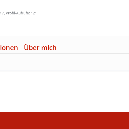
17
Profil-Aufrufe
121
ionen
Über mich