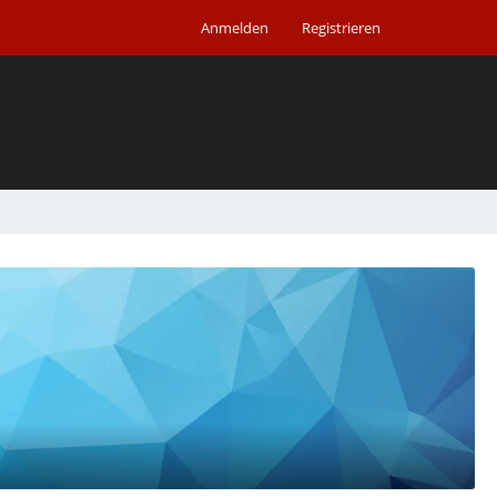
Anmelden
Registrieren