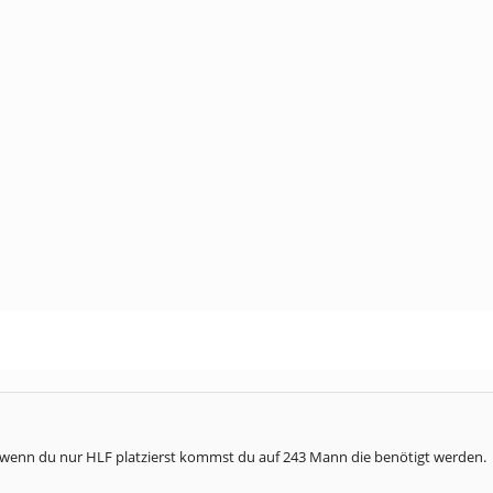
st wenn du nur HLF platzierst kommst du auf 243 Mann die benötigt werden.