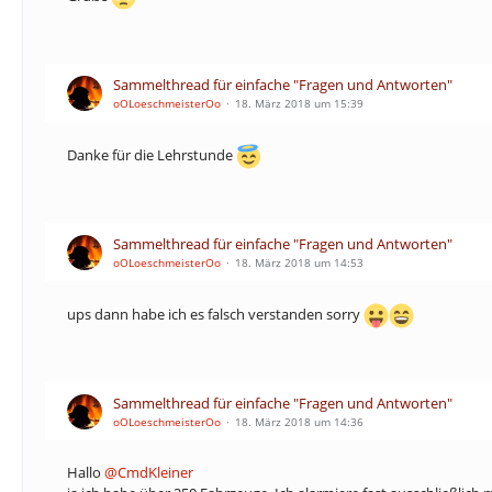
Sammelthread für einfache "Fragen und Antworten"
oOLoeschmeisterOo
18. März 2018 um 15:39
Danke für die Lehrstunde
Sammelthread für einfache "Fragen und Antworten"
oOLoeschmeisterOo
18. März 2018 um 14:53
ups dann habe ich es falsch verstanden sorry
Sammelthread für einfache "Fragen und Antworten"
oOLoeschmeisterOo
18. März 2018 um 14:36
Hallo
@CmdKleiner