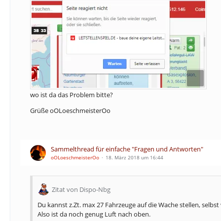
wo ist da das Problem bitte?
Grüße oOLoeschmeisterOo
Sammelthread für einfache "Fragen und Antworten"
oOLoeschmeisterOo
18. März 2018 um 16:44
Zitat von Dispo-Nbg
Du kannst z.Zt. max 27 Fahrzeuge auf die Wache stellen, selb
Also ist da noch genug Luft nach oben.