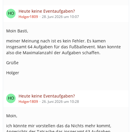
Heute keine Eventaufgaben?
Holger1809
28. Juni 2026 um 10:07
Moin Basti,
meiner Meinung nach ist es kein Fehler. Es kamen
insgesamt 64 Aufgaben für das Fußballevent. Man konnte
also die Maximalanzahl der Aufgaben schaffen.
Grüße
Holger
Heute keine Eventaufgaben?
Holger1809
26. Juni 2026 um 10:28
Moin,
ich könnte mir vorstellen das da Nichts mehr kommt,
Angesichts der Tatsache das insgesamt 63 Aufgaben