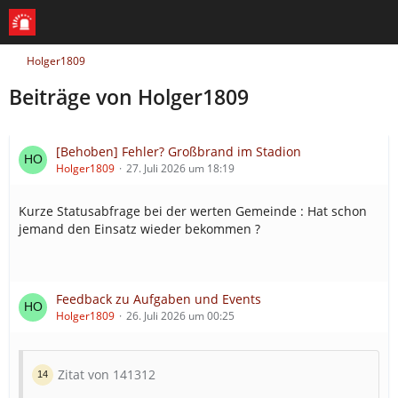
Holger1809
Beiträge von Holger1809
[Behoben] Fehler? Großbrand im Stadion
Holger1809
27. Juli 2026 um 18:19
Kurze Statusabfrage bei der werten Gemeinde : Hat schon
jemand den Einsatz wieder bekommen ?
Feedback zu Aufgaben und Events
Holger1809
26. Juli 2026 um 00:25
Zitat von 141312