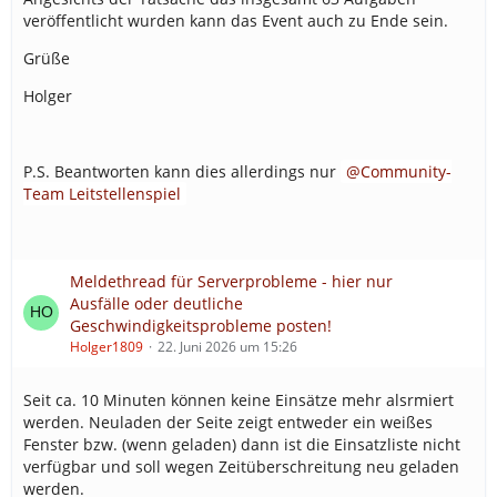
veröffentlicht wurden kann das Event auch zu Ende sein.
Grüße
Holger
P.S. Beantworten kann dies allerdings nur
Community-
Team Leitstellenspiel
Meldethread für Serverprobleme - hier nur
Ausfälle oder deutliche
Geschwindigkeitsprobleme posten!
Holger1809
22. Juni 2026 um 15:26
Seit ca. 10 Minuten können keine Einsätze mehr alsrmiert
werden. Neuladen der Seite zeigt entweder ein weißes
Fenster bzw. (wenn geladen) dann ist die Einsatzliste nicht
verfügbar und soll wegen Zeitüberschreitung neu geladen
werden.