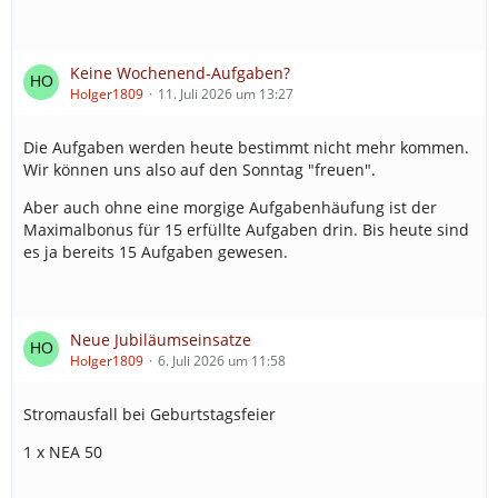
Keine Wochenend-Aufgaben?
Holger1809
11. Juli 2026 um 13:27
Die Aufgaben werden heute bestimmt nicht mehr kommen.
Wir können uns also auf den Sonntag "freuen".
Aber auch ohne eine morgige Aufgabenhäufung ist der
Maximalbonus für 15 erfüllte Aufgaben drin. Bis heute sind
es ja bereits 15 Aufgaben gewesen.
Neue Jubiläumseinsatze
Holger1809
6. Juli 2026 um 11:58
Stromausfall bei Geburtstagsfeier
1 x NEA 50