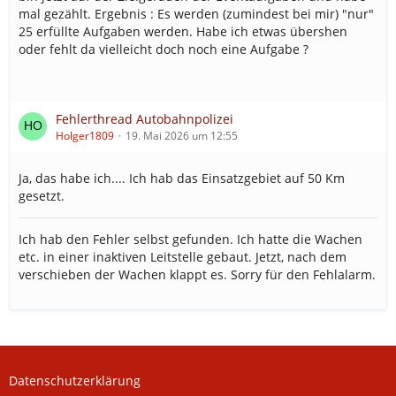
mal gezählt. Ergebnis : Es werden (zumindest bei mir) "nur"
25 erfüllte Aufgaben werden. Habe ich etwas übershen
oder fehlt da vielleicht doch noch eine Aufgabe ?
Fehlerthread Autobahnpolizei
Holger1809
19. Mai 2026 um 12:55
Ja, das habe ich.... Ich hab das Einsatzgebiet auf 50 Km
gesetzt.
Ich hab den Fehler selbst gefunden. Ich hatte die Wachen
etc. in einer inaktiven Leitstelle gebaut. Jetzt, nach dem
verschieben der Wachen klappt es. Sorry für den Fehlalarm.
Datenschutzerklärung