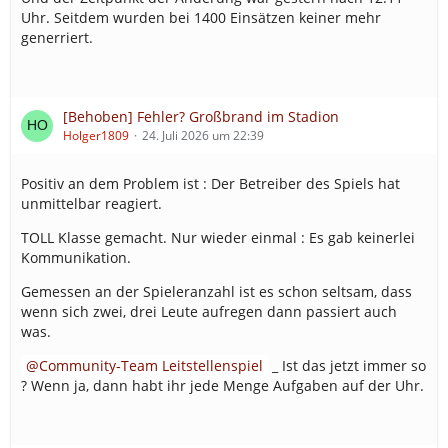
Uhr. Seitdem wurden bei 1400 Einsätzen keiner mehr
generriert.
[Behoben] Fehler? Großbrand im Stadion
Holger1809
24. Juli 2026 um 22:39
Positiv an dem Problem ist : Der Betreiber des Spiels hat
unmittelbar reagiert.
TOLL Klasse gemacht. Nur wieder einmal : Es gab keinerlei
Kommunikation.
Gemessen an der Spieleranzahl ist es schon seltsam, dass
wenn sich zwei, drei Leute aufregen dann passiert auch
was.
Community-Team Leitstellenspiel
_ Ist das jetzt immer so
? Wenn ja, dann habt ihr jede Menge Aufgaben auf der Uhr.