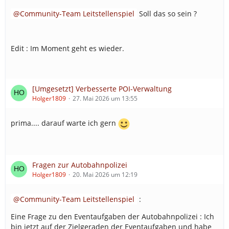
Community-Team Leitstellenspiel
Soll das so sein ?
Edit : Im Moment geht es wieder.
[Umgesetzt] Verbesserte POI-Verwaltung
Holger1809
27. Mai 2026 um 13:55
prima.... darauf warte ich gern
Fragen zur Autobahnpolizei
Holger1809
20. Mai 2026 um 12:19
Community-Team Leitstellenspiel
:
Eine Frage zu den Eventaufgaben der Autobahnpolizei : Ich
bin jetzt auf der Zielgeraden der Eventaufgaben und habe