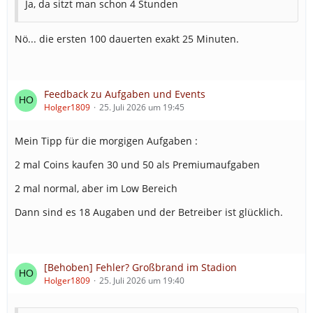
Ja, da sitzt man schon 4 Stunden
Nö... die ersten 100 dauerten exakt 25 Minuten.
Feedback zu Aufgaben und Events
Holger1809
25. Juli 2026 um 19:45
Mein Tipp für die morgigen Aufgaben :
2 mal Coins kaufen 30 und 50 als Premiumaufgaben
2 mal normal, aber im Low Bereich
Dann sind es 18 Augaben und der Betreiber ist glücklich.
[Behoben] Fehler? Großbrand im Stadion
Holger1809
25. Juli 2026 um 19:40