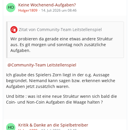
Keine Wochenend-Aufgaben?
Holger1809
14. Juli 2026 um 08:46
Zitat von Community-Team Leitstellenspiel
Wir probieren da gerade eine etwas andere Struktur
aus. Es git morgen und sonntag noch zusätzliche
Aufgaben.
Community-Team Leitstellenspiel
Ich glaube des Spielers Zorn liegt in der o.g. Aussage
begründet. Niemand kann sagen bzw. erkennen welche
Aufgaben jetzt zusätzlich waren.
Und bitte : was ist eine neue Struktur wenn sich bald die
Coin- und Non-Coin Aufgaben die Waage halten ?
Kritik & Danke an die Spielbetreiber