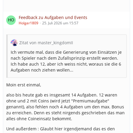
Feedback zu Aufgaben und Events
Holger1809
25. Juli 2026 um 15:57
Zitat von master_kingdomII
Ich vermute mal, dass die Generierung von Einsätzen je
nach Spieler nach dem Zufallsprinzip erstellt werden.
Ich habe auch 12, aber ich weiss nicht, woraus sie die 6
Aufgaben noch ziehen wollen...
Moin erst einmal,
also bis heute gab es insgesamt 14 Aufgaben. 12 waren
ohne und 2 mit Coins (wird jetzt "Premiumaufgabe"
genannt), also fehlen noch 4 Aufgaben um den max. Bonus
zu erreichen. Denn es steht nirgends geschrieben das man
alles ohne Coineinsatz bekommt.
Und außerdem : Glaubt hier irgendjemand das es den