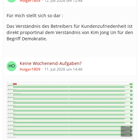
Holger1809
12. Juli 2026 um 12:48
Für mich stellt sich so dar :
Das Verständnis des Betreibers für Kundenzufriedenheit ist
direkt proportinal dem Verständnis von Kim Jong Un für den
Begriff Demokratie.
Keine Wochenend-Aufgaben?
Holger1809
11. Juli 2026 um 14:46