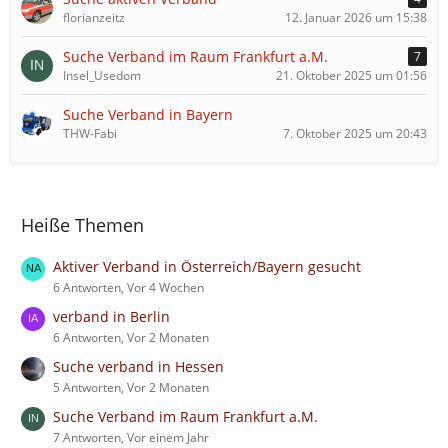
florianzeitz
12. Januar 2026 um 15:38
Suche Verband im Raum Frankfurt a.M.
7
Insel_Usedom
21. Oktober 2025 um 01:56
Suche Verband in Bayern
THW-Fabi
7. Oktober 2025 um 20:43
Heiße Themen
Aktiver Verband in Österreich/Bayern gesucht
6 Antworten, Vor 4 Wochen
verband in Berlin
6 Antworten, Vor 2 Monaten
Suche verband in Hessen
5 Antworten, Vor 2 Monaten
Suche Verband im Raum Frankfurt a.M.
7 Antworten, Vor einem Jahr