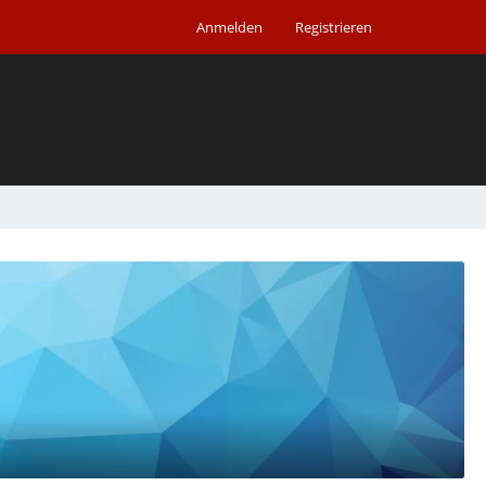
Anmelden
Registrieren