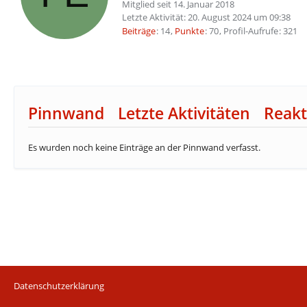
Mitglied seit 14. Januar 2018
Letzte Aktivität:
20. August 2024 um 09:38
Beiträge
14
Punkte
70
Profil-Aufrufe
321
Pinnwand
Letzte Aktivitäten
Reakt
Es wurden noch keine Einträge an der Pinnwand verfasst.
Datenschutzerklärung