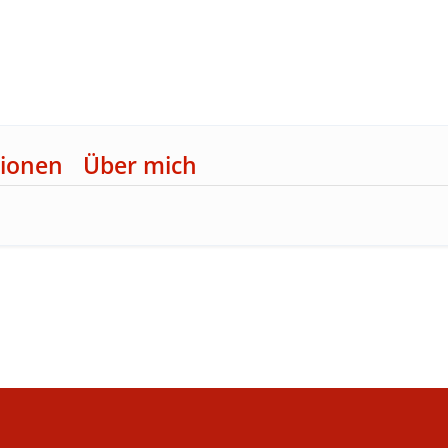
ionen
Über mich