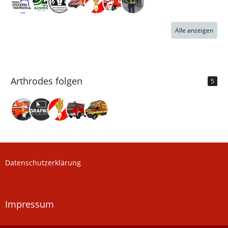
Alle anzeigen
Arthrodes folgen
5
Datenschutzerklärung
Impressum