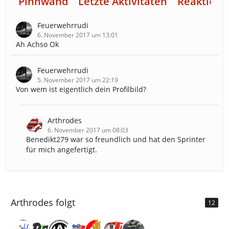
Pinnwand
Letzte Aktivitäten
Reaktione
Feuerwehrrudi
6. November 2017 um 13:01
Ah Achso Ok
Feuerwehrrudi
5. November 2017 um 22:19
Von wem ist eigentlich dein Profilbild?
Arthrodes
6. November 2017 um 08:03
Benedikt279 war so freundlich und hat den Sprinter
für mich angefertigt.
Arthrodes folgt
12