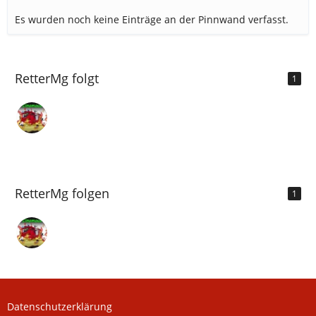
Es wurden noch keine Einträge an der Pinnwand verfasst.
RetterMg folgt
1
RetterMg folgen
1
Datenschutzerklärung