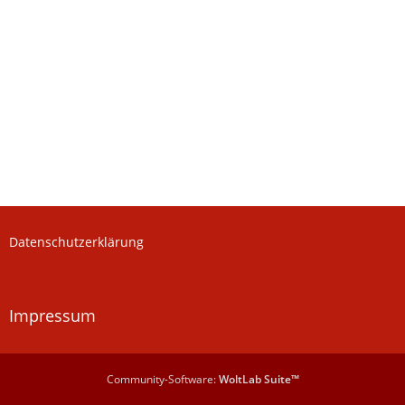
Datenschutzerklärung
Impressum
Community-Software:
WoltLab Suite™