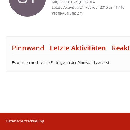
Mitglied seit 26. Juni 2014
Letzte Aktivität:
24. Februar 2015 um 17:10
Profil-Aufrufe
271
Pinnwand
Letzte Aktivitäten
Reakt
Es wurden noch keine Einträge an der Pinnwand verfasst.
Datenschutzerklärung