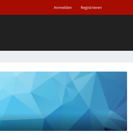
Anmelden
Registrieren