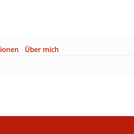
ionen
Über mich