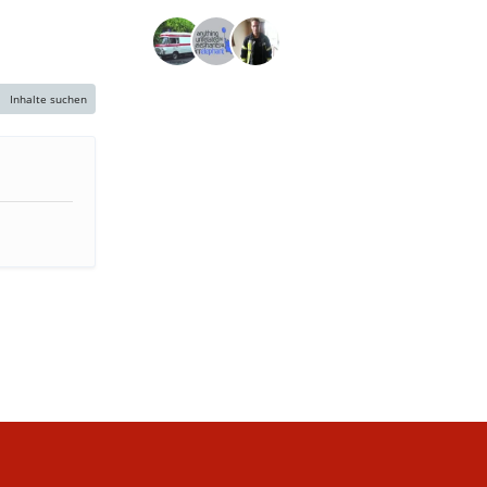
Inhalte suchen